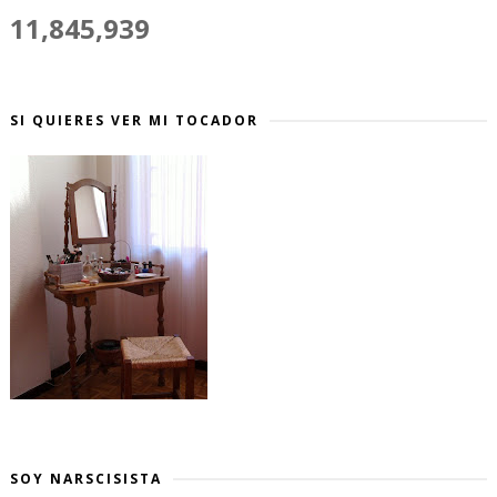
11,845,939
SI QUIERES VER MI TOCADOR
SOY NARSCISISTA