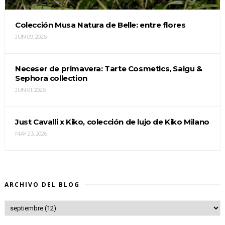
Colección Musa Natura de Belle: entre flores
JUN 09, 2026
Neceser de primavera: Tarte Cosmetics, Saigu &
Sephora collection
JUN 01, 2026
Just Cavalli x Kiko, colección de lujo de Kiko Milano
MAY 23, 2026
ARCHIVO DEL BLOG