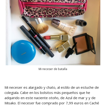
Mi neceser de batalla
Mi neceser es alargado y chato, al estilo de un estuche de
colegiala. Cabe en los bolsitos más pequeños que he
adquirido en este naciente otoño, de Azul de mar y y de
Misako. El neceser fue comprado por 7,99 euros en Caché