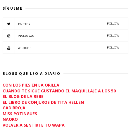
SÍGUEME
FOLLOW
TWITTER
FOLLOW
INSTAGRAM
FOLLOW
YOUTUBE
BLOGS QUE LEO A DIARIO
CON LOS PIES EN LA ORILLA
CUANDO TE SIGUE GUSTANDO EL MAQUILLAJE A LOS 50
EL BLOG DE LA REBE
EL LIBRO DE CONJUROS DE TITA HELLEN
GADIRROJA
MISS POTINGUES
NAOKO
VOLVER A SENTIRTE TO WAPA