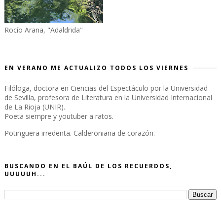
Rocío Arana, "Adaldrida"
EN VERANO ME ACTUALIZO TODOS LOS VIERNES
Filóloga, doctora en Ciencias del Espectáculo por la Universidad
de Sevilla, profesora de Literatura en la Universidad Internacional
de La Rioja (UNIR).
Poeta siempre y youtuber a ratos.
Potinguera irredenta. Calderoniana de corazón.
BUSCANDO EN EL BAÚL DE LOS RECUERDOS,
UUUUUH...