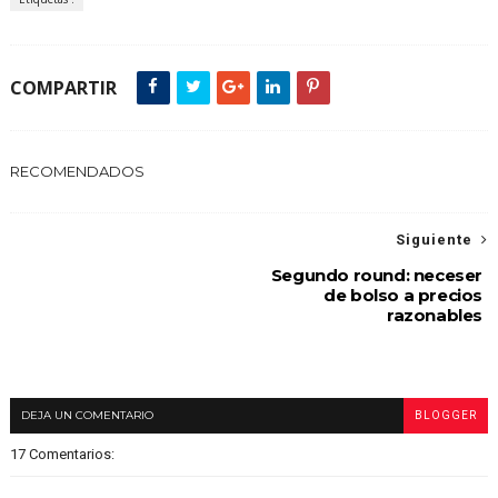
COMPARTIR
RECOMENDADOS
Siguiente
Segundo round: neceser
de bolso a precios
razonables
DEJA UN COMENTARIO
BLOGGER
17 Comentarios: