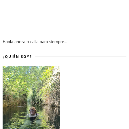
Habla ahora o calla para siempre...
¿QUIÉN SOY?