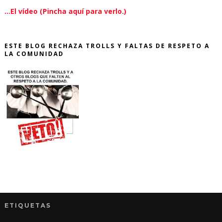
...El vídeo (Pincha aquí para verlo.)
ESTE BLOG RECHAZA TROLLS Y FALTAS DE RESPETO A
LA COMUNIDAD
ETIQUETAS