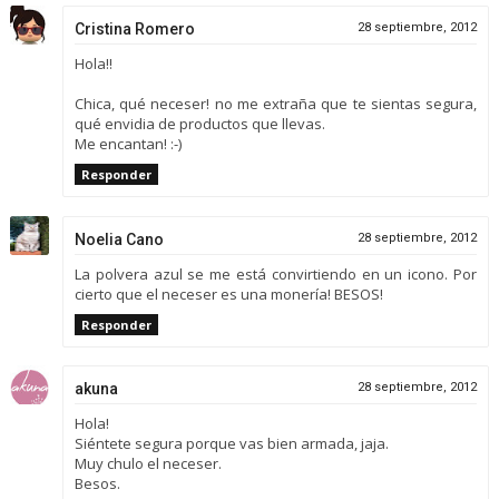
Cristina Romero
28 septiembre, 2012
Hola!!
Chica, qué neceser! no me extraña que te sientas segura,
qué envidia de productos que llevas.
Me encantan! :-)
Responder
Noelia Cano
28 septiembre, 2012
La polvera azul se me está convirtiendo en un icono. Por
cierto que el neceser es una monería! BESOS!
Responder
akuna
28 septiembre, 2012
Hola!
Siéntete segura porque vas bien armada, jaja.
Muy chulo el neceser.
Besos.