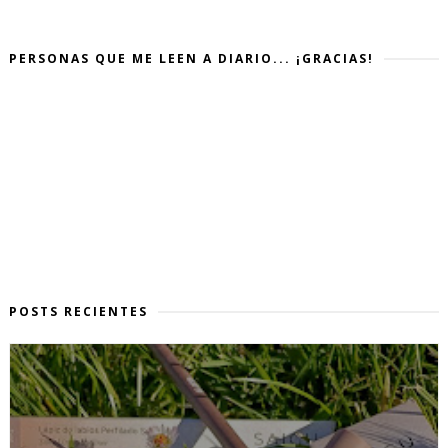
PERSONAS QUE ME LEEN A DIARIO... ¡GRACIAS!
POSTS RECIENTES