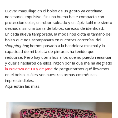
LLevar maquillaje en el bolso es un gesto ya cotidiano,
necesario, impulsivo. Sin una buena base compacta con
protección solar, un rubor soleado y un lápiz kohl me siento
desnuda; sin una barra de labios, carezco de identidad...
En cada nueva temporada, la moda nos dicta el tamaño del
bolso que nos acompañará en nuestras correrías: del
shopping bag
hemos pasado a la bandolera minimal y la
capacidad de mi bolsita de pinturas ha tenido que
reducirse. Pero hay utensilios a los que no puedo renunciar
y quería hablaros de ellos, razón por la que me ha alegrado
la iniciativa de Lu y de Jane
de preguntarnos qué llevamos
en el bolso: cuáles son nuestras armas cosméticas
imprescindibles.
Aquí están las mías: