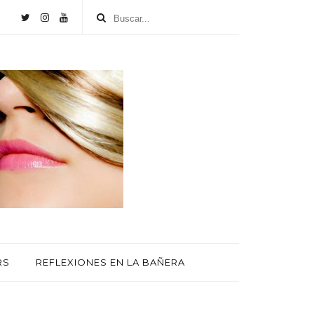
RS
REFLEXIONES EN LA BAÑERA