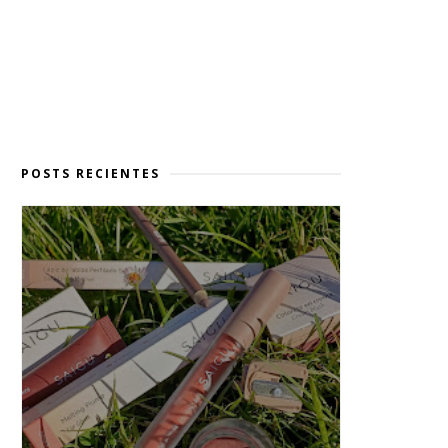
POSTS RECIENTES