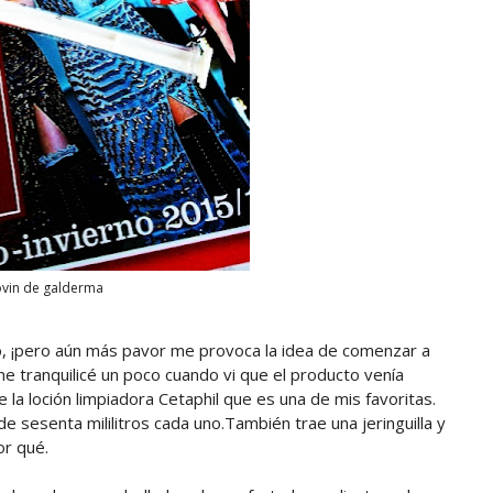
vin de galderma
, ¡pero aún más pavor me provoca la idea de comenzar a
e tranquilicé un poco cuando vi que el producto venía
la loción limpiadora Cetaphil que es una de mis favoritas.
 sesenta mililitros cada uno.También trae una jeringuilla y
or qué.