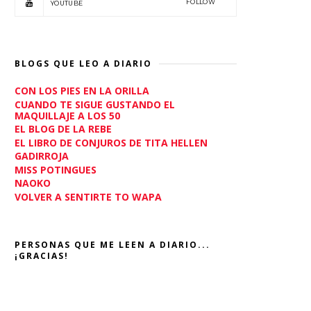
FOLLOW
YOUTUBE
BLOGS QUE LEO A DIARIO
CON LOS PIES EN LA ORILLA
CUANDO TE SIGUE GUSTANDO EL
MAQUILLAJE A LOS 50
EL BLOG DE LA REBE
EL LIBRO DE CONJUROS DE TITA HELLEN
GADIRROJA
MISS POTINGUES
NAOKO
VOLVER A SENTIRTE TO WAPA
PERSONAS QUE ME LEEN A DIARIO...
¡GRACIAS!