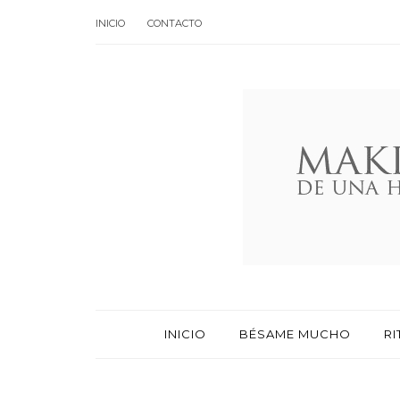
INICIO
CONTACTO
INICIO
BÉSAME MUCHO
RI