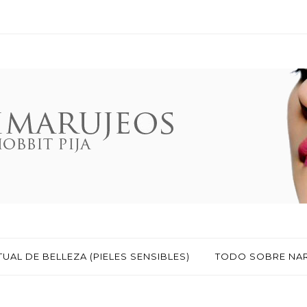
TUAL DE BELLEZA (PIELES SENSIBLES)
TODO SOBRE NA