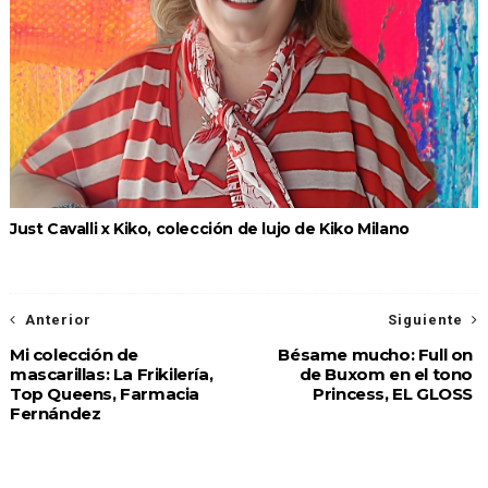
Just Cavalli x Kiko, colección de lujo de Kiko Milano
Anterior
Siguiente
Mi colección de
Bésame mucho: Full on
mascarillas: La Frikilería,
de Buxom en el tono
Top Queens, Farmacia
Princess, EL GLOSS
Fernández