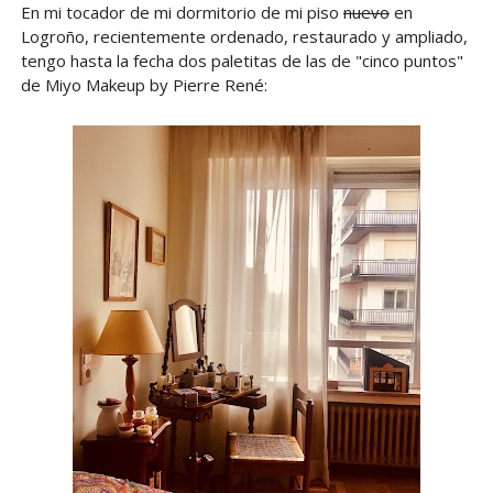
En mi tocador de mi dormitorio de mi piso
nuevo
en
Logroño, recientemente ordenado, restaurado y ampliado,
tengo hasta la fecha dos paletitas de las de "cinco puntos"
de Miyo Makeup by Pierre René: