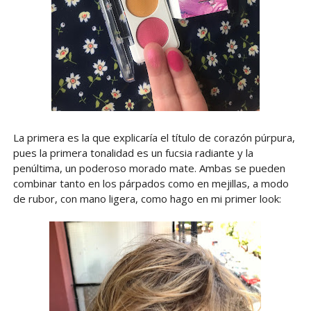
La primera es la que explicaría el título de corazón púrpura,
pues la primera tonalidad es un fucsia radiante y la
penúltima, un poderoso morado mate. Ambas se pueden
combinar tanto en los párpados como en mejillas, a modo
de rubor, con mano ligera, como hago en mi primer look: