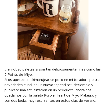
... e incluso paletas si son tan deliciosamente finas como las
5 Points de Miyo.
Si os apetece makimarujear un poco en mi tocador que trae
novedades e incluso un nuevo "apéndice", decídmelo y
publicaré una actualización en un periquete: ahora nos
quedamos con la paleta Purple Heart de Miyo Makeup, y
con dos looks muy recurrentes en estos días de verano: