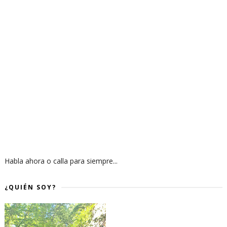
Habla ahora o calla para siempre...
¿QUIÉN SOY?