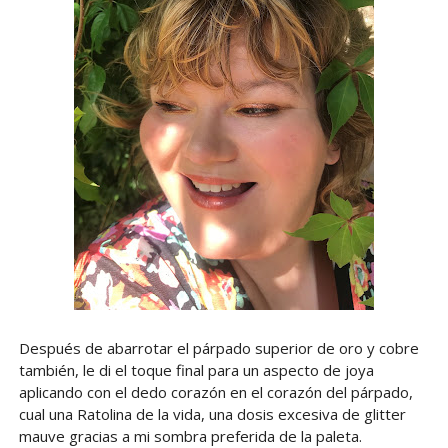
Después de abarrotar el párpado superior de oro y cobre
también, le di el toque final para un aspecto de joya
aplicando con el dedo corazón en el corazón del párpado,
cual una Ratolina de la vida, una dosis excesiva de glitter
mauve gracias a mi sombra preferida de la paleta.