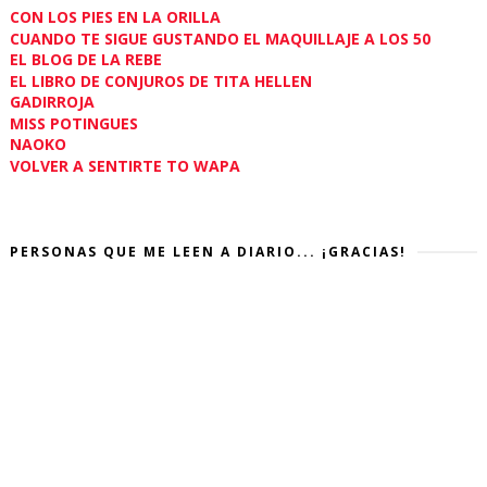
CON LOS PIES EN LA ORILLA
CUANDO TE SIGUE GUSTANDO EL MAQUILLAJE A LOS 50
EL BLOG DE LA REBE
EL LIBRO DE CONJUROS DE TITA HELLEN
GADIRROJA
MISS POTINGUES
NAOKO
VOLVER A SENTIRTE TO WAPA
PERSONAS QUE ME LEEN A DIARIO... ¡GRACIAS!