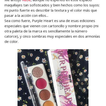
maquillajes tan sofisticados y bien hechos como los suyos:
mi punto fuerte es describir la textura y el color más que
pasar a la acción con ellos...
Sea como fuere, Purple Heart es una de esas ediciones
especiales que vienen con cartoncillo y nombre propio (mi
otra paleta de la marca es sencillamente la número
catorce), y cinco sombras muy especiales en dos armonías
de color.