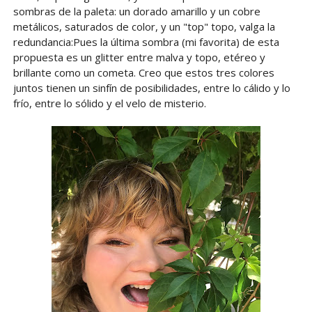
sombras de la paleta: un dorado amarillo y un cobre
metálicos, saturados de color, y un "top" topo, valga la
redundancia:Pues la última sombra (mi favorita) de esta
propuesta es un glitter entre malva y topo, etéreo y
brillante como un cometa. Creo que estos tres colores
juntos tienen un sinfín de posibilidades, entre lo cálido y lo
frío, entre lo sólido y el velo de misterio.