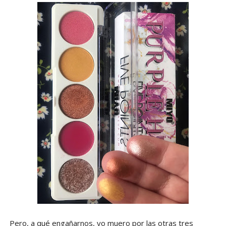
Pero, a qué engañarnos, yo muero por las otras tres