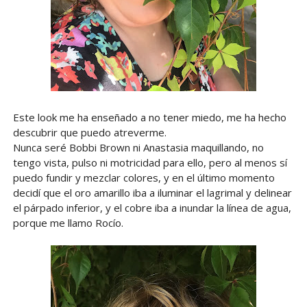
Este look me ha enseñado a no tener miedo, me ha hecho
descubrir que puedo atreverme.
Nunca seré Bobbi Brown ni Anastasia maquillando, no
tengo vista, pulso ni motricidad para ello, pero al menos sí
puedo fundir y mezclar colores, y en el último momento
decidí que el oro amarillo iba a iluminar el lagrimal y delinear
el párpado inferior, y el cobre iba a inundar la línea de agua,
porque me llamo Rocío.