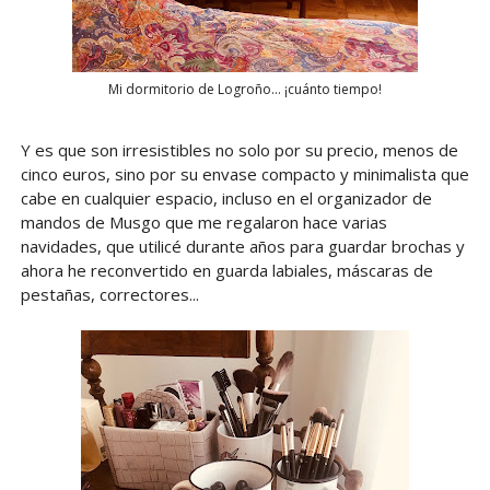
Mi dormitorio de Logroño... ¡cuánto tiempo!
Y es que son irresistibles no solo por su precio, menos de
cinco euros, sino por su envase compacto y minimalista que
cabe en cualquier espacio, incluso en el organizador de
mandos de Musgo que me regalaron hace varias
navidades, que utilicé durante años para guardar brochas y
ahora he reconvertido en guarda labiales, máscaras de
pestañas, correctores...