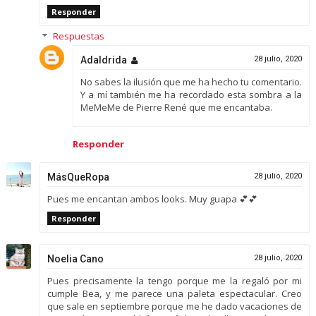
Responder
Respuestas
Adaldrida
28 julio, 2020
No sabes la ilusión que me ha hecho tu comentario.
Y a mí también me ha recordado esta sombra a la
MeMeMe de Pierre René que me encantaba.
Responder
MásQueRopa
28 julio, 2020
Pues me encantan ambos looks. Muy guapa 💕💕
Responder
Noelia Cano
28 julio, 2020
Pues precisamente la tengo porque me la regaló por mi
cumple Bea, y me parece una paleta espectacular. Creo
que sale en septiembre porque me he dado vacaciones de