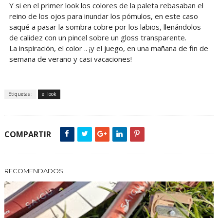
Y si en el primer look los colores de la paleta rebasaban el
reino de los ojos para inundar los pómulos, en este caso
saqué a pasar la sombra cobre por los labios, llenándolos
de calidez con un pincel sobre un gloss transparente.
La inspiración, el color .. ¡y el juego, en una mañana de fin de
semana de verano y casi vacaciones!
Etiquetas :
el look
COMPARTIR
RECOMENDADOS