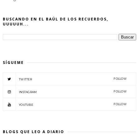
BUSCANDO EN EL BAÚL DE LOS RECUERDOS,
UUUUUH...
SÍGUEME
FOLLOW
TWITTER
FOLLOW
INSTAGRAM
FOLLOW
YOUTUBE
BLOGS QUE LEO A DIARIO