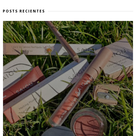
POSTS RECIENTES