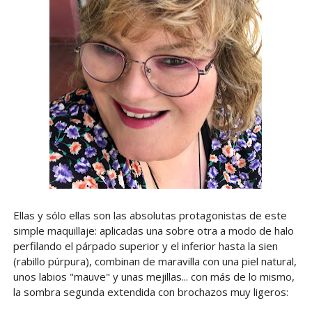
Ellas y sólo ellas son las absolutas protagonistas de este
simple maquillaje: aplicadas una sobre otra a modo de halo
perfilando el párpado superior y el inferior hasta la sien
(rabillo púrpura), combinan de maravilla con una piel natural,
unos labios "mauve" y unas mejillas... con más de lo mismo,
la sombra segunda extendida con brochazos muy ligeros: