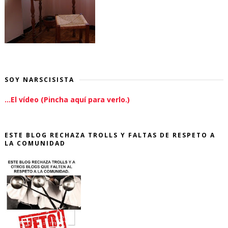
SOY NARSCISISTA
...El vídeo (Pincha aquí para verlo.)
ESTE BLOG RECHAZA TROLLS Y FALTAS DE RESPETO A
LA COMUNIDAD