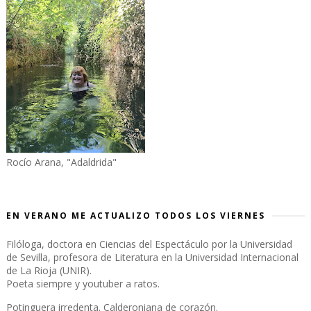
Rocío Arana, "Adaldrida"
EN VERANO ME ACTUALIZO TODOS LOS VIERNES
Filóloga, doctora en Ciencias del Espectáculo por la Universidad
de Sevilla, profesora de Literatura en la Universidad Internacional
de La Rioja (UNIR).
Poeta siempre y youtuber a ratos.
Potinguera irredenta. Calderoniana de corazón.