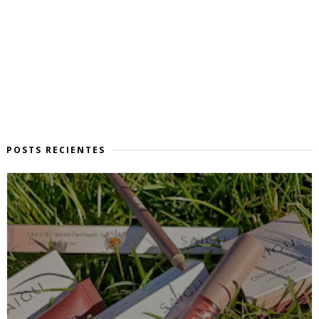
POSTS RECIENTES