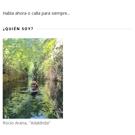
Habla ahora o calla para siempre...
¿QUIÉN SOY?
Rocío Arana, "Adaldrida"