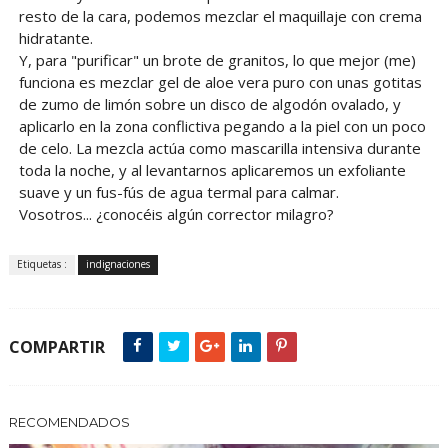
resto de la cara, podemos mezclar el maquillaje con crema
hidratante.
Y, para "purificar" un brote de granitos, lo que mejor (me)
funciona es mezclar gel de aloe vera puro con unas gotitas
de zumo de limón sobre un disco de algodón ovalado, y
aplicarlo en la zona conflictiva pegando a la piel con un poco
de celo. La mezcla actúa como mascarilla intensiva durante
toda la noche, y al levantarnos aplicaremos un exfoliante
suave y un fus-fús de agua termal para calmar.
Vosotros... ¿conocéis algún corrector milagro?
Etiquetas :
indignaciones
COMPARTIR
RECOMENDADOS