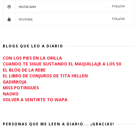
FOLLOW
INSTAGRAM
FOLLOW
YOUTUBE
BLOGS QUE LEO A DIARIO
CON LOS PIES EN LA ORILLA
CUANDO TE SIGUE GUSTANDO EL MAQUILLAJE A LOS 50
EL BLOG DE LA REBE
EL LIBRO DE CONJUROS DE TITA HELLEN
GADIRROJA
MISS POTINGUES
NAOKO
VOLVER A SENTIRTE TO WAPA
PERSONAS QUE ME LEEN A DIARIO... ¡GRACIAS!