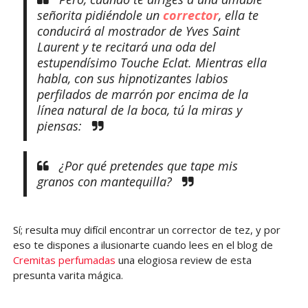
señorita pidiéndole un
corrector
, ella te
conducirá al mostrador de Yves Saint
Laurent y te recitará una oda del
estupendísimo Touche Eclat. Mientras ella
habla, con sus hipnotizantes labios
perfilados de marrón por encima de la
línea natural de la boca, tú la miras y
piensas:
¿Por qué pretendes que tape mis
granos con mantequilla?
Sí; resulta muy difícil encontrar un corrector de tez, y por
eso te dispones a ilusionarte cuando lees en el blog de
Cremitas perfumadas
una elogiosa review de esta
presunta varita mágica.