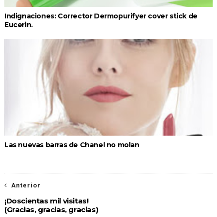
Indignaciones: Corrector Dermopurifyer cover stick de
Eucerin.
Las nuevas barras de Chanel no molan
Anterior
¡Doscientas mil visitas!
(Gracias, gracias, gracias)