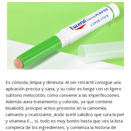
Es cómoda, limpia y diminuta. Al ser retráctil consigue una
aplicación precisa y sana, y su color es beige con un ligero
subtono melocotón, como conviene a las imperfecciones.
Además aúna tratamiento y colorido, ya que contiene
bisabolol, principio activo presente en la camomila,
calmante y cicatrizante, ácido acetil salicílico que cura la piel
y vitamina E..., sí, todo es muy bonito hasta que ves la lista
completa de los ingredientes, y comienza la historia de