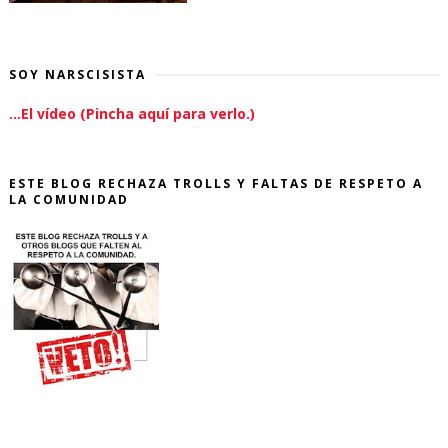
SOY NARSCISISTA
...El vídeo (Pincha aquí para verlo.)
ESTE BLOG RECHAZA TROLLS Y FALTAS DE RESPETO A
LA COMUNIDAD