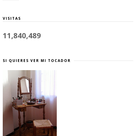
VISITAS
11,840,489
SI QUIERES VER MI TOCADOR