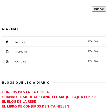
SÍGUEME
FOLLOW
TWITTER
FOLLOW
INSTAGRAM
FOLLOW
YOUTUBE
BLOGS QUE LEO A DIARIO
CON LOS PIES EN LA ORILLA
CUANDO TE SIGUE GUSTANDO EL MAQUILLAJE A LOS 50
EL BLOG DE LA REBE
EL LIBRO DE CONJUROS DE TITA HELLEN