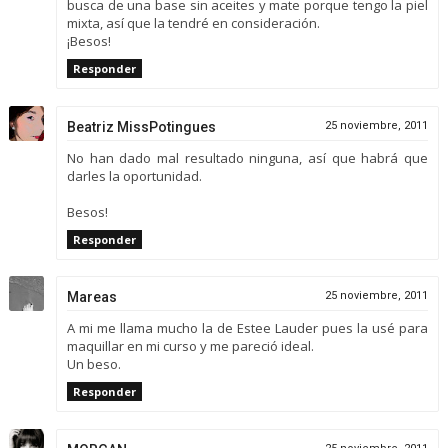
busca de una base sin aceites y mate porque tengo la piel
mixta, así que la tendré en consideración.
¡Besos!
Responder
Beatriz MissPotingues
25 noviembre, 2011
No han dado mal resultado ninguna, así que habrá que
darles la oportunidad.
Besos!
Responder
Mareas
25 noviembre, 2011
A mi me llama mucho la de Estee Lauder pues la usé para
maquillar en mi curso y me pareció ideal.
Un beso.
Responder