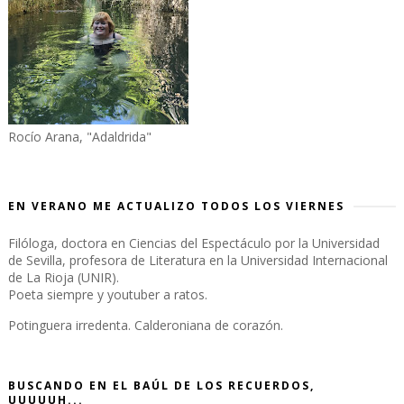
Rocío Arana, "Adaldrida"
EN VERANO ME ACTUALIZO TODOS LOS VIERNES
Filóloga, doctora en Ciencias del Espectáculo por la Universidad
de Sevilla, profesora de Literatura en la Universidad Internacional
de La Rioja (UNIR).
Poeta siempre y youtuber a ratos.
Potinguera irredenta. Calderoniana de corazón.
BUSCANDO EN EL BAÚL DE LOS RECUERDOS,
UUUUUH...