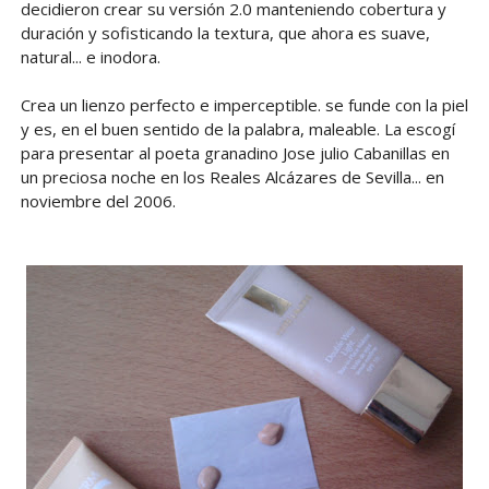
decidieron crear su versión 2.0 manteniendo cobertura y
duración y sofisticando la textura, que ahora es suave,
natural... e inodora.
Crea un lienzo perfecto e imperceptible. se funde con la piel
y es, en el buen sentido de la palabra, maleable. La escogí
para presentar al poeta granadino Jose julio Cabanillas en
un preciosa noche en los Reales Alcázares de Sevilla... en
noviembre del 2006.