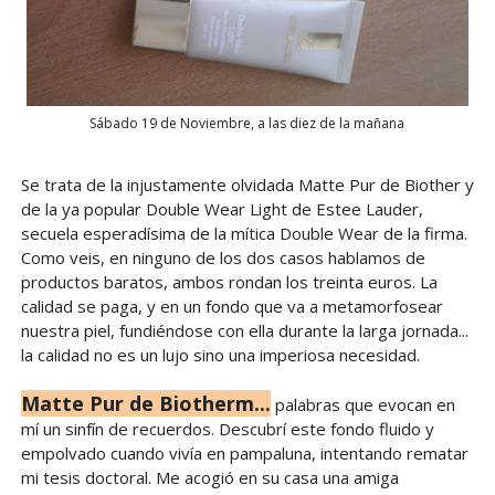
Sábado 19 de Noviembre, a las diez de la mañana
Se trata de la injustamente olvidada Matte Pur de Biother y
de la ya popular Double Wear Light de Estee Lauder,
secuela esperadísima de la mítica Double Wear de la firma.
Como veis, en ninguno de los dos casos hablamos de
productos baratos, ambos rondan los treinta euros. La
calidad se paga, y en un fondo que va a metamorfosear
nuestra piel, fundiéndose con ella durante la larga jornada...
la calidad no es un lujo sino una imperiosa necesidad.
Matte Pur de Biotherm...
palabras que evocan en
mí un sinfín de recuerdos. Descubrí este fondo fluido y
empolvado cuando vivía en pampaluna, intentando rematar
mi tesis doctoral. Me acogió en su casa una amiga