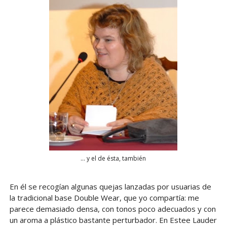
... y el de ésta, también
En él se recogían algunas quejas lanzadas por usuarias de
la tradicional base Double Wear, que yo compartía: me
parece demasiado densa, con tonos poco adecuados y con
un aroma a plástico bastante perturbador. En Estee Lauder