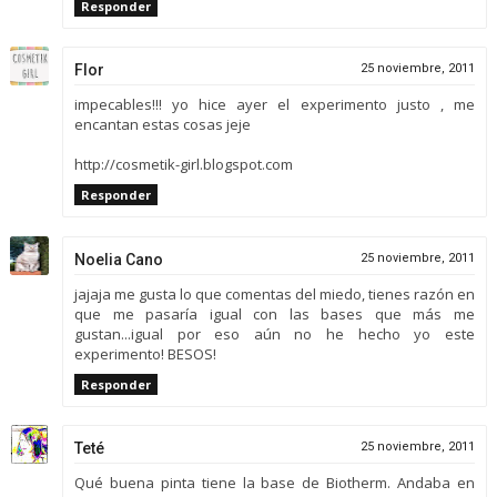
Responder
Flor
25 noviembre, 2011
impecables!!! yo hice ayer el experimento justo , me
encantan estas cosas jeje
http://cosmetik-girl.blogspot.com
Responder
Noelia Cano
25 noviembre, 2011
jajaja me gusta lo que comentas del miedo, tienes razón en
que me pasaría igual con las bases que más me
gustan...igual por eso aún no he hecho yo este
experimento! BESOS!
Responder
Teté
25 noviembre, 2011
Qué buena pinta tiene la base de Biotherm. Andaba en