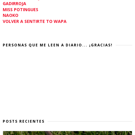
GADIRROJA
MISS POTINGUES
NAOKO
VOLVER A SENTIRTE TO WAPA
PERSONAS QUE ME LEEN A DIARIO... ¡GRACIAS!
POSTS RECIENTES