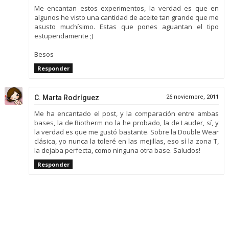
Me encantan estos experimentos, la verdad es que en
algunos he visto una cantidad de aceite tan grande que me
asusto muchísimo. Estas que pones aguantan el tipo
estupendamente ;)
Besos
Responder
C. Marta Rodríguez
26 noviembre, 2011
Me ha encantado el post, y la comparación entre ambas
bases, la de Biotherm no la he probado, la de Lauder, sí, y
la verdad es que me gustó bastante. Sobre la Double Wear
clásica, yo nunca la toleré en las mejillas, eso sí la zona T,
la dejaba perfecta, como ninguna otra base. Saludos!
Responder