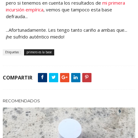
pero si tenemos en cuenta los resultados de
mi primera
incursión empírica
, vemos que tampoco esta base
defrauda...
...Afortunadamente. Les tengo tanto cariño a ambas que...
¡he sufrido auténtico miedo!
Etiquetas :
primero es la base
COMPARTIR
RECOMENDADOS