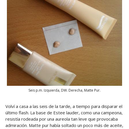
Seis p.m. Izquierda, DW. Derecha, Matte Pur.
Volví a casa a las seis de la tarde, a tiempo para disparar el
último flash. La base de Estee lauder, como una campeona,
resistía rodeada por una aureola tan leve que provocaba
admiración. Matte pur había soltado un poco más de aceite,