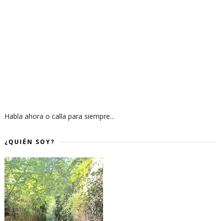
Habla ahora o calla para siempre...
¿QUIÉN SOY?