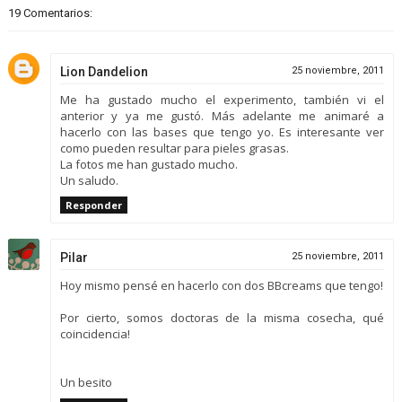
19 Comentarios:
Lion Dandelion
25 noviembre, 2011
Me ha gustado mucho el experimento, también vi el
anterior y ya me gustó. Más adelante me animaré a
hacerlo con las bases que tengo yo. Es interesante ver
como pueden resultar para pieles grasas.
La fotos me han gustado mucho.
Un saludo.
Responder
Pilar
25 noviembre, 2011
Hoy mismo pensé en hacerlo con dos BBcreams que tengo!
Por cierto, somos doctoras de la misma cosecha, qué
coincidencia!
Un besito