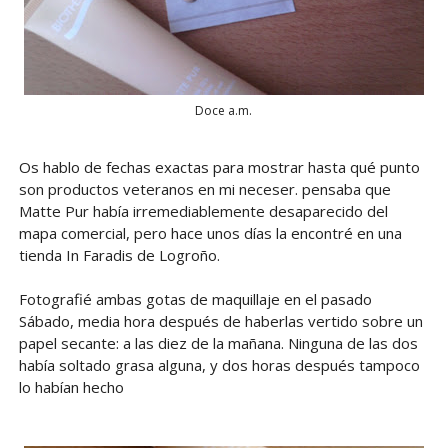
Doce a.m.
Os hablo de fechas exactas para mostrar hasta qué punto
son productos veteranos en mi neceser. pensaba que
Matte Pur había irremediablemente desaparecido del
mapa comercial, pero hace unos días la encontré en una
tienda In Faradis de Logroño.
Fotografié ambas gotas de maquillaje en el pasado
Sábado, media hora después de haberlas vertido sobre un
papel secante: a las diez de la mañana. Ninguna de las dos
había soltado grasa alguna, y dos horas después tampoco
lo habían hecho