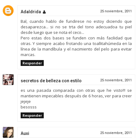
Adaldrida
25 noviembre, 2011
Bal, cuando hablo de fundirese no estoy diciendo que
desaparezca... si no se trta del tono adecuadoa tu piel
desde luego que se nota el ceco...
Pero estas dos bases se funden con más facilidad que
otras. Y siempre acabo frotando una toallitahúmeda en la
línea de la mandíbula y el nacimiento del pelo para evitar
marcas.
Responder
secretos de belleza con estilo
25 noviembre, 2011
es una pasada comparada con otras que he visto!!! se
mantienen impecables después de 6 horas, ver para creer
jejeje
besosss
Responder
Auxi
25 noviembre, 2011