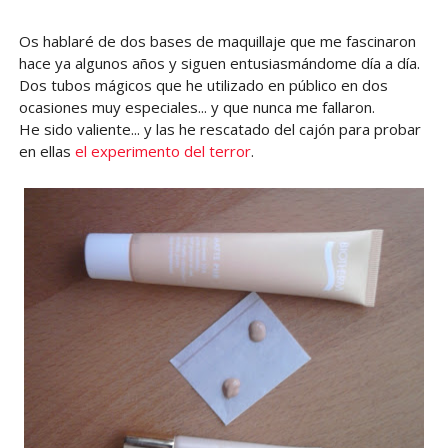
Os hablaré de dos bases de maquillaje que me fascinaron
hace ya algunos años y siguen entusiasmándome día a día.
Dos tubos mágicos que he utilizado en público en dos
ocasiones muy especiales... y que nunca me fallaron.
He sido valiente... y las he rescatado del cajón para probar
en ellas
el experimento del terror
.