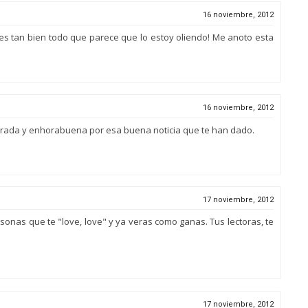
16 noviembre, 2012
s tan bien todo que parece que lo estoy oliendo! Me anoto esta
16 noviembre, 2012
trada y enhorabuena por esa buena noticia que te han dado.
17 noviembre, 2012
nas que te "love, love" y ya veras como ganas. Tus lectoras, te
17 noviembre, 2012