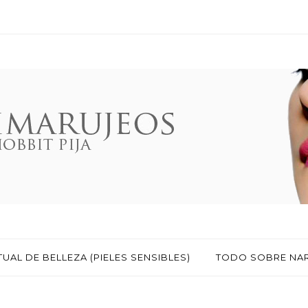
TUAL DE BELLEZA (PIELES SENSIBLES)
TODO SOBRE NA