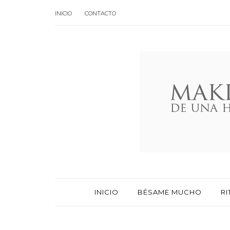
INICIO
CONTACTO
INICIO
BÉSAME MUCHO
RI