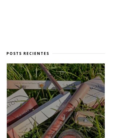
POSTS RECIENTES