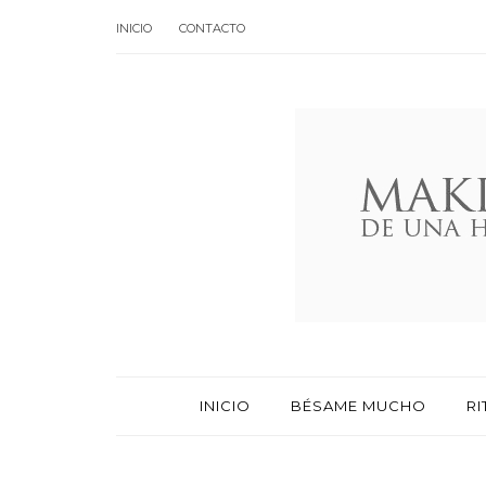
INICIO
CONTACTO
INICIO
BÉSAME MUCHO
RI