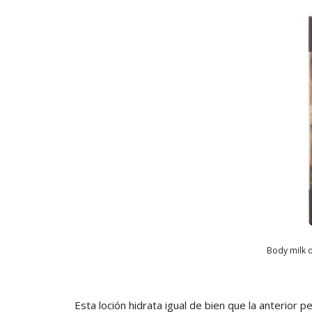
Body milk 
Esta loción hidrata igual de bien que la anterior 