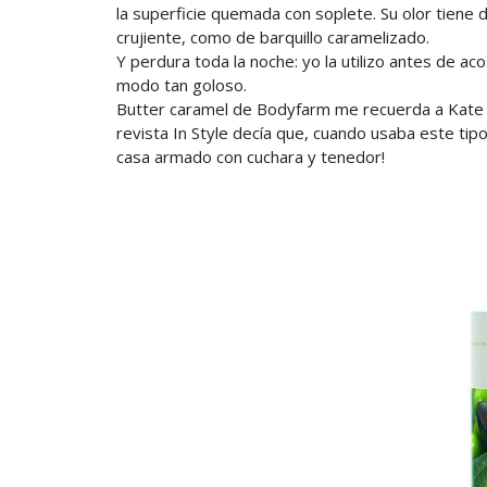
la superficie quemada con soplete. Su olor tiene d
crujiente, como de barquillo caramelizado.
Y perdura toda la noche: yo la utilizo antes de a
modo tan goloso.
Butter caramel de Bodyfarm me recuerda a Kate B
revista In Style decía que, cuando usaba este tipo
casa armado con cuchara y tenedor!