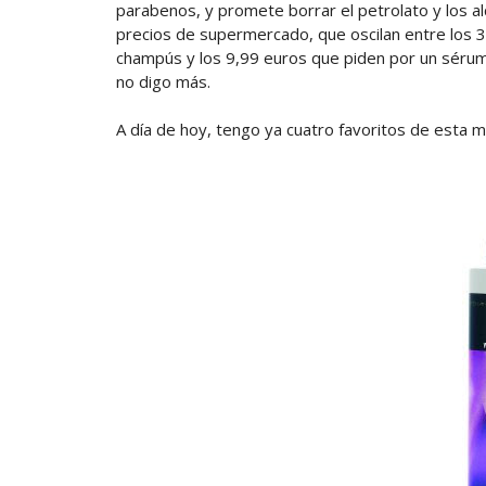
parabenos, y promete borrar el petrolato y los alc
precios de supermercado, que oscilan entre los 
champús y los 9,99 euros que piden por un sérum 
no digo más.
A día de hoy, tengo ya cuatro favoritos de esta m