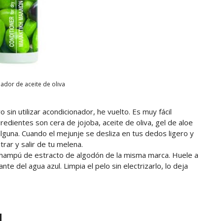
ador de aceite de oliva
 sin utilizar acondicionador, he vuelto. Es muy fácil
redientes son cera de jojoba, aceite de oliva, gel de aloe
alguna. Cuando el mejunje se desliza en tus dedos ligero y
trar y salir de tu melena.
 champú de estracto de algodón de la misma marca. Huele a
ante del agua azul. Limpia el pelo sin electrizarlo, lo deja