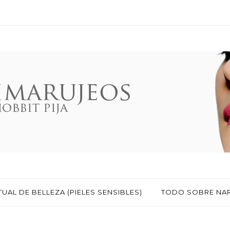
TUAL DE BELLEZA (PIELES SENSIBLES)
TODO SOBRE NA