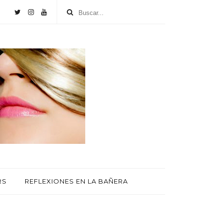
RS
REFLEXIONES EN LA BAÑERA