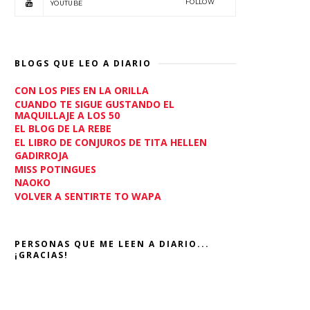
FOLLOW
YOUTUBE
BLOGS QUE LEO A DIARIO
CON LOS PIES EN LA ORILLA
CUANDO TE SIGUE GUSTANDO EL
MAQUILLAJE A LOS 50
EL BLOG DE LA REBE
EL LIBRO DE CONJUROS DE TITA HELLEN
GADIRROJA
MISS POTINGUES
NAOKO
VOLVER A SENTIRTE TO WAPA
PERSONAS QUE ME LEEN A DIARIO...
¡GRACIAS!