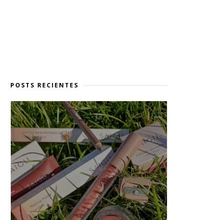
POSTS RECIENTES