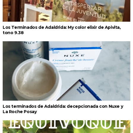
Los Terminados de Adaldrida: My color elixir de Apivita,
tono 9.38
Los terminados de Adaldrida: decepcionada con Nuxe y
La Roche Posay