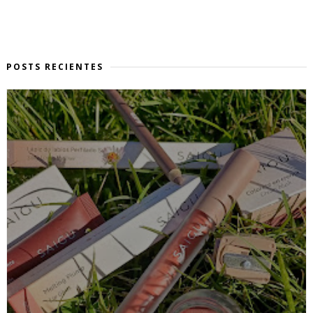
POSTS RECIENTES