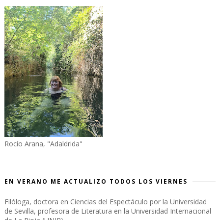
Rocío Arana, "Adaldrida"
EN VERANO ME ACTUALIZO TODOS LOS VIERNES
Filóloga, doctora en Ciencias del Espectáculo por la Universidad
de Sevilla, profesora de Literatura en la Universidad Internacional