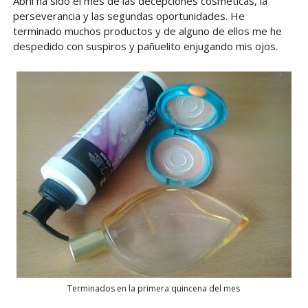
Abril ha sido el mes de las decepciones cosméticas, la
perseverancia y las segundas oportunidades. He
terminado muchos productos y de alguno de ellos me he
despedido con suspiros y pañuelito enjugando mis ojos.
Terminados en la primera quincena del mes