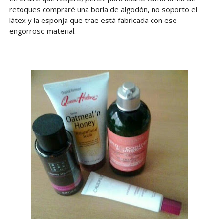
retoques compraré una borla de algodón, no soporto el
látex y la esponja que trae está fabricada con ese
engorroso material.