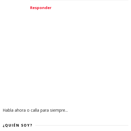
Responder
Habla ahora o calla para siempre...
¿QUIÉN SOY?