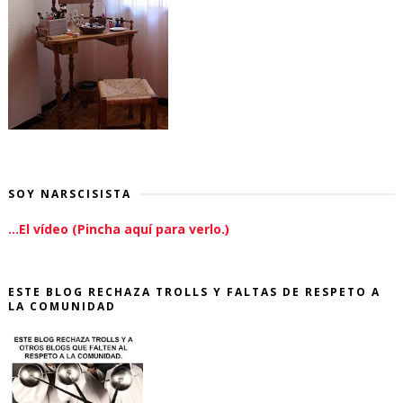
SOY NARSCISISTA
...El vídeo (Pincha aquí para verlo.)
ESTE BLOG RECHAZA TROLLS Y FALTAS DE RESPETO A
LA COMUNIDAD