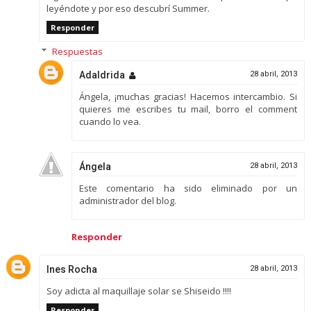
leyéndote y por eso descubrí Summer.
Responder
Respuestas
Adaldrida
28 abril, 2013
Ángela, ¡muchas gracias! Hacemos intercambio. Si
quieres me escribes tu mail, borro el comment
cuando lo vea.
Ángela
28 abril, 2013
Este comentario ha sido eliminado por un
administrador del blog.
Responder
Ines Rocha
28 abril, 2013
Soy adicta al maquillaje solar se Shiseido !!!!
Responder