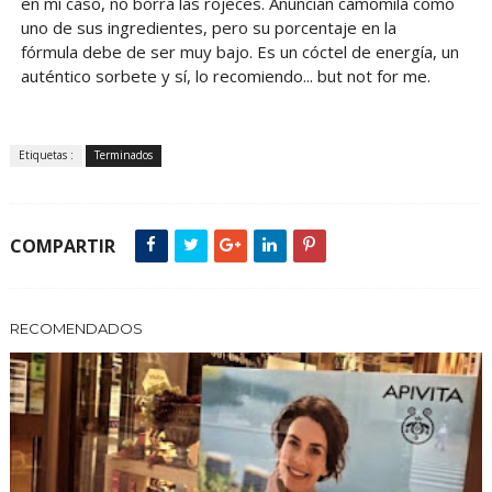
en mi caso, no borra las rojeces. Anuncian camomila como
uno de sus ingredientes, pero su porcentaje en la
fórmula debe de ser muy bajo. Es un cóctel de energía, un
auténtico sorbete y sí, lo recomiendo... but not for me.
Etiquetas :
Terminados
COMPARTIR
RECOMENDADOS