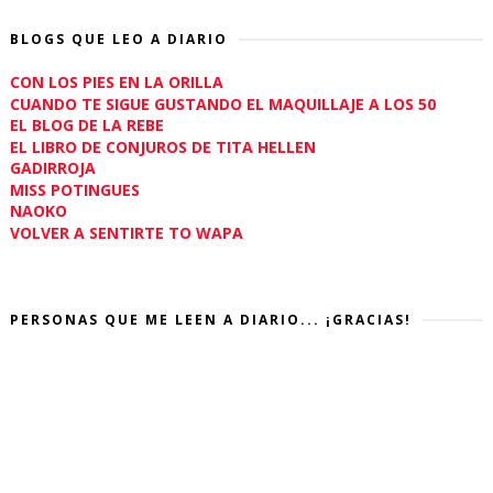
BLOGS QUE LEO A DIARIO
CON LOS PIES EN LA ORILLA
CUANDO TE SIGUE GUSTANDO EL MAQUILLAJE A LOS 50
EL BLOG DE LA REBE
EL LIBRO DE CONJUROS DE TITA HELLEN
GADIRROJA
MISS POTINGUES
NAOKO
VOLVER A SENTIRTE TO WAPA
PERSONAS QUE ME LEEN A DIARIO... ¡GRACIAS!