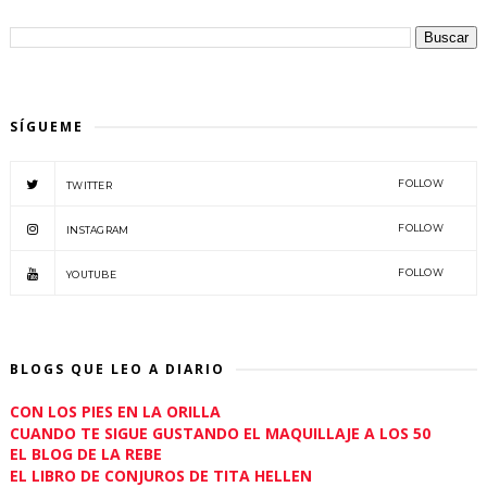
SÍGUEME
FOLLOW
TWITTER
FOLLOW
INSTAGRAM
FOLLOW
YOUTUBE
BLOGS QUE LEO A DIARIO
CON LOS PIES EN LA ORILLA
CUANDO TE SIGUE GUSTANDO EL MAQUILLAJE A LOS 50
EL BLOG DE LA REBE
EL LIBRO DE CONJUROS DE TITA HELLEN