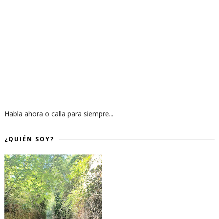
Habla ahora o calla para siempre...
¿QUIÉN SOY?