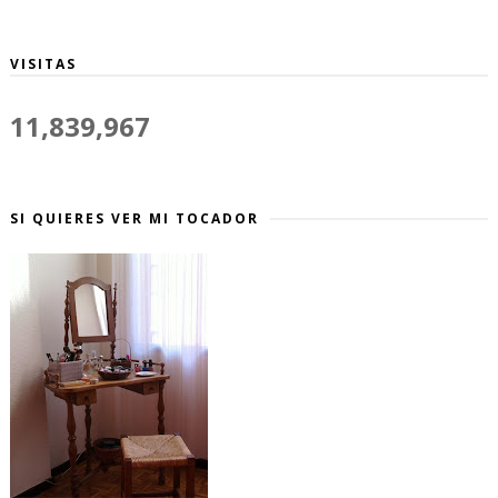
VISITAS
11,839,967
SI QUIERES VER MI TOCADOR