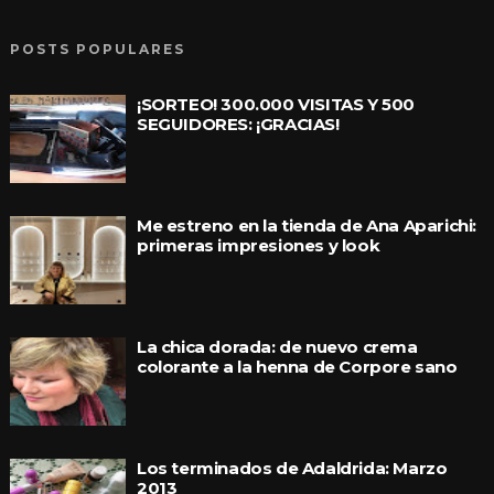
POSTS POPULARES
¡SORTEO! 300.000 VISITAS Y 500
SEGUIDORES: ¡GRACIAS!
Me estreno en la tienda de Ana Aparichi:
primeras impresiones y look
La chica dorada: de nuevo crema
colorante a la henna de Corpore sano
Los terminados de Adaldrida: Marzo
2013