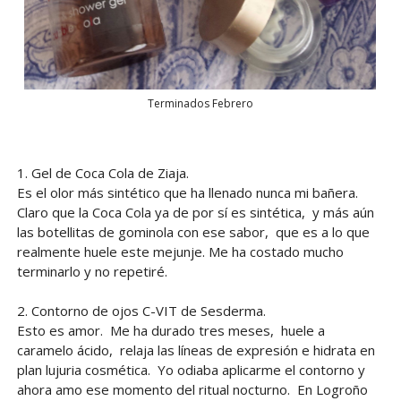
Terminados Febrero
1. Gel de Coca Cola de Ziaja.
Es el olor más sintético que ha llenado nunca mi bañera.
Claro que la Coca Cola ya de por sí es sintética, y más aún
las botellitas de gominola con ese sabor, que es a lo que
realmente huele este mejunje. Me ha costado mucho
terminarlo y no repetiré.
2. Contorno de ojos C-VIT de Sesderma.
Esto es amor. Me ha durado tres meses, huele a
caramelo ácido, relaja las líneas de expresión e hidrata en
plan lujuria cosmética. Yo odiaba aplicarme el contorno y
ahora amo ese momento del ritual nocturno. En Logroño