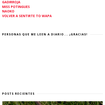
GADIRROJA
MISS POTINGUES
NAOKO
VOLVER A SENTIRTE TO WAPA
PERSONAS QUE ME LEEN A DIARIO... ¡GRACIAS!
POSTS RECIENTES