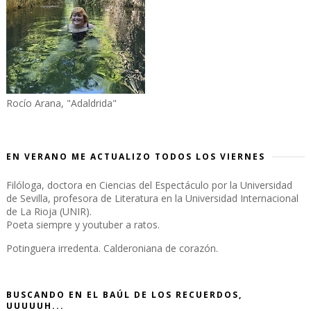
Rocío Arana, "Adaldrida"
EN VERANO ME ACTUALIZO TODOS LOS VIERNES
Filóloga, doctora en Ciencias del Espectáculo por la Universidad
de Sevilla, profesora de Literatura en la Universidad Internacional
de La Rioja (UNIR).
Poeta siempre y youtuber a ratos.
Potinguera irredenta. Calderoniana de corazón.
BUSCANDO EN EL BAÚL DE LOS RECUERDOS,
UUUUUH...