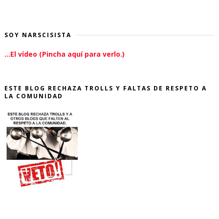
SOY NARSCISISTA
...El vídeo (Pincha aquí para verlo.)
ESTE BLOG RECHAZA TROLLS Y FALTAS DE RESPETO A
LA COMUNIDAD