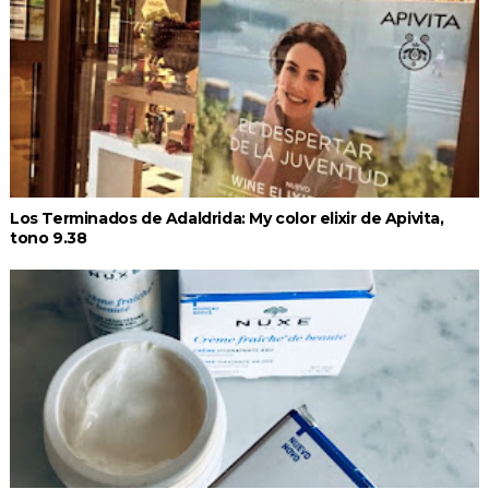
Los Terminados de Adaldrida: My color elixir de Apivita,
tono 9.38