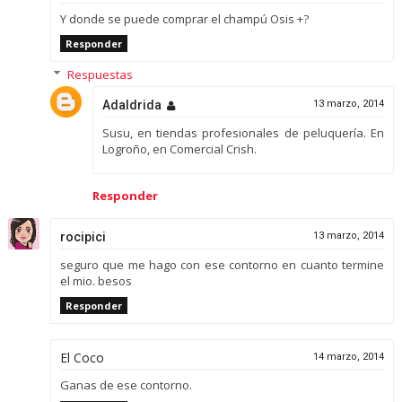
Y donde se puede comprar el champú Osis +?
Responder
Respuestas
Adaldrida
13 marzo, 2014
Susu, en tiendas profesionales de peluquería. En
Logroño, en Comercial Crish.
Responder
rocipici
13 marzo, 2014
seguro que me hago con ese contorno en cuanto termine
el mio. besos
Responder
El Coco
14 marzo, 2014
Ganas de ese contorno.