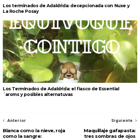
Los terminados de Adaldrida: decepcionada con Nuxe y
La Roche Posay
Los Terminados de Adaldrida: el fiasco de Essential
´aroms y posibles alternatuvas
Anterior
Siguiente
Blanca como la nieve, roja
Maquillaje gafapasta:
como la sangre:
tres sombras de ojos