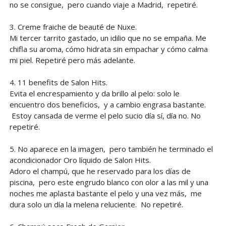
no se consigue, pero cuando viaje a Madrid, repetiré.
3. Creme fraiche de beauté de Nuxe.
Mi tercer tarrito gastado, un idilio que no se empaña. Me
chifla su aroma, cómo hidrata sin empachar y cómo calma
mi piel. Repetiré pero más adelante.
4. 11 benefits de Salon Hits.
Evita el encrespamiento y da brillo al pelo: solo le
encuentro dos beneficios, y a cambio engrasa bastante.
Estoy cansada de verme el pelo sucio día sí, día no. No
repetiré.
5. No aparece en la imagen, pero también he terminado el
acondicionador Oro líquido de Salon Hits.
Adoro el champú, que he reservado para los días de
piscina, pero este engrudo blanco con olor a las mil y una
noches me aplasta bastante el pelo y una vez más, me
dura solo un día la melena reluciente. No repetiré.