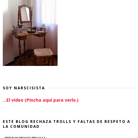
SOY NARSCISISTA
...El vídeo (Pincha aquí para verlo.)
ESTE BLOG RECHAZA TROLLS Y FALTAS DE RESPETO A
LA COMUNIDAD