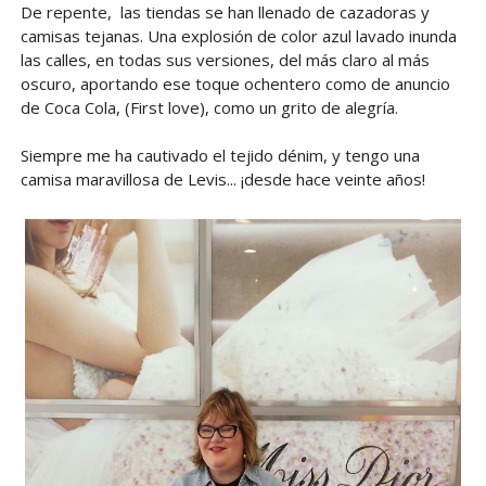
De repente, las tiendas se han llenado de cazadoras y
camisas tejanas. Una explosión de color azul lavado inunda
las calles, en todas sus versiones, del más claro al más
oscuro, aportando ese toque ochentero como de anuncio
de Coca Cola, (First love), como un grito de alegría.
Siempre me ha cautivado el tejido dénim, y tengo una
camisa maravillosa de Levis... ¡desde hace veinte años!