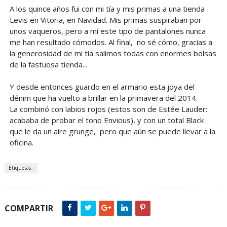
A los quince años fui con mi tía y mis primas a una tienda
Levis en Vitoria, en Navidad. Mis primas suspiraban por
unos vaqueros, pero a mí este tipo de pantalones nunca
me han resultado cómodos. Al final, no sé cómo, gracias a
la generosidad de mi tía salimos todas con enormes bolsas
de la fastuosa tienda...
Y desde entonces guardo en el armario esta joya del
dénim que ha vuelto a brillar en la primavera del 2014.
La combinó con labios rojos (estos son de Estée Lauder:
acababa de probar el tono Envious), y con un total Black
que le da un aire grunge, pero que aún se puede llevar a la
oficina.
Etiquetas :
COMPARTIR