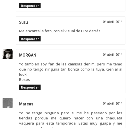
Responder
Susu
04 abril, 2014
Me encanta la foto, con el visual de Dior detrás.
Responder
MORGAN
04 abril, 2014
Yo también soy fan de las camisas denim, pero me temo
que no tengo ninguna tan bonita como la tuya. Genial al
look!
Besos
Responder
Mareas
04 abril, 2014
Yo no tengo ninguna pero si me he paseado por las
tiendas porque me quiero hacer con una chaqueta
vaquera para esta temporada. Estás muy guapa y me