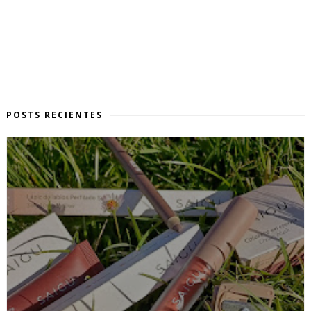
POSTS RECIENTES