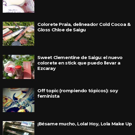
Colorete Praia, delineador Cold Cocoa &
Gloss Chloe de Saigu
Sweet Clementine de Saigu: el nuevo
colorete en stick que puedo llevar a
Ezcaray
Off topic (rompiendo tópicos): soy
feminista
¡Bésame mucho, Lola! Hoy, Lola Make Up