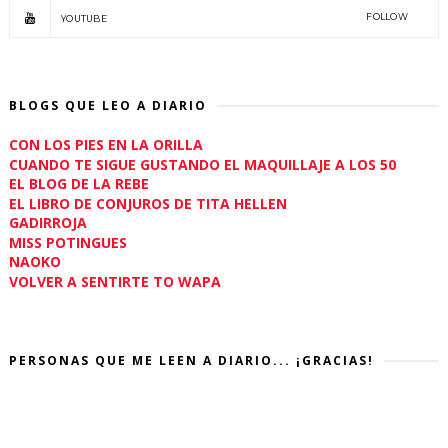
FOLLOW
YOUTUBE
BLOGS QUE LEO A DIARIO
CON LOS PIES EN LA ORILLA
CUANDO TE SIGUE GUSTANDO EL MAQUILLAJE A LOS 50
EL BLOG DE LA REBE
EL LIBRO DE CONJUROS DE TITA HELLEN
GADIRROJA
MISS POTINGUES
NAOKO
VOLVER A SENTIRTE TO WAPA
PERSONAS QUE ME LEEN A DIARIO... ¡GRACIAS!