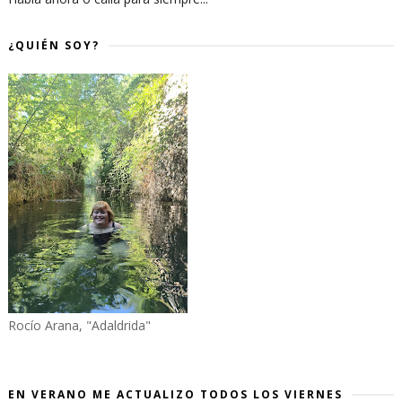
¿QUIÉN SOY?
Rocío Arana, "Adaldrida"
EN VERANO ME ACTUALIZO TODOS LOS VIERNES