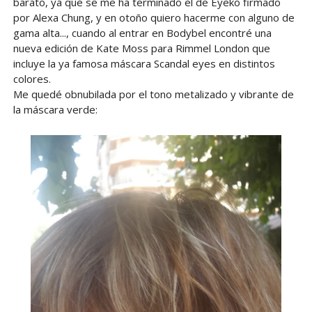
barato, ya que se me ha terminado el de Eyeko firmado
por Alexa Chung, y en otoño quiero hacerme con alguno de
gama alta..., cuando al entrar en Bodybel encontré una
nueva edición de Kate Moss para Rimmel London que
incluye la ya famosa máscara Scandal eyes en distintos
colores.
Me quedé obnubilada por el tono metalizado y vibrante de
la máscara verde: