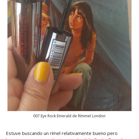
007 Eye Rock Emerald de Rímmel London
Estuve buscando un rímel relativamente bueno pero