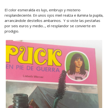
El color esmeralda es lujo, embrujo y misterio
resplandeciente. En unos ojos miel realza e ilumina la pupila,
arrancándole destellos ambarinos. Y si viste las pestañas
por seis euros y medio..., el resplandor se convierte en
prodigio.