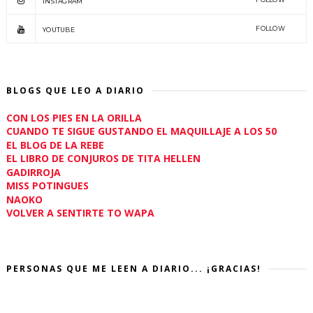
INSTAGRAM
FOLLOW
YOUTUBE
BLOGS QUE LEO A DIARIO
CON LOS PIES EN LA ORILLA
CUANDO TE SIGUE GUSTANDO EL MAQUILLAJE A LOS 50
EL BLOG DE LA REBE
EL LIBRO DE CONJUROS DE TITA HELLEN
GADIRROJA
MISS POTINGUES
NAOKO
VOLVER A SENTIRTE TO WAPA
PERSONAS QUE ME LEEN A DIARIO... ¡GRACIAS!