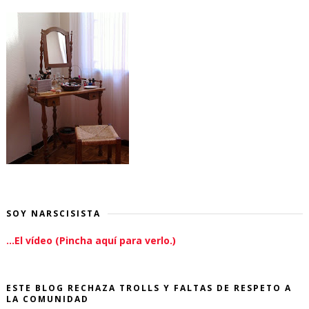
SOY NARSCISISTA
...El vídeo (Pincha aquí para verlo.)
ESTE BLOG RECHAZA TROLLS Y FALTAS DE RESPETO A
LA COMUNIDAD