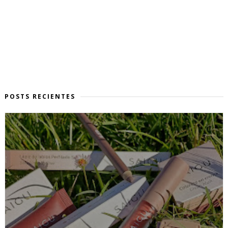
POSTS RECIENTES