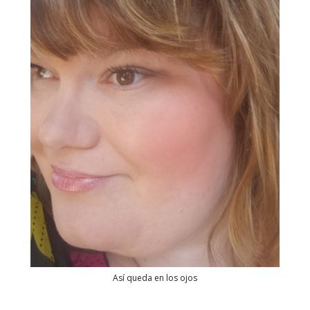
Así queda en los ojos