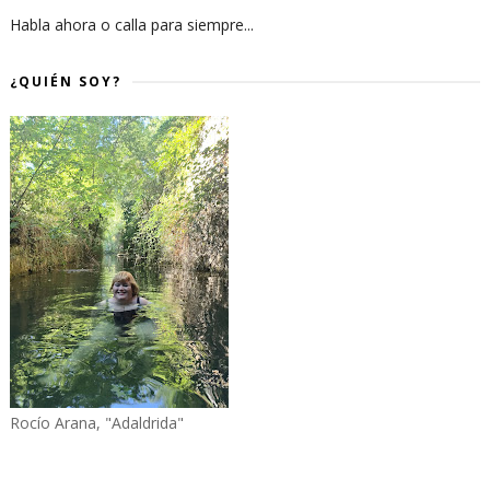
Habla ahora o calla para siempre...
¿QUIÉN SOY?
Rocío Arana, "Adaldrida"