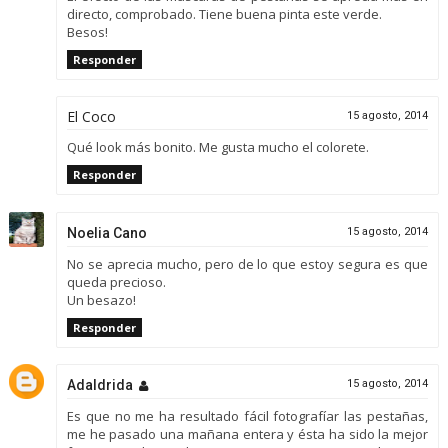
directo, comprobado. Tiene buena pinta este verde.
Besos!
Responder
El Coco
15 agosto, 2014
Qué look más bonito. Me gusta mucho el colorete.
Responder
Noelia Cano
15 agosto, 2014
No se aprecia mucho, pero de lo que estoy segura es que
queda precioso.
Un besazo!
Responder
Adaldrida
15 agosto, 2014
Es que no me ha resultado fácil fotografíar las pestañas,
me he pasado una mañana entera y ésta ha sido la mejor