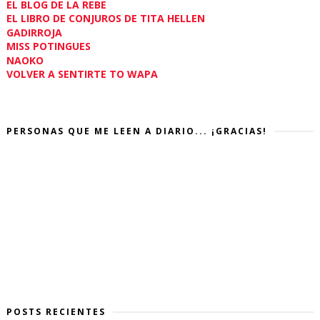
EL BLOG DE LA REBE
EL LIBRO DE CONJUROS DE TITA HELLEN
GADIRROJA
MISS POTINGUES
NAOKO
VOLVER A SENTIRTE TO WAPA
PERSONAS QUE ME LEEN A DIARIO... ¡GRACIAS!
POSTS RECIENTES