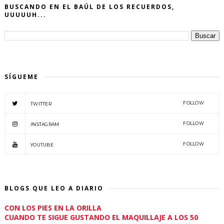
BUSCANDO EN EL BAÚL DE LOS RECUERDOS,
UUUUUH...
SÍGUEME
FOLLOW
TWITTER
FOLLOW
INSTAGRAM
FOLLOW
YOUTUBE
BLOGS QUE LEO A DIARIO
CON LOS PIES EN LA ORILLA
CUANDO TE SIGUE GUSTANDO EL MAQUILLAJE A LOS 50