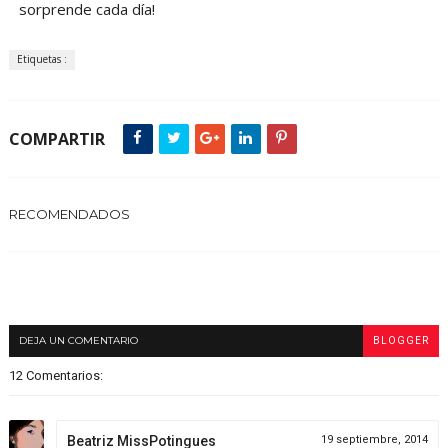
sorprende cada día!
Etiquetas :
COMPARTIR
RECOMENDADOS
DEJA UN COMENTARIO
BLOGGER
12 Comentarios:
Beatriz MissPotingues
19 septiembre, 2014