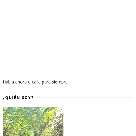
Habla ahora o calla para siempre...
¿QUIÉN SOY?