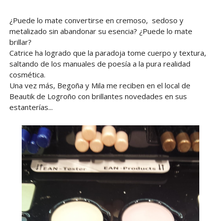
¿Puede lo mate convertirse en cremoso, sedoso y
metalizado sin abandonar su esencia? ¿Puede lo mate
brillar?
Catrice ha logrado que la paradoja tome cuerpo y textura,
saltando de los manuales de poesía a la pura realidad
cosmética.
Una vez más, Begoña y Mila me reciben en el local de
Beautik de Logroño con brillantes novedades en sus
estanterías...