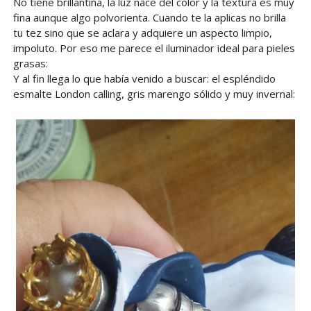
No tiene brillantina, la luz nace del color y la textura es muy
fina aunque algo polvorienta. Cuando te la aplicas no brilla
tu tez sino que se aclara y adquiere un aspecto limpio,
impoluto. Por eso me parece el iluminador ideal para pieles
grasas:
Y al fin llega lo que había venido a buscar: el espléndido
esmalte London calling, gris marengo sólido y muy invernal: