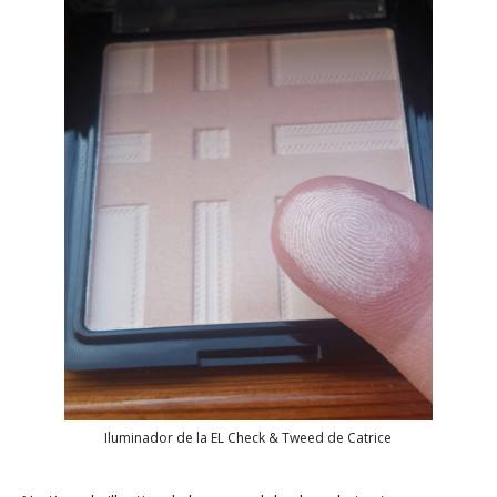
Iluminador de la EL Check & Tweed de Catrice