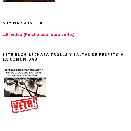
SOY NARSCISISTA
...El vídeo (Pincha aquí para verlo.)
ESTE BLOG RECHAZA TROLLS Y FALTAS DE RESPETO A
LA COMUNIDAD