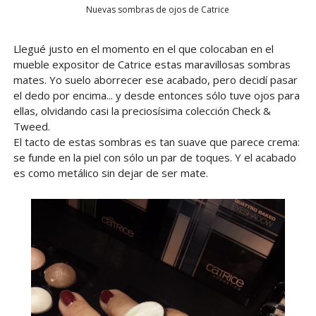
Nuevas sombras de ojos de Catrice
Llegué justo en el momento en el que colocaban en el
mueble expositor de Catrice estas maravillosas sombras
mates. Yo suelo aborrecer ese acabado, pero decidí pasar
el dedo por encima... y desde entonces sólo tuve ojos para
ellas, olvidando casi la preciosísima colección Check &
Tweed.
El tacto de estas sombras es tan suave que parece crema:
se funde en la piel con sólo un par de toques. Y el acabado
es como metálico sin dejar de ser mate.