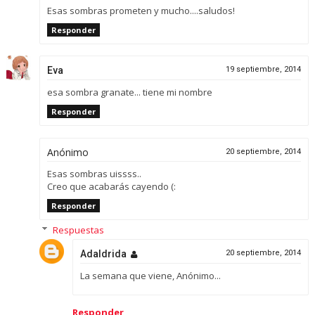
Esas sombras prometen y mucho....saludos!
Responder
Eva
19 septiembre, 2014
esa sombra granate... tiene mi nombre
Responder
Anónimo
20 septiembre, 2014
Esas sombras uissss..
Creo que acabarás cayendo (:
Responder
Respuestas
Adaldrida
20 septiembre, 2014
La semana que viene, Anónimo...
Responder