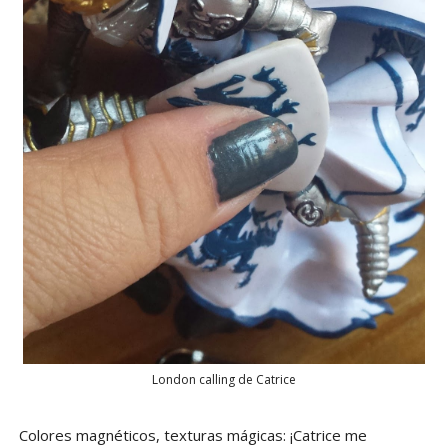
London calling de Catrice
Colores magnéticos, texturas mágicas: ¡Catrice me