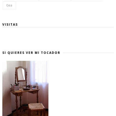
Gea
VISITAS
SI QUIERES VER MI TOCADOR