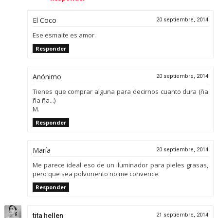
El Coco
20 septiembre, 2014
Ese esmalte es amor.
Responder
Anónimo
20 septiembre, 2014
Tienes que comprar alguna para decirnos cuanto dura (ña
ña ña...)
M.
Responder
María
20 septiembre, 2014
Me parece ideal eso de un iluminador para pieles grasas,
pero que sea polvoriento no me convence.
Responder
tita hellen
21 septiembre, 2014