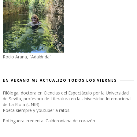
Rocío Arana, "Adaldrida"
EN VERANO ME ACTUALIZO TODOS LOS VIERNES
Filóloga, doctora en Ciencias del Espectáculo por la Universidad
de Sevilla, profesora de Literatura en la Universidad Internacional
de La Rioja (UNIR).
Poeta siempre y youtuber a ratos.
Potinguera irredenta. Calderoniana de corazón.