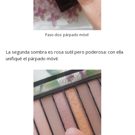
Paso dos: párpado móvil
La segunda sombra es rosa sutil pero poderosa: con ella
unifiqué el párpado móvil.