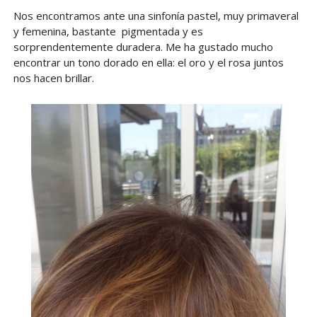
Nos encontramos ante una sinfonía pastel, muy primaveral
y femenina, bastante pigmentada y es
sorprendentemente duradera. Me ha gustado mucho
encontrar un tono dorado en ella: el oro y el rosa juntos
nos hacen brillar.