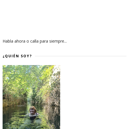
Habla ahora o calla para siempre...
¿QUIÉN SOY?