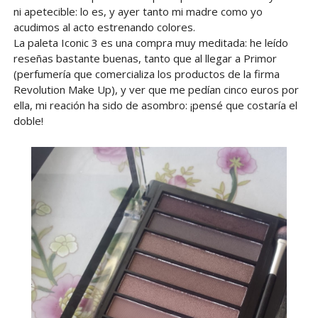
ni apetecible: lo es, y ayer tanto mi madre como yo
acudimos al acto estrenando colores.
La paleta Iconic 3 es una compra muy meditada: he leído
reseñas bastante buenas, tanto que al llegar a Primor
(perfumería que comercializa los productos de la firma
Revolution Make Up), y ver que me pedían cinco euros por
ella, mi reación ha sido de asombro: ¡pensé que costaría el
doble!