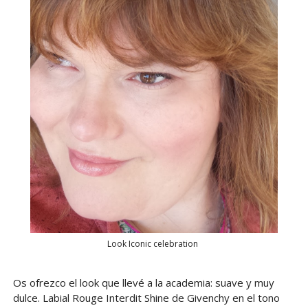
Look Iconic celebration
Os ofrezco el look que llevé a la academia: suave y muy
dulce. Labial Rouge Interdit Shine de Givenchy en el tono