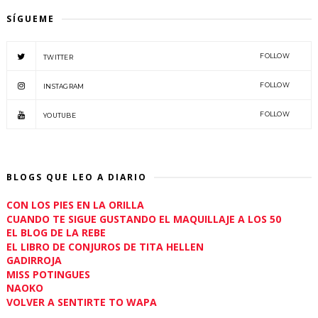
SÍGUEME
FOLLOW
TWITTER
FOLLOW
INSTAGRAM
FOLLOW
YOUTUBE
BLOGS QUE LEO A DIARIO
CON LOS PIES EN LA ORILLA
CUANDO TE SIGUE GUSTANDO EL MAQUILLAJE A LOS 50
EL BLOG DE LA REBE
EL LIBRO DE CONJUROS DE TITA HELLEN
GADIRROJA
MISS POTINGUES
NAOKO
VOLVER A SENTIRTE TO WAPA