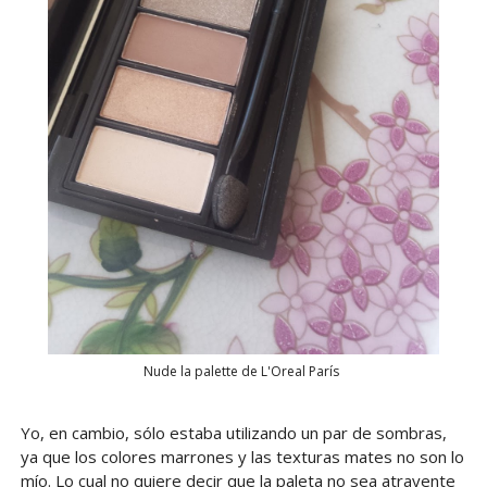
Nude la palette de L'Oreal París
Yo, en cambio, sólo estaba utilizando un par de sombras,
ya que los colores marrones y las texturas mates no son lo
mío. Lo cual no quiere decir que la paleta no sea atrayente