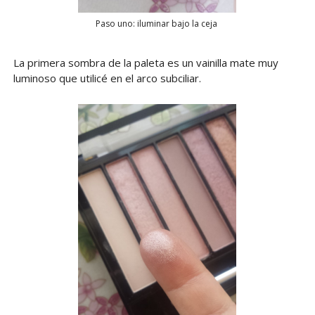
Paso uno: iluminar bajo la ceja
La primera sombra de la paleta es un vainilla mate muy
luminoso que utilicé en el arco subciliar.