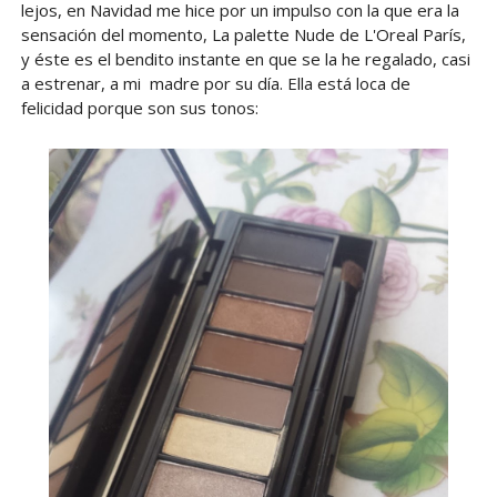
lejos, en Navidad me hice por un impulso con la que era la
sensación del momento, La palette Nude de L'Oreal París,
y éste es el bendito instante en que se la he regalado, casi
a estrenar, a mi madre por su día. Ella está loca de
felicidad porque son sus tonos: