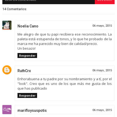
14 Comentarios:
Noelia Cano
06 mayo, 2015
Me alegro de que tu papi recibiera ese reconocimiento. La
paleta está estupenda de tonos, y lo que he probado de la
marca me ha parecido muy bien de calidad/precio.
Un besazo!
Responder
RuthCrx
06 mayo, 2015
Enhorabuena a tu padre por su nombramiento y a tí, por el
"look". Creo que es uno de los que más me gusta de los
que has publicado
Responder
marifloysuspotis
06 mayo, 2015