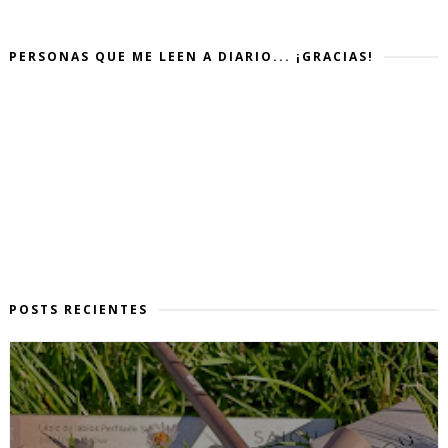
PERSONAS QUE ME LEEN A DIARIO... ¡GRACIAS!
POSTS RECIENTES