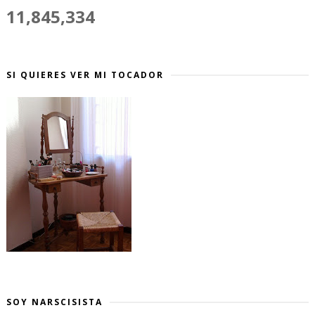
11,845,334
SI QUIERES VER MI TOCADOR
SOY NARSCISISTA