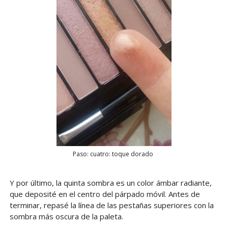
Paso: cuatro: toque dorado
Y por último, la quinta sombra es un color ámbar radiante,
que deposité en el centro del párpado móvil. Antes de
terminar, repasé la línea de las pestañas superiores con la
sombra más oscura de la paleta.