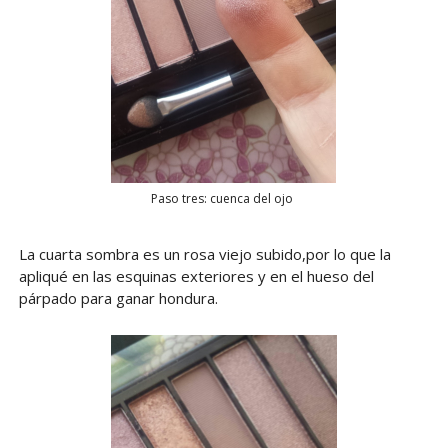
Paso tres: cuenca del ojo
La cuarta sombra es un rosa viejo subido,por lo que la
apliqué en las esquinas exteriores y en el hueso del
párpado para ganar hondura.