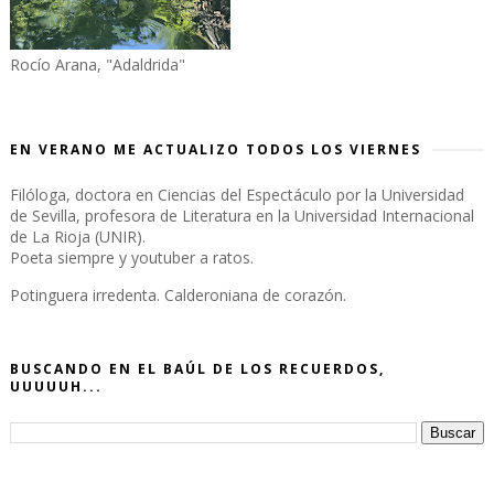
Rocío Arana, "Adaldrida"
EN VERANO ME ACTUALIZO TODOS LOS VIERNES
Filóloga, doctora en Ciencias del Espectáculo por la Universidad
de Sevilla, profesora de Literatura en la Universidad Internacional
de La Rioja (UNIR).
Poeta siempre y youtuber a ratos.
Potinguera irredenta. Calderoniana de corazón.
BUSCANDO EN EL BAÚL DE LOS RECUERDOS,
UUUUUH...