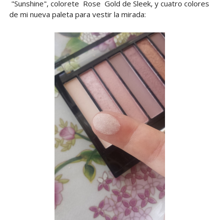
"Sunshine", colorete Rose Gold de Sleek, y cuatro colores
de mi nueva paleta para vestir la mirada: