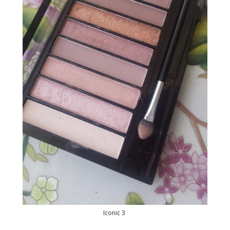
Iconic 3