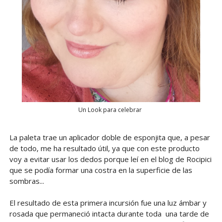
Un Look para celebrar
La paleta trae un aplicador doble de esponjita que, a pesar
de todo, me ha resultado útil, ya que con este producto
voy a evitar usar los dedos porque leí en el blog de Rocipici
que se podía formar una costra en la superficie de las
sombras...
El resultado de esta primera incursión fue una luz ámbar y
rosada que permaneció intacta durante toda una tarde de