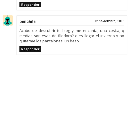
Responder
penchita
12 noviembre, 2015
Acabo de descubrir tu blog y me encanta, una cosita, q
medias son esas de filodoro? q es llegar el invierno y no
quitarme los pantalones, un beso
Responder