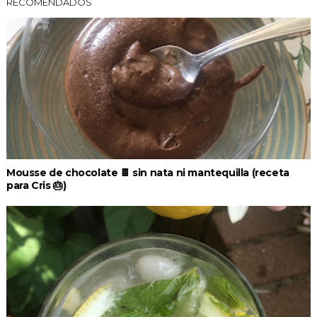
RECOMENDADOS
Mousse de chocolate 🍫 sin nata ni mantequilla (receta
para Cris 🎂)