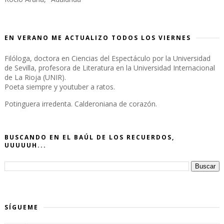
EN VERANO ME ACTUALIZO TODOS LOS VIERNES
Filóloga, doctora en Ciencias del Espectáculo por la Universidad
de Sevilla, profesora de Literatura en la Universidad Internacional
de La Rioja (UNIR).
Poeta siempre y youtuber a ratos.
Potinguera irredenta. Calderoniana de corazón.
BUSCANDO EN EL BAÚL DE LOS RECUERDOS,
UUUUUH...
SÍGUEME