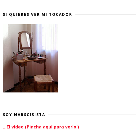
SI QUIERES VER MI TOCADOR
SOY NARSCISISTA
...El vídeo (Pincha aquí para verlo.)