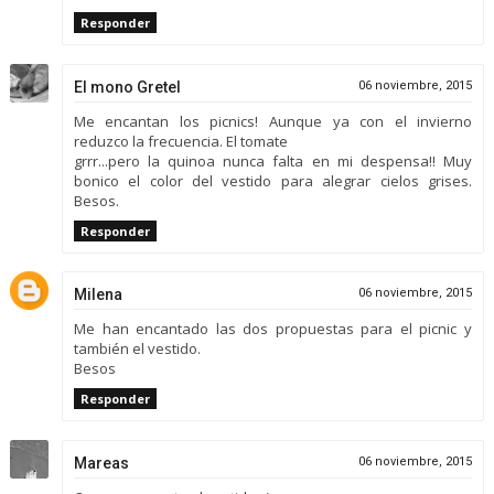
Responder
El mono Gretel
06 noviembre, 2015
Me encantan los picnics! Aunque ya con el invierno
reduzco la frecuencia. El tomate
grrr...pero la quinoa nunca falta en mi despensa!! Muy
bonico el color del vestido para alegrar cielos grises.
Besos.
Responder
Milena
06 noviembre, 2015
Me han encantado las dos propuestas para el picnic y
también el vestido.
Besos
Responder
Mareas
06 noviembre, 2015