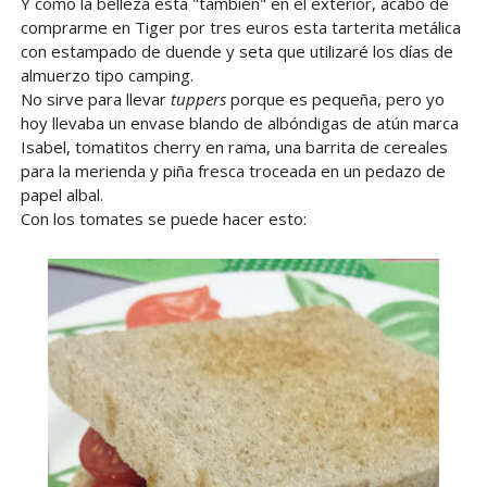
Y como la belleza está "también" en el exterior, acabo de
comprarme en Tiger por tres euros esta tarterita metálica
con estampado de duende y seta que utilizaré los días de
almuerzo tipo camping.
No sirve para llevar
tuppers
porque es pequeña, pero yo
hoy llevaba un envase blando de albóndigas de atún marca
Isabel, tomatitos cherry en rama, una barrita de cereales
para la merienda y piña fresca troceada en un pedazo de
papel albal.
Con los tomates se puede hacer esto: