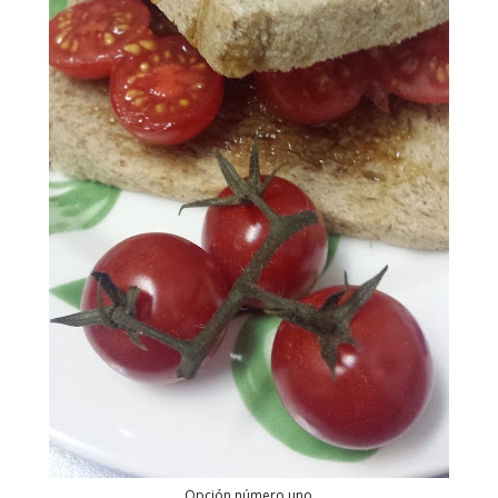
Opción número uno