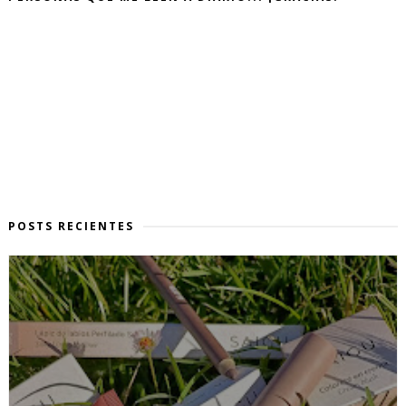
POSTS RECIENTES