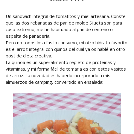
Un sándwich integral de tomatitos y miel artesana. Conste
que las dos rebanadas de pan de molde Silueta son para
caso extremo, me he habituado al pan de centeno o
espelta de panadería.
Pero no todos los días lo consumo, mi otro hidrato favorito
es el arroz integral con quinoa del cual ya os hablé en otro
post de dieta creativa.
La quinoa es un superalimento repleto de proteínas y
vitaminas, y mi forma fácil de tomarla es con estos vasitos
de arroz. La novedad es haberlo incorporado a mis
almuerzos de camping, convertido en ensalada: