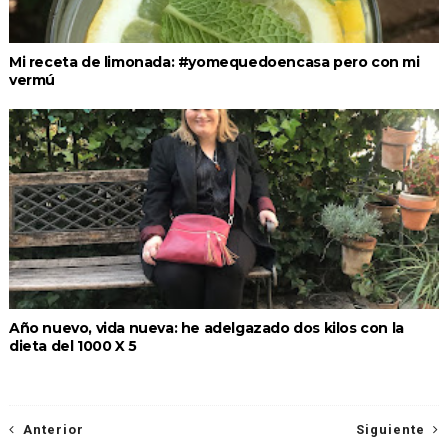
Mi receta de limonada: #yomequedoencasa pero con mi
vermú
Año nuevo, vida nueva: he adelgazado dos kilos con la
dieta del 1000 X 5
Anterior
Siguiente