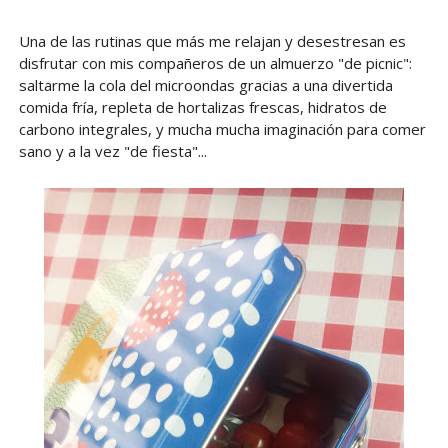
Una de las rutinas que más me relajan y desestresan es
disfrutar con mis compañeros de un almuerzo "de picnic":
saltarme la cola del microondas gracias a una divertida
comida fría, repleta de hortalizas frescas, hidratos de
carbono integrales, y mucha mucha imaginación para comer
sano y a la vez "de fiesta"...