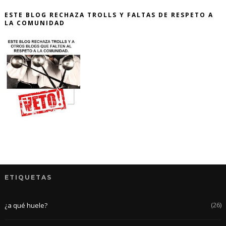
ESTE BLOG RECHAZA TROLLS Y FALTAS DE RESPETO A
LA COMUNIDAD
ETIQUETAS
(26)
¿a qué huele?