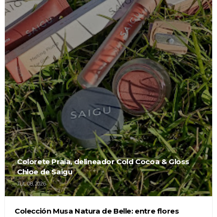
Colorete Praia, delineador Cold Cocoa & Gloss
Chloe de Saigu
JUL 08, 2026
Colección Musa Natura de Belle: entre flores