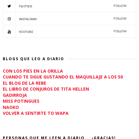
FOLLOW
TWITTER
FOLLOW
INSTAGRAM
FOLLOW
YOUTUBE
BLOGS QUE LEO A DIARIO
CON LOS PIES EN LA ORILLA
CUANDO TE SIGUE GUSTANDO EL MAQUILLAJE A LOS 50
EL BLOG DE LA REBE
EL LIBRO DE CONJUROS DE TITA HELLEN
GADIRROJA
MISS POTINGUES
NAOKO
VOLVER A SENTIRTE TO WAPA
PERSONAS QUE ME LEEN A DIARIO... ¡GRACIAS!