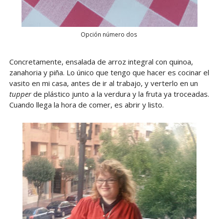
Opción número dos
Concretamente, ensalada de arroz integral con quinoa,
zanahoria y piña. Lo único que tengo que hacer es cocinar el
vasito en mi casa, antes de ir al trabajo, y verterlo en un
tupper
de plástico junto a la verdura y la fruta ya troceadas.
Cuando llega la hora de comer, es abrir y listo.