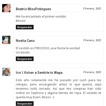
Beatriz MissPotingues
19 enero, 2021
Me ha encantado el primer vestido.
Besos!
Responder
Noelia Cano
19 enero, 2021
El vestido es PRECIOSO, una fiesta la verdad.
Un besito.
Responder
Iris \ Volver a Sentirte to Wapa
19 enero, 2021
Este año solamente me he pasado por Lush para las
rebajas, pero encargando antes lo que quería, aquí
tenemos todo cerrado. Así que mis compras han sido
online en Sephora y alguna tienda de ropa. El vestido te
queda muy buen. Besos :-)
Responder