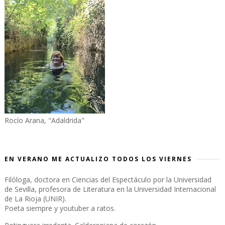
Rocío Arana, "Adaldrida"
EN VERANO ME ACTUALIZO TODOS LOS VIERNES
Filóloga, doctora en Ciencias del Espectáculo por la Universidad
de Sevilla, profesora de Literatura en la Universidad Internacional
de La Rioja (UNIR).
Poeta siempre y youtuber a ratos.