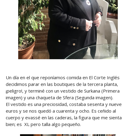
Un día en el que reponíamos comida en El Corte Inglés
decidimos parar en las boutiques de la tercera planta,
¡peligro!, y terminé con un vestido de Surkana (Primera
imagen) y una chaqueta de Sfera (Segunda imagen).
El vestido es una preciosidad, costaba sesenta y nueve
euros y se nos quedó a cuarenta y ocho. Es ceñido al
cuerpo y evassé en las caderas, la figura que me sienta
bien; es XL pero talla algo pequeño.