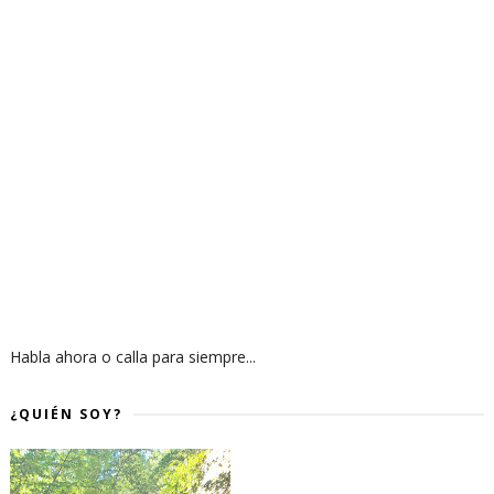
Habla ahora o calla para siempre...
¿QUIÉN SOY?