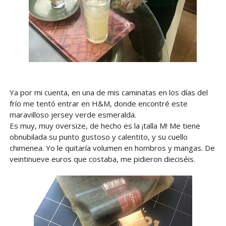
Ya por mi cuenta, en una de mis caminatas en los días del
frío me tentó entrar en H&M, donde encontré este
maravilloso jersey verde esmeralda.
Es muy, muy oversize, de hecho es la ¡talla M! Me tiene
obnubilada su punto gustoso y calentito, y su cuello
chimenea. Yo le quitaría volumen en hombros y mangas. De
veintinueve euros que costaba, me pidieron dieciséis.