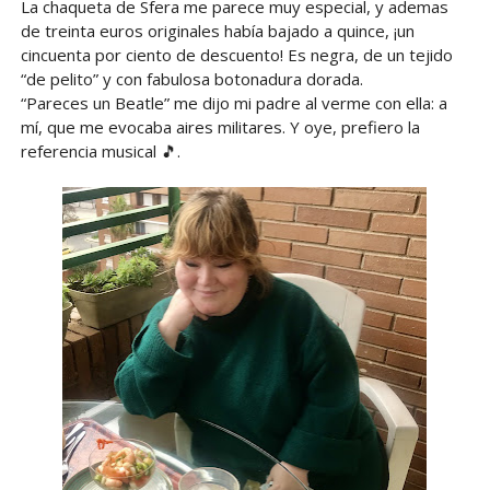
La chaqueta de Sfera me parece muy especial, y ademas
de treinta euros originales había bajado a quince, ¡un
cincuenta por ciento de descuento! Es negra, de un tejido
“de pelito” y con fabulosa botonadura dorada.
“Pareces un Beatle” me dijo mi padre al verme con ella: a
mí, que me evocaba aires militares. Y oye, prefiero la
referencia musical 🎵.