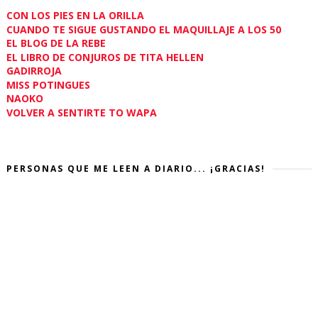
CON LOS PIES EN LA ORILLA
CUANDO TE SIGUE GUSTANDO EL MAQUILLAJE A LOS 50
EL BLOG DE LA REBE
EL LIBRO DE CONJUROS DE TITA HELLEN
GADIRROJA
MISS POTINGUES
NAOKO
VOLVER A SENTIRTE TO WAPA
PERSONAS QUE ME LEEN A DIARIO... ¡GRACIAS!