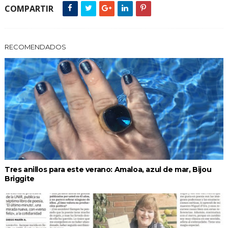
COMPARTIR
RECOMENDADOS
Tres anillos para este verano: Amaloa, azul de mar, Bijou
Briggite