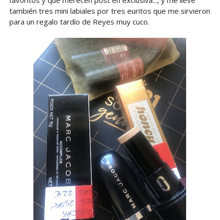
también tres mini labiales por tres euritos que me sirvieron
para un regalo tardío de Reyes muy cuco.