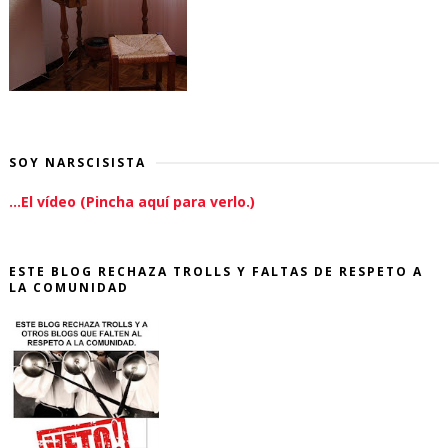
SOY NARSCISISTA
...El vídeo (Pincha aquí para verlo.)
ESTE BLOG RECHAZA TROLLS Y FALTAS DE RESPETO A
LA COMUNIDAD