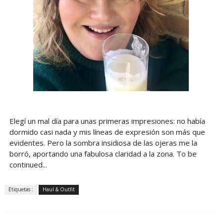
Elegí un mal día para unas primeras impresiones: no había
dormido casi nada y mis líneas de expresión son más que
evidentes. Pero la sombra insidiosa de las ojeras me la
borró, aportando una fabulosa claridad a la zona. To be
continued...
Etiquetas :
Haul & Outfit