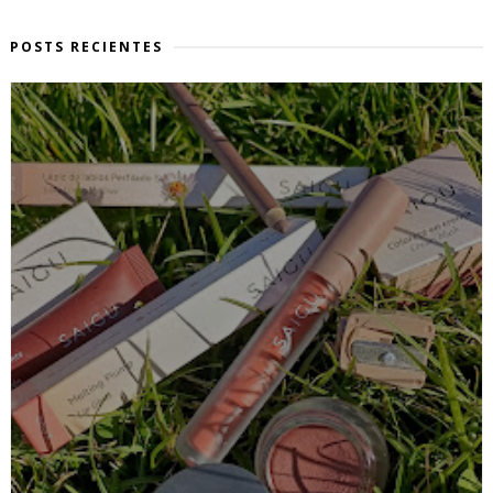
POSTS RECIENTES