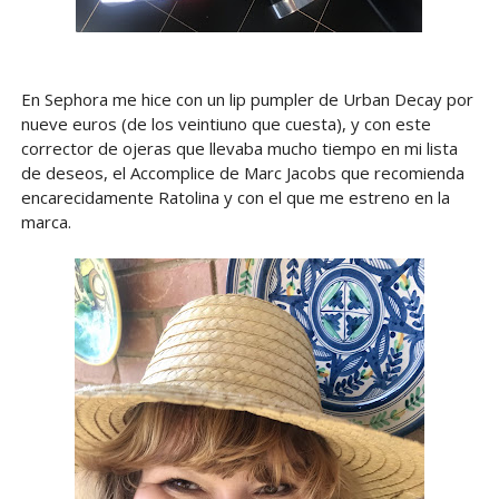
En Sephora me hice con un lip pumpler de Urban Decay por
nueve euros (de los veintiuno que cuesta), y con este
corrector de ojeras que llevaba mucho tiempo en mi lista
de deseos, el Accomplice de Marc Jacobs que recomienda
encarecidamente Ratolina y con el que me estreno en la
marca.