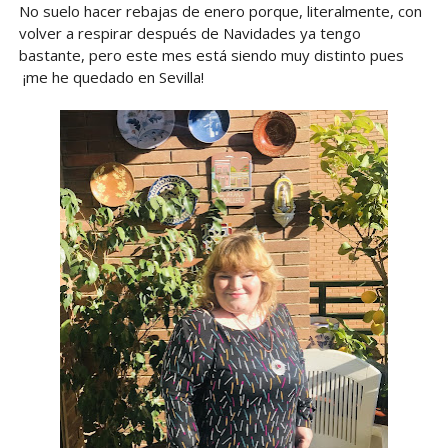
No suelo hacer rebajas de enero porque, literalmente, con
volver a respirar después de Navidades ya tengo
bastante, pero este mes está siendo muy distinto pues
¡me he quedado en Sevilla!