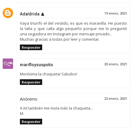
Adaldrida
19 enero, 2021
Vaya triunfo el del vestido, es que es maravilla. He puesto
la talla y que calla algo pequeño porque me lo preguntó
una seguidora en Instagram por mensaje privado...
Muchas gracias a todas por leer y comentar.
Responder
marifloysuspotis
20 enero, 2021
Monísima la chaqueta! Saludos!
Responder
Anónimo
22 enero, 2021
A mí también me mola más la chaqueta...
M.
Responder