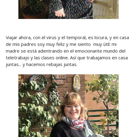
Viajar ahora, con el virus y el temporal, es locura, y en casa
de mis padres soy muy feliz y me siento muy útil: mi
madre se está adentrando en el emocionante mundo del
teletrabajo y las clases online. Así que trabajamos en casa
juntas... y hacemos rebajas juntas.