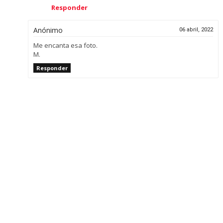
Responder
Anónimo
06 abril, 2022
Me encanta esa foto.
M.
Responder