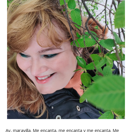
Ay, maravilla. Me encanta, me encanta y me encanta. Me