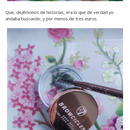
Que, dejémonos de historias, era lo que de verdad yo
andaba buscando, y por menos de tres euros.