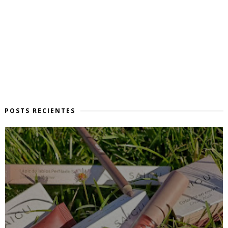
POSTS RECIENTES