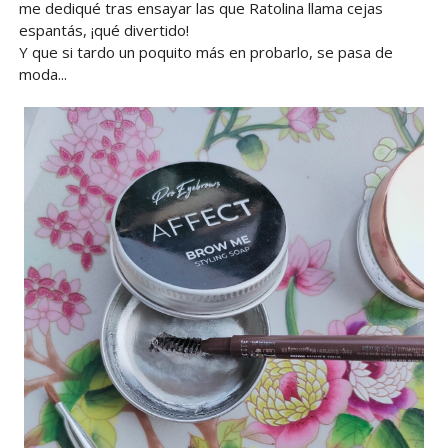
me dediqué tras ensayar las que Ratolina llama cejas
espantás, ¡qué divertido!
Y que si tardo un poquito más en probarlo, se pasa de
moda...