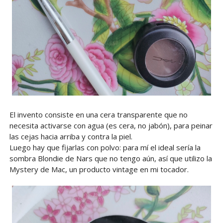
El invento consiste en una cera transparente que no
necesita activarse con agua (es cera, no jabón), para peinar
las cejas hacia arriba y contra la piel.
Luego hay que fijarlas con polvo: para mí el ideal sería la
sombra Blondie de Nars que no tengo aún, así que utilizo la
Mystery de Mac, un producto vintage en mi tocador.