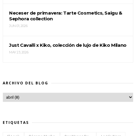
Neceser de primavera: Tarte Cosmetics, Saigu &
Sephora collection
JUN 01, 2026
Just Cavalli x Kiko, colección de lujo de Kiko Milano
MAY 23, 2026
ARCHIVO DEL BLOG
ETIQUETAS