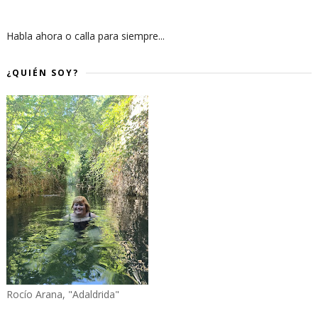
Habla ahora o calla para siempre...
¿QUIÉN SOY?
Rocío Arana, "Adaldrida"