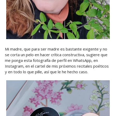
Mi madre, que para ser madre es bastante exigente y no
se corta un pelo en hacer crítica constructiva, sugiere que
me ponga esta fotografía de perfil en WhatsApp, en
Instagram, en el cartel de mis próximos recitales poéticos
y en todo lo que pille, así que le he hecho caso.