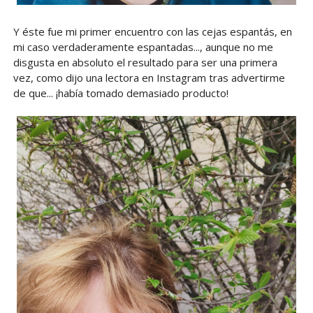
Y éste fue mi primer encuentro con las cejas espantás, en
mi caso verdaderamente espantadas..., aunque no me
disgusta en absoluto el resultado para ser una primera
vez, como dijo una lectora en Instagram tras advertirme
de que... ¡había tomado demasiado producto!