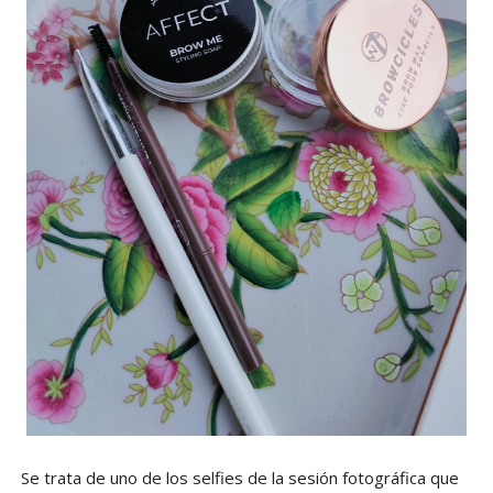
Se trata de uno de los selfies de la sesión fotográfica que