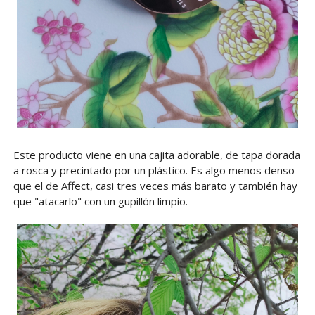
Este producto viene en una cajita adorable, de tapa dorada
a rosca y precintado por un plástico. Es algo menos denso
que el de Affect, casi tres veces más barato y también hay
que "atacarlo" con un gupillón limpio.