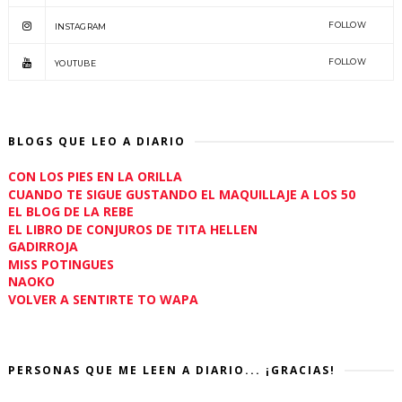
FOLLOW
INSTAGRAM
FOLLOW
YOUTUBE
BLOGS QUE LEO A DIARIO
CON LOS PIES EN LA ORILLA
CUANDO TE SIGUE GUSTANDO EL MAQUILLAJE A LOS 50
EL BLOG DE LA REBE
EL LIBRO DE CONJUROS DE TITA HELLEN
GADIRROJA
MISS POTINGUES
NAOKO
VOLVER A SENTIRTE TO WAPA
PERSONAS QUE ME LEEN A DIARIO... ¡GRACIAS!