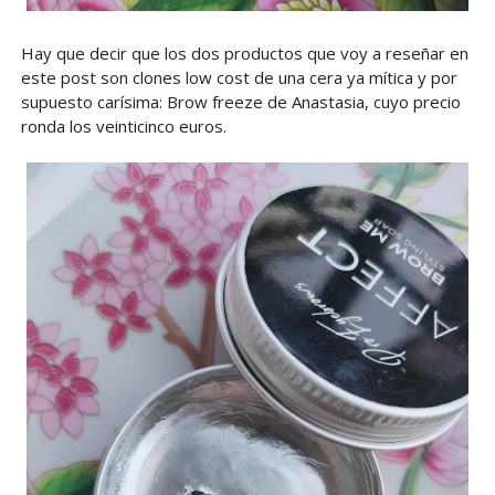
Hay que decir que los dos productos que voy a reseñar en
este post son clones low cost de una cera ya mítica y por
supuesto carísima: Brow freeze de Anastasia, cuyo precio
ronda los veinticinco euros.