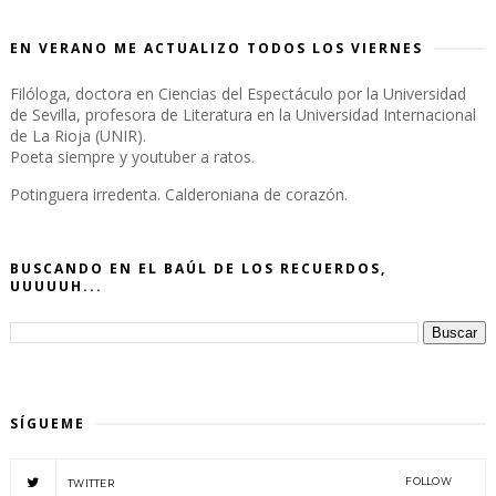
EN VERANO ME ACTUALIZO TODOS LOS VIERNES
Filóloga, doctora en Ciencias del Espectáculo por la Universidad
de Sevilla, profesora de Literatura en la Universidad Internacional
de La Rioja (UNIR).
Poeta siempre y youtuber a ratos.
Potinguera irredenta. Calderoniana de corazón.
BUSCANDO EN EL BAÚL DE LOS RECUERDOS,
UUUUUH...
SÍGUEME
FOLLOW
TWITTER