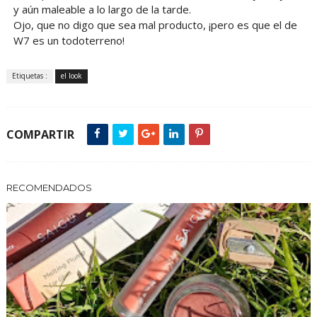
y aún maleable a lo largo de la tarde.
Ojo, que no digo que sea mal producto, ¡pero es que el de
W7 es un todoterreno!
Etiquetas :
el look
COMPARTIR
RECOMENDADOS