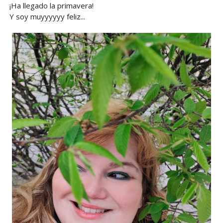
¡Ha llegado la primavera!
Y soy muyyyyyy feliz...