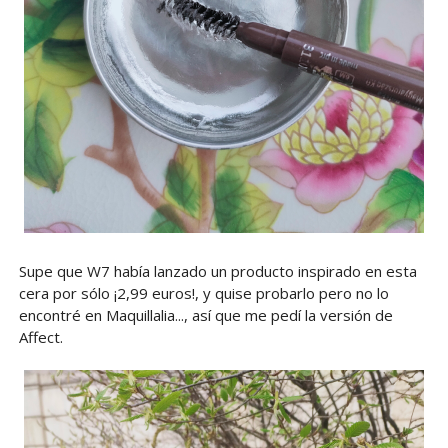
Supe que W7 había lanzado un producto inspirado en esta
cera por sólo ¡2,99 euros!, y quise probarlo pero no lo
encontré en Maquillalia..., así que me pedí la versión de
Affect.