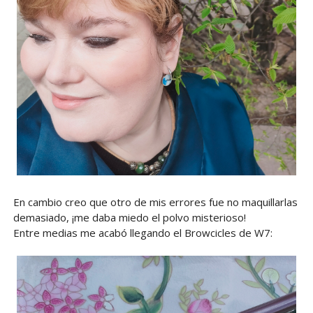
En cambio creo que otro de mis errores fue no maquillarlas
demasiado, ¡me daba miedo el polvo misterioso!
Entre medias me acabó llegando el Browcicles de W7: