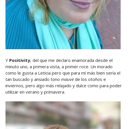
Y
Positivity
, del que me declaro enamorada desde el
minuto uno, a primera vista, a primer roce. Un morado
como le gusta a Leticia pero que para mí más bien sería el
tan buscado y ansiado tono
mauve
de los otoños e
inviernos, pero algo más relajado y dulce como para poder
utilizar en verano y primavera.