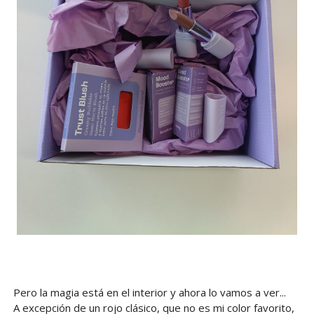
Pero la magia está en el interior y ahora lo vamos a ver...
A excepción de un rojo clásico, que no es mi color favorito,