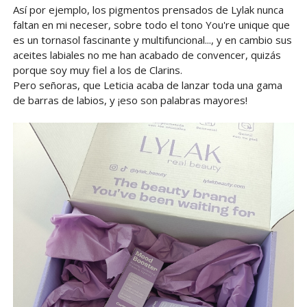
Así por ejemplo, los pigmentos prensados de Lylak nunca
faltan en mi neceser, sobre todo el tono You're unique que
es un tornasol fascinante y multifuncional..., y en cambio sus
aceites labiales no me han acabado de convencer, quizás
porque soy muy fiel a los de Clarins.
Pero señoras, que Leticia acaba de lanzar toda una gama
de barras de labios, y ¡eso son palabras mayores!