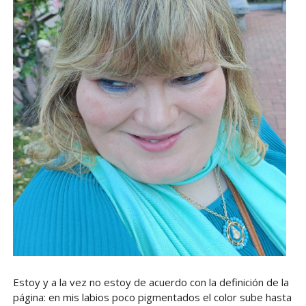
Estoy y a la vez no estoy de acuerdo con la definición de la
página: en mis labios poco pigmentados el color sube hasta