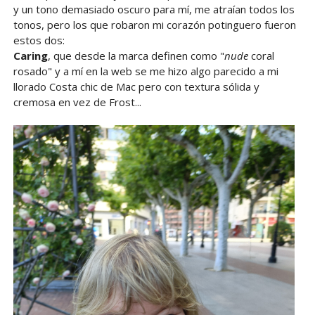
y un tono demasiado oscuro para mí, me atraían todos los
tonos, pero los que robaron mi corazón potinguero fueron
estos dos:
Caring
, que desde la marca definen como "
nude
coral
rosado" y a mí en la web se me hizo algo parecido a mi
llorado Costa chic de Mac pero con textura sólida y
cremosa en vez de Frost...