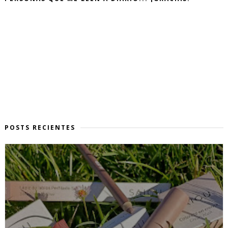
POSTS RECIENTES