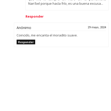
Nan'bel porque hacía frío, es una buena excusa...
Responder
Anónimo
29 mayo, 2024
Coincido, me encanta el moradito suave.
Responder