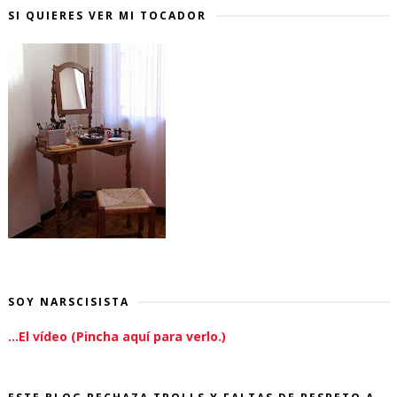
SI QUIERES VER MI TOCADOR
SOY NARSCISISTA
...El vídeo (Pincha aquí para verlo.)