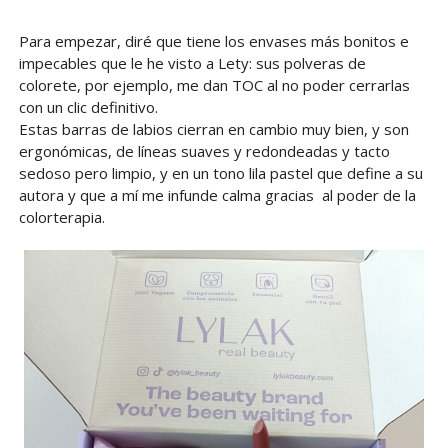
Para empezar, diré que tiene los envases más bonitos e
impecables que le he visto a Lety: sus polveras de
colorete, por ejemplo, me dan TOC al no poder cerrarlas
con un clic definitivo.
Estas barras de labios cierran en cambio muy bien, y son
ergonómicas, de líneas suaves y redondeadas y tacto
sedoso pero limpio, y en un tono lila pastel que define a su
autora y que a mí me infunde calma gracias al poder de la
colorterapia.