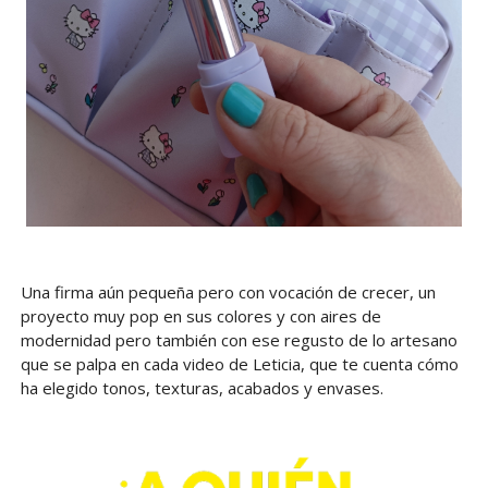
Una firma aún pequeña pero con vocación de crecer, un
proyecto muy pop en sus colores y con aires de
modernidad pero también con ese regusto de lo artesano
que se palpa en cada video de Leticia, que te cuenta cómo
ha elegido tonos, texturas, acabados y envases.