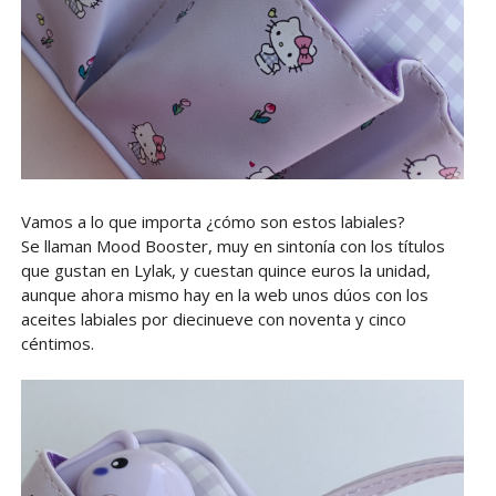
Vamos a lo que importa ¿cómo son estos labiales?
Se llaman Mood Booster, muy en sintonía con los títulos
que gustan en Lylak, y cuestan quince euros la unidad,
aunque ahora mismo hay en la web unos dúos con los
aceites labiales por diecinueve con noventa y cinco
céntimos.