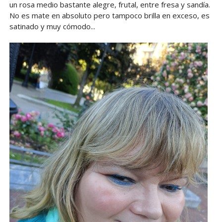
un rosa medio bastante alegre, frutal, entre fresa y sandía.
No es mate en absoluto pero tampoco brilla en exceso, es
satinado y muy cómodo...