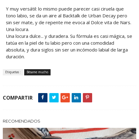
Y muy versátil: lo mismo puede parecer casi ciruela que
tono labio, se da un aire al Backtalk de Urban Decay pero
sin ser mate, y de repente me evoca al Dolce vita de Nars.
Una locura.
Una locura dulce... y duradera. Su fórmula es casi mágica, se
tatúa en la piel de tu labio pero con una comodidad
absoluta, y dura siglos sin ser un incómodo labial de larga
duración.
Etiquetas :
Bésame mucho
COMPARTIR
RECOMENDADOS