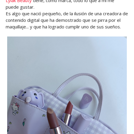
Lylak Beauty
tiene, como marca, todo lo que a mí me
puede gustar.
Es algo que nació pequeño, de la ilusión de una creadora de
contenido digital que ha demostrado que se pirra por el
maquillaje... y que ha logrado cumplir uno de sus sueños.