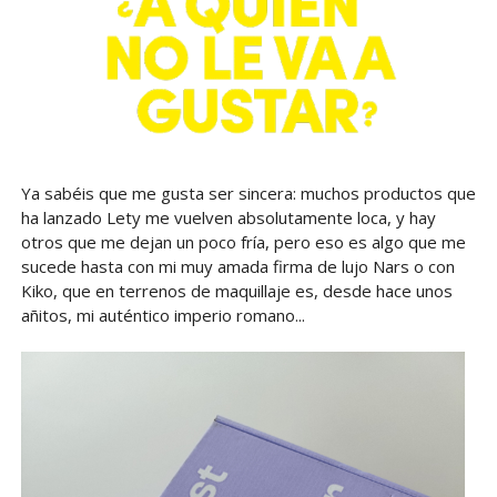
Ya sabéis que me gusta ser sincera: muchos productos que
ha lanzado Lety me vuelven absolutamente loca, y hay
otros que me dejan un poco fría, pero eso es algo que me
sucede hasta con mi muy amada firma de lujo Nars o con
Kiko, que en terrenos de maquillaje es, desde hace unos
añitos, mi auténtico imperio romano...