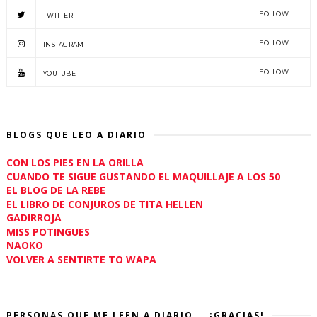
FOLLOW
TWITTER
FOLLOW
INSTAGRAM
FOLLOW
YOUTUBE
BLOGS QUE LEO A DIARIO
CON LOS PIES EN LA ORILLA
CUANDO TE SIGUE GUSTANDO EL MAQUILLAJE A LOS 50
EL BLOG DE LA REBE
EL LIBRO DE CONJUROS DE TITA HELLEN
GADIRROJA
MISS POTINGUES
NAOKO
VOLVER A SENTIRTE TO WAPA
PERSONAS QUE ME LEEN A DIARIO... ¡GRACIAS!