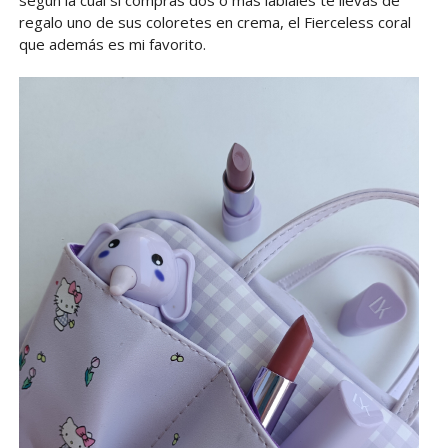
regalo uno de sus coloretes en crema, el Fierceless coral
que además es mi favorito.