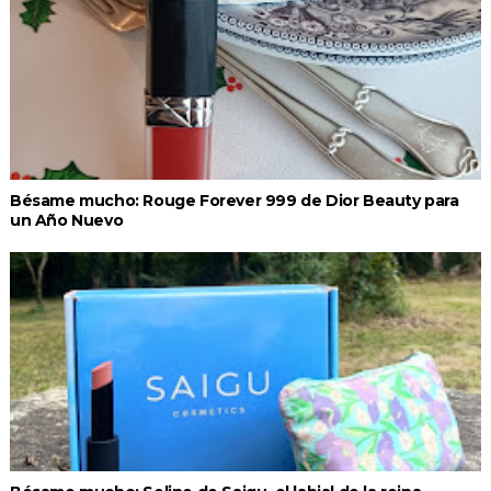
Bésame mucho: Rouge Forever 999 de Dior Beauty para
un Año Nuevo