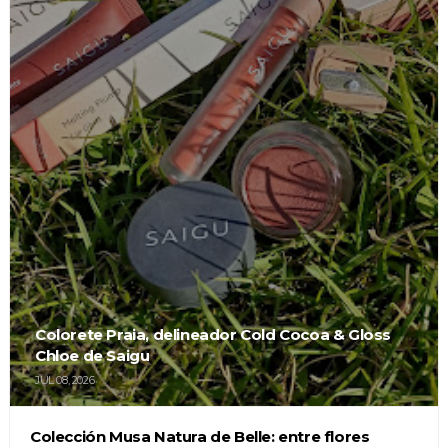
Colorete Praia, delineador Cold Cocoa & Gloss
Chloe de Saigu
JUL 08, 2026
Colección Musa Natura de Belle: entre flores