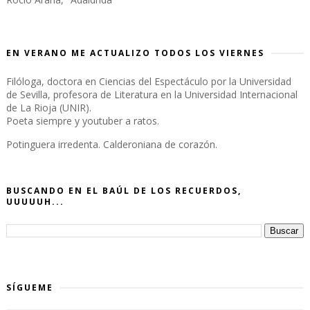
EN VERANO ME ACTUALIZO TODOS LOS VIERNES
Filóloga, doctora en Ciencias del Espectáculo por la Universidad
de Sevilla, profesora de Literatura en la Universidad Internacional
de La Rioja (UNIR).
Poeta siempre y youtuber a ratos.
Potinguera irredenta. Calderoniana de corazón.
BUSCANDO EN EL BAÚL DE LOS RECUERDOS,
UUUUUH...
SÍGUEME