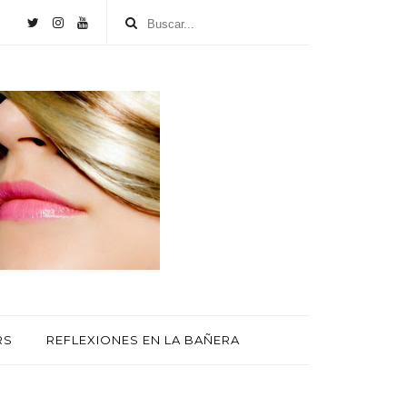
RS
REFLEXIONES EN LA BAÑERA