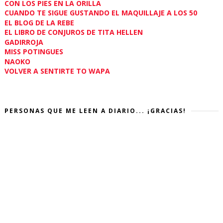
CON LOS PIES EN LA ORILLA
CUANDO TE SIGUE GUSTANDO EL MAQUILLAJE A LOS 50
EL BLOG DE LA REBE
EL LIBRO DE CONJUROS DE TITA HELLEN
GADIRROJA
MISS POTINGUES
NAOKO
VOLVER A SENTIRTE TO WAPA
PERSONAS QUE ME LEEN A DIARIO... ¡GRACIAS!