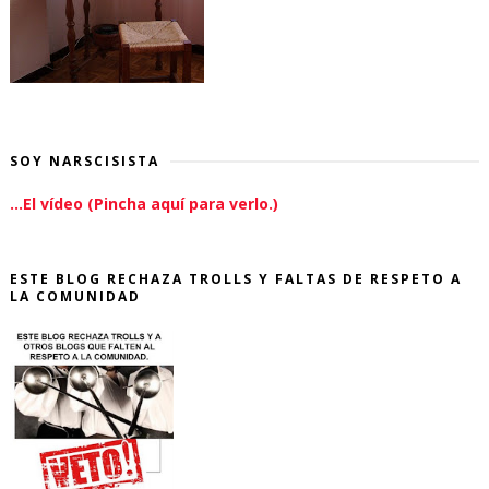
SOY NARSCISISTA
...El vídeo (Pincha aquí para verlo.)
ESTE BLOG RECHAZA TROLLS Y FALTAS DE RESPETO A
LA COMUNIDAD