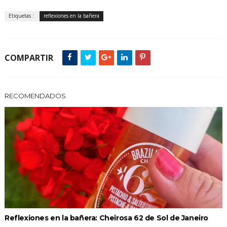
Etiquetas :
reflexiones en la bañera
COMPARTIR
RECOMENDADOS
Reflexiones en la bañera: Cheirosa 62 de Sol de Janeiro