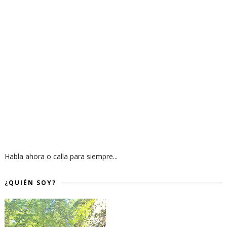
Habla ahora o calla para siempre...
¿QUIÉN SOY?