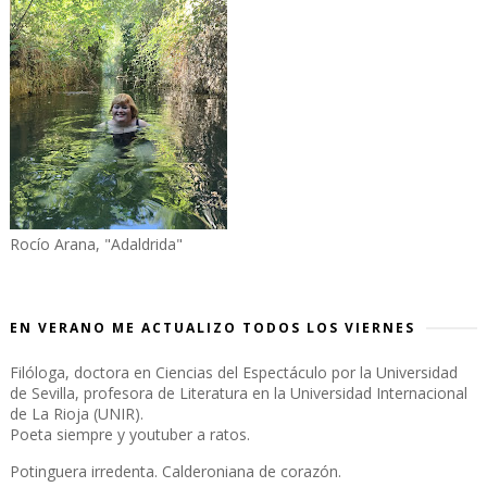
Rocío Arana, "Adaldrida"
EN VERANO ME ACTUALIZO TODOS LOS VIERNES
Filóloga, doctora en Ciencias del Espectáculo por la Universidad
de Sevilla, profesora de Literatura en la Universidad Internacional
de La Rioja (UNIR).
Poeta siempre y youtuber a ratos.
Potinguera irredenta. Calderoniana de corazón.