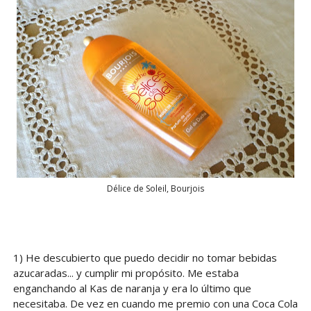
Délice de Soleil, Bourjois
1) He descubierto que puedo decidir no tomar bebidas
azucaradas... y cumplir mi propósito. Me estaba
enganchando al Kas de naranja y era lo último que
necesitaba. De vez en cuando me premio con una Coca Cola