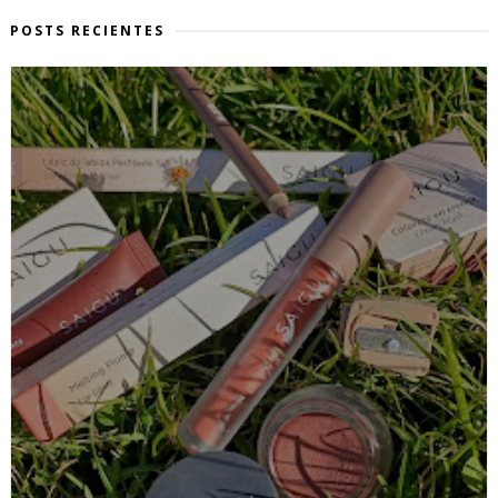
POSTS RECIENTES