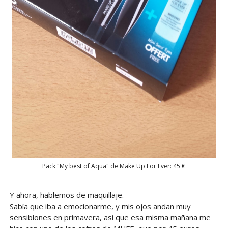
Pack "My best of Aqua" de Make Up For Ever: 45 €
Y ahora, hablemos de maquillaje.
Sabía que iba a emocionarme, y mis ojos andan muy
sensiblones en primavera, así que esa misma mañana me