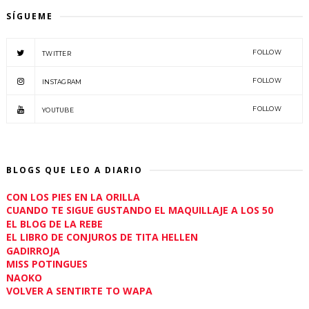
SÍGUEME
FOLLOW
TWITTER
FOLLOW
INSTAGRAM
FOLLOW
YOUTUBE
BLOGS QUE LEO A DIARIO
CON LOS PIES EN LA ORILLA
CUANDO TE SIGUE GUSTANDO EL MAQUILLAJE A LOS 50
EL BLOG DE LA REBE
EL LIBRO DE CONJUROS DE TITA HELLEN
GADIRROJA
MISS POTINGUES
NAOKO
VOLVER A SENTIRTE TO WAPA