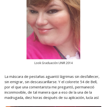
Look Graduación UNIR 2014
La máscara de pestañas aguantó lágrimas sin desfallecer,
sin emigrar, sin descascarillarse. Y el colorete 54 de Bell,
por el que una comentarista me preguntó, permaneció
inconmovible, de tal manera que a eso de la una de la
madrugada, diez horas después de su aplicación, lucía así: