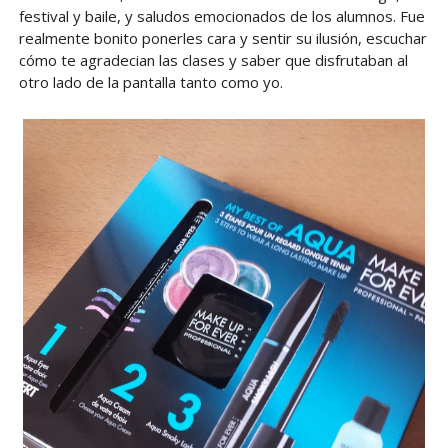
festival y baile, y saludos emocionados de los alumnos. Fue
realmente bonito ponerles cara y sentir su ilusión, escuchar
cómo te agradecian las clases y saber que disfrutaban al
otro lado de la pantalla tanto como yo.