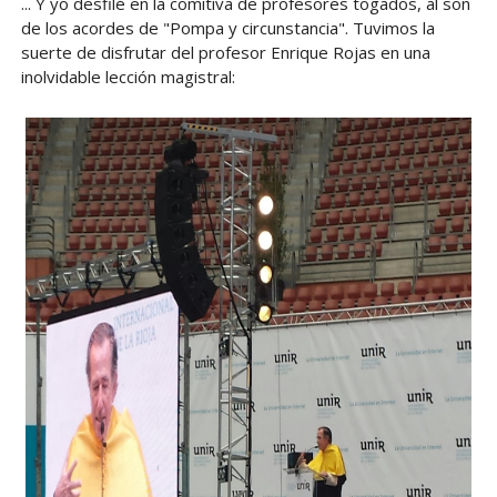
... Y yo desfilé en la comitiva de profesores togados, al son
de los acordes de "Pompa y circunstancia". Tuvimos la
suerte de disfrutar del profesor Enrique Rojas en una
inolvidable lección magistral: