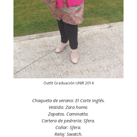
Outfit Graduación UNIR 2014
Chaqueta de verano: El Corte inglés.
Vestido: Zara home.
Zapatos. Caminatta.
Cartera de pedrería: Sfera.
Collar: Sfera.
Reloj: Swatch.