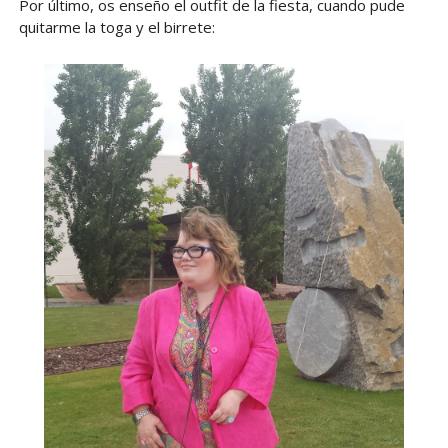
Por último, os enseño el outfit de la fiesta, cuando pude
quitarme la toga y el birrete: