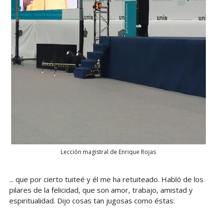
Lección magistral de Enrique Rojas
... que por cierto tuiteé y él me ha retuiteado. Habló de los
pilares de la felicidad, que son amor, trabajo, amistad y
espiritualidad. Dijo cosas tan jugosas como éstas: