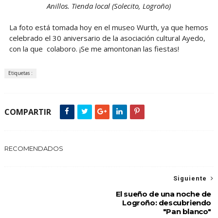
Anillos. Tienda local (Solecito, Logroño)
La foto está tomada hoy en el museo Wurth, ya que hemos
celebrado el 30 aniversario de la asociación cultural Ayedo,
con la que colaboro. ¡Se me amontonan las fiestas!
Etiquetas :
COMPARTIR
RECOMENDADOS
Siguiente
El sueño de una noche de
Logroño: descubriendo
"Pan blanco"