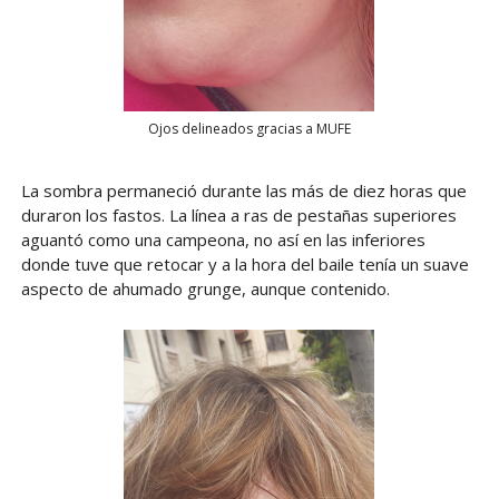
Ojos delineados gracias a MUFE
La sombra permaneció durante las más de diez horas que
duraron los fastos. La línea a ras de pestañas superiores
aguantó como una campeona, no así en las inferiores
donde tuve que retocar y a la hora del baile tenía un suave
aspecto de ahumado grunge, aunque contenido.