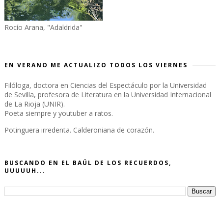
Rocío Arana, "Adaldrida"
EN VERANO ME ACTUALIZO TODOS LOS VIERNES
Filóloga, doctora en Ciencias del Espectáculo por la Universidad
de Sevilla, profesora de Literatura en la Universidad Internacional
de La Rioja (UNIR).
Poeta siempre y youtuber a ratos.
Potinguera irredenta. Calderoniana de corazón.
BUSCANDO EN EL BAÚL DE LOS RECUERDOS,
UUUUUH...