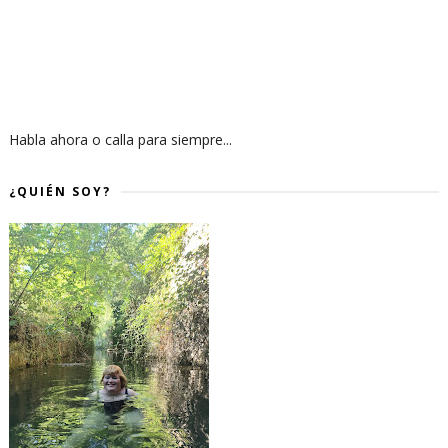
Habla ahora o calla para siempre...
¿QUIÉN SOY?