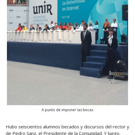
A punto de imponer las becas
Hubo seiscientos alumnos becados y discursos del rector y
de Pedro Sanz, el Presidente de la Comunidad. Y luego,