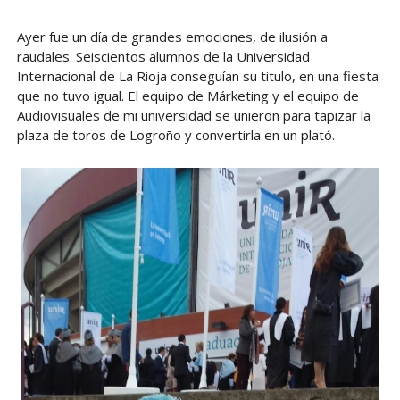
Ayer fue un día de grandes emociones, de ilusión a
raudales. Seiscientos alumnos de la Universidad
Internacional de La Rioja conseguían su titulo, en una fiesta
que no tuvo igual. El equipo de Márketing y el equipo de
Audiovisuales de mi universidad se unieron para tapizar la
plaza de toros de Logroño y convertirla en un plató.