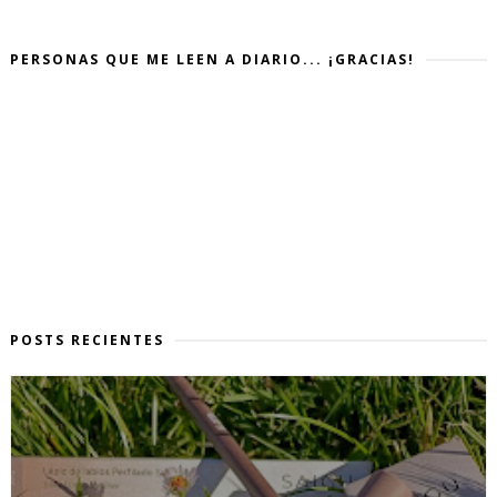
PERSONAS QUE ME LEEN A DIARIO... ¡GRACIAS!
POSTS RECIENTES