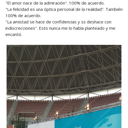
"El amor nace de la admiración". 100% de acuerdo.
"La felicidad es una óptica personal de la realidad". También
100% de acuerdo.
"La amistad se hace de confidencias y ss deshace con
indiscrecciones". Esto nunca me lo había planteado y me
encantó.