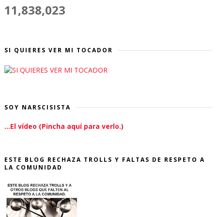
11,838,023
SI QUIERES VER MI TOCADOR
SOY NARSCISISTA
...El vídeo (Pincha aquí para verlo.)
ESTE BLOG RECHAZA TROLLS Y FALTAS DE RESPETO A
LA COMUNIDAD