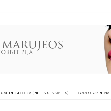
TUAL DE BELLEZA (PIELES SENSIBLES)
TODO SOBRE NA