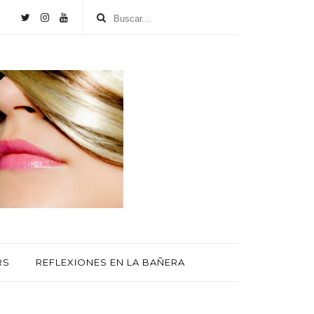
RS
REFLEXIONES EN LA BAÑERA