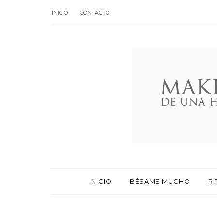
INICIO
CONTACTO
INICIO
BÉSAME MUCHO
RI