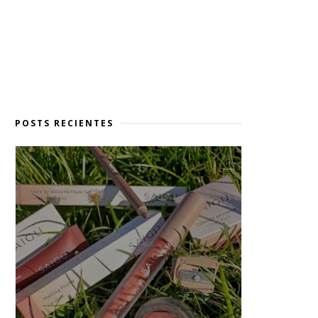
POSTS RECIENTES