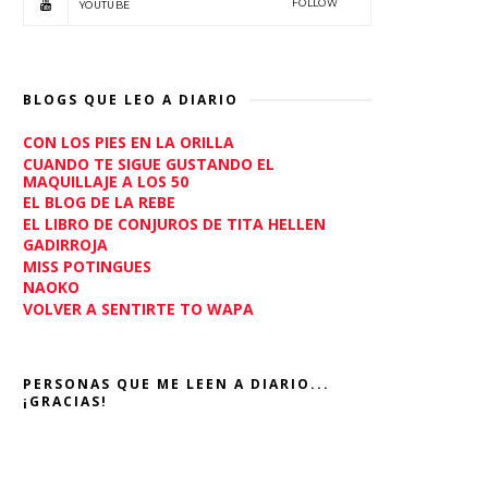
FOLLOW
YOUTUBE
BLOGS QUE LEO A DIARIO
CON LOS PIES EN LA ORILLA
CUANDO TE SIGUE GUSTANDO EL
MAQUILLAJE A LOS 50
EL BLOG DE LA REBE
EL LIBRO DE CONJUROS DE TITA HELLEN
GADIRROJA
MISS POTINGUES
NAOKO
VOLVER A SENTIRTE TO WAPA
PERSONAS QUE ME LEEN A DIARIO...
¡GRACIAS!