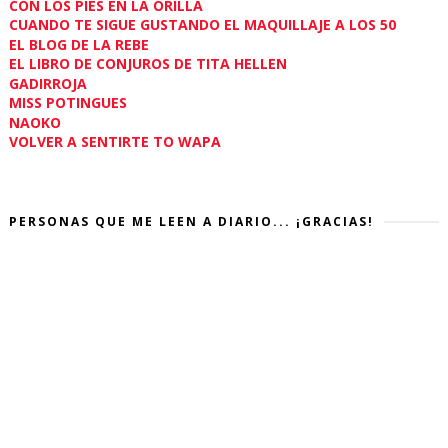
CON LOS PIES EN LA ORILLA
CUANDO TE SIGUE GUSTANDO EL MAQUILLAJE A LOS 50
EL BLOG DE LA REBE
EL LIBRO DE CONJUROS DE TITA HELLEN
GADIRROJA
MISS POTINGUES
NAOKO
VOLVER A SENTIRTE TO WAPA
PERSONAS QUE ME LEEN A DIARIO... ¡GRACIAS!