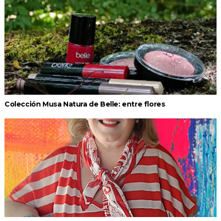
Colección Musa Natura de Belle: entre flores