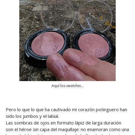
Aquí los
swatches
...
Pero lo que lo que ha cautivado mi corazón potinguero han
sido los jumbos y el labial.
Las sombras de ojos en formato lápiz de larga duración
son el héroe sin capa del maquillaje: no enamoran como una