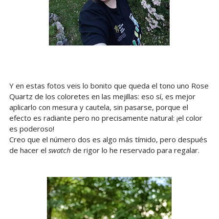
Y en estas fotos veis lo bonito que queda el tono uno Rose
Quartz de los coloretes en las mejillas: eso sí, es mejor
aplicarlo con mesura y cautela, sin pasarse, porque el
efecto es radiante pero no precisamente natural: ¡el color
es poderoso!
Creo que el número dos es algo más tímido, pero después
de hacer el
swatch
de rigor lo he reservado para regalar.