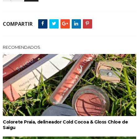
COMPARTIR
RECOMENDADOS
Colorete Praia, delineador Cold Cocoa & Gloss Chloe de
Saigu