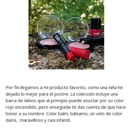
Por fin llegamos a mi producto favorito, como una niña he
dejado lo mejor para el postre. La colección incluye una
barra de labios que al principio puede asustar por su color
rojo encendido, pero enseguida te das cuenta de que hace
honor a su nombre. Color balm, bálsamo, un velo de color
dulce, maravilloso y casi infantil.