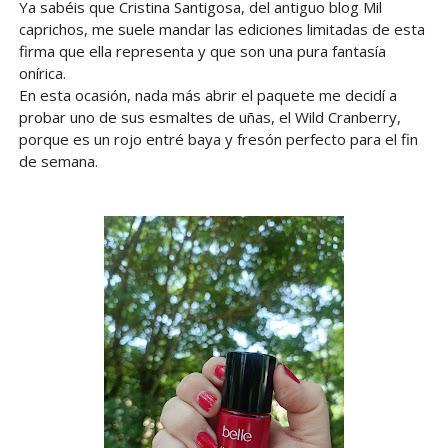
Ya sabéis que Cristina Santigosa, del antiguo blog Mil
caprichos, me suele mandar las ediciones limitadas de esta
firma que ella representa y que son una pura fantasía
onírica.
En esta ocasión, nada más abrir el paquete me decidí a
probar uno de sus esmaltes de uñas, el Wild Cranberry,
porque es un rojo entré baya y fresón perfecto para el fin
de semana.