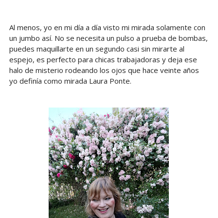
Al menos, yo en mi día a día visto mi mirada solamente con
un jumbo así. No se necesita un pulso a prueba de bombas,
puedes maquillarte en un segundo casi sin mirarte al
espejo, es perfecto para chicas trabajadoras y deja ese
halo de misterio rodeando los ojos que hace veinte años
yo definía como mirada Laura Ponte.