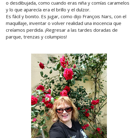
o desdibujada, como cuando eras niña y comías caramelos
y lo que aparecía era el brillo y el dulzor.
Es fácil y bonito. Es jugar, como dijo François Nars, con el
maquillaje, inventar o volver realidad una inocencia que
creíamos perdida. ¡Regresar a las tardes doradas de
parque, trenzas y columpios!