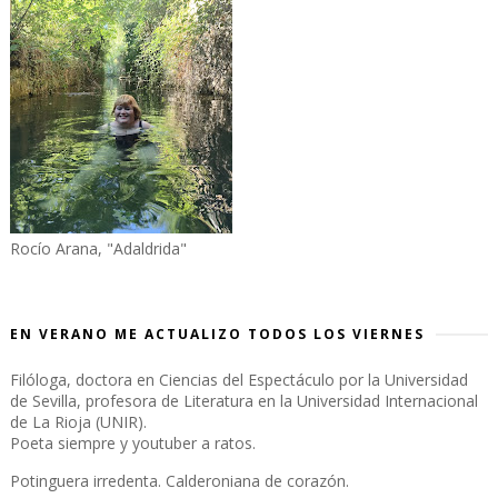
Rocío Arana, "Adaldrida"
EN VERANO ME ACTUALIZO TODOS LOS VIERNES
Filóloga, doctora en Ciencias del Espectáculo por la Universidad
de Sevilla, profesora de Literatura en la Universidad Internacional
de La Rioja (UNIR).
Poeta siempre y youtuber a ratos.
Potinguera irredenta. Calderoniana de corazón.