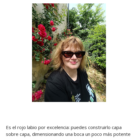
Es el rojo labio por excelencia: puedes construirlo capa
sobre capa, dimensionando una boca un poco más potente