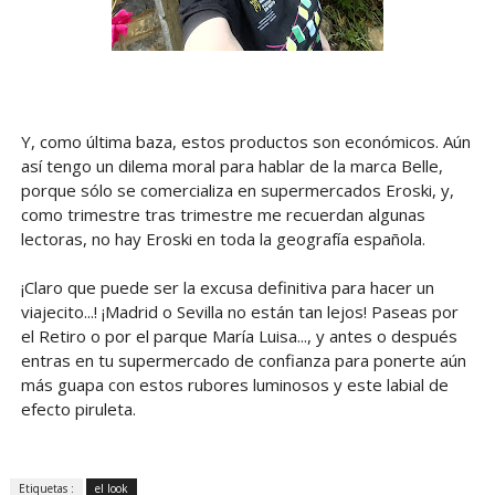
Y, como última baza, estos productos son económicos. Aún
así tengo un dilema moral para hablar de la marca Belle,
porque sólo se comercializa en supermercados Eroski, y,
como trimestre tras trimestre me recuerdan algunas
lectoras, no hay Eroski en toda la geografía española.
¡Claro que puede ser la excusa definitiva para hacer un
viajecito...! ¡Madrid o Sevilla no están tan lejos! Paseas por
el Retiro o por el parque María Luisa..., y antes o después
entras en tu supermercado de confianza para ponerte aún
más guapa con estos rubores luminosos y este labial de
efecto piruleta.
Etiquetas :
el look