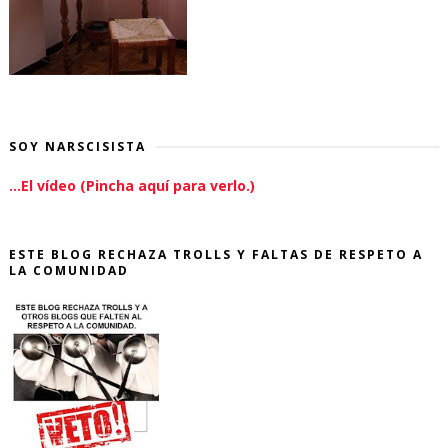
SOY NARSCISISTA
...El vídeo (Pincha aquí para verlo.)
ESTE BLOG RECHAZA TROLLS Y FALTAS DE RESPETO A
LA COMUNIDAD