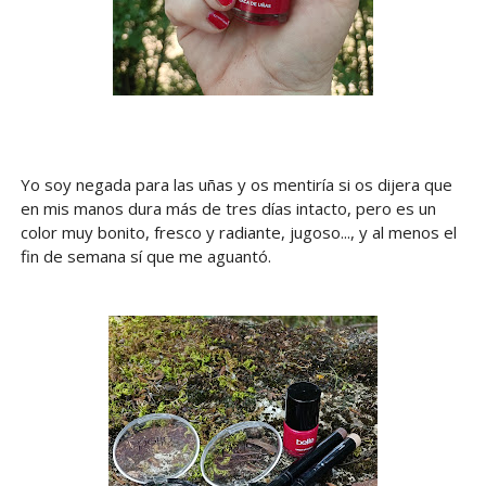
Yo soy negada para las uñas y os mentiría si os dijera que
en mis manos dura más de tres días intacto, pero es un
color muy bonito, fresco y radiante, jugoso..., y al menos el
fin de semana sí que me aguantó.