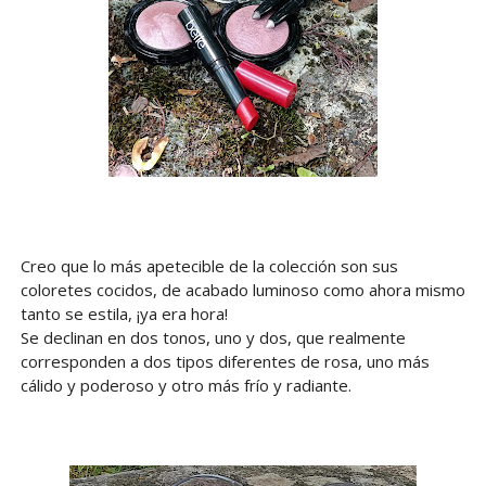
Creo que lo más apetecible de la colección son sus
coloretes cocidos, de acabado luminoso como ahora mismo
tanto se estila, ¡ya era hora!
Se declinan en dos tonos, uno y dos, que realmente
corresponden a dos tipos diferentes de rosa, uno más
cálido y poderoso y otro más frío y radiante.