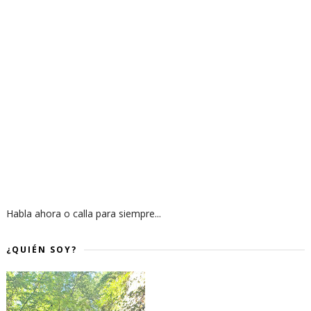
Habla ahora o calla para siempre...
¿QUIÉN SOY?