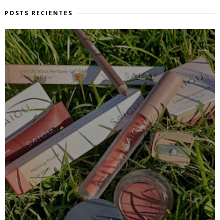
POSTS RECIENTES