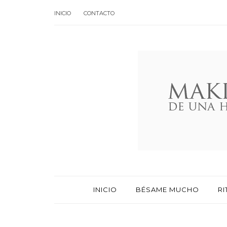
INICIO
CONTACTO
INICIO
BÉSAME MUCHO
RI