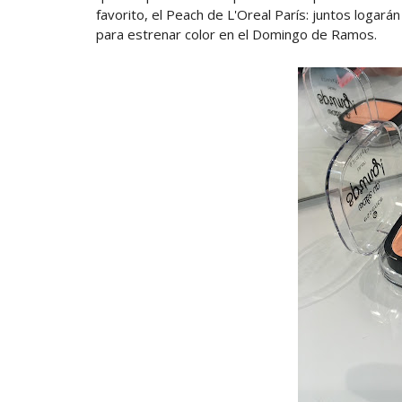
favorito, el Peach de L'Oreal París: juntos logar
para estrenar color en el Domingo de Ramos.