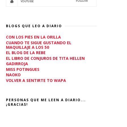
FOLLOW
YOUTUBE
BLOGS QUE LEO A DIARIO
CON LOS PIES EN LA ORILLA
CUANDO TE SIGUE GUSTANDO EL
MAQUILLAJE A LOS 50
EL BLOG DE LA REBE
EL LIBRO DE CONJUROS DE TITA HELLEN
GADIRROJA
MISS POTINGUES
NAOKO
VOLVER A SENTIRTE TO WAPA
PERSONAS QUE ME LEEN A DIARIO...
¡GRACIAS!