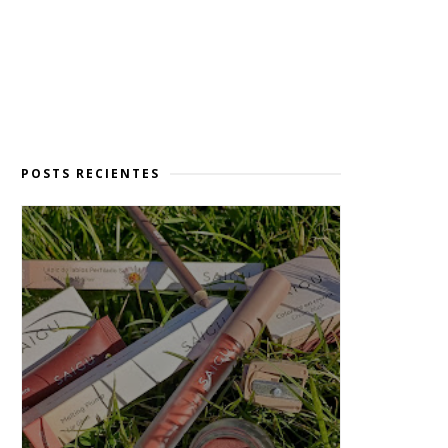
POSTS RECIENTES