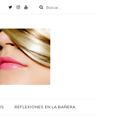
RS
REFLEXIONES EN LA BAÑERA