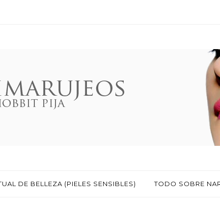
TUAL DE BELLEZA (PIELES SENSIBLES)
TODO SOBRE NA