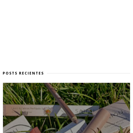
POSTS RECIENTES