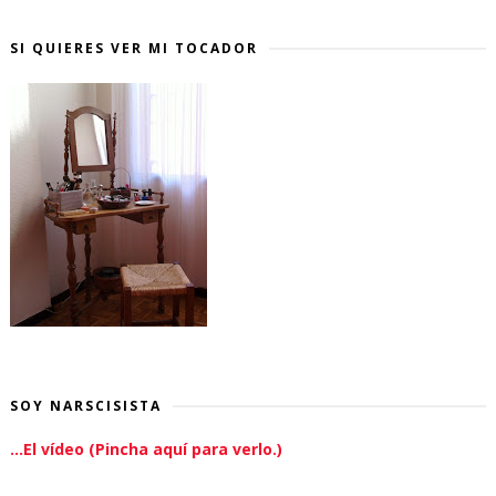
SI QUIERES VER MI TOCADOR
SOY NARSCISISTA
...El vídeo (Pincha aquí para verlo.)