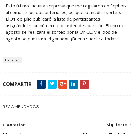
Esto último fue una sorpresa que me regalaron en Sephora
al comprar los dos anteriores, así que lo añadí al sorteo...
El 31 de julio publicaré la lista de participantes,
asignándoles un número por orden de aparición. El uno de
agosto se realizará el sorteo por la ONCE, y el dos de
agosto se publicará el ganador. ¡Buena suerte a todas!
Etiquetas :
COMPARTIR
RECOMENDADOS
Anterior
Siguiente