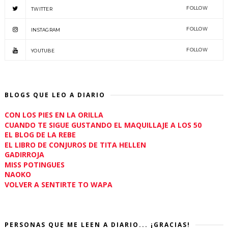
FOLLOW
TWITTER
FOLLOW
INSTAGRAM
FOLLOW
YOUTUBE
BLOGS QUE LEO A DIARIO
CON LOS PIES EN LA ORILLA
CUANDO TE SIGUE GUSTANDO EL MAQUILLAJE A LOS 50
EL BLOG DE LA REBE
EL LIBRO DE CONJUROS DE TITA HELLEN
GADIRROJA
MISS POTINGUES
NAOKO
VOLVER A SENTIRTE TO WAPA
PERSONAS QUE ME LEEN A DIARIO... ¡GRACIAS!