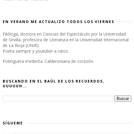
EN VERANO ME ACTUALIZO TODOS LOS VIERNES
Filóloga, doctora en Ciencias del Espectáculo por la Universidad
de Sevilla, profesora de Literatura en la Universidad Internacional
de La Rioja (UNIR).
Poeta siempre y youtuber a ratos.
Potinguera irredenta. Calderoniana de corazón.
BUSCANDO EN EL BAÚL DE LOS RECUERDOS,
UUUUUH...
SÍGUEME