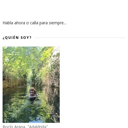
Habla ahora o calla para siempre...
¿QUIÉN SOY?
Rocío Arana, "Adaldrida"