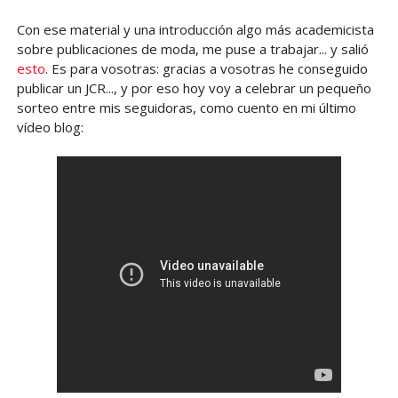
Con ese material y una introducción algo más academicista
sobre publicaciones de moda, me puse a trabajar... y salió
esto
. Es para vosotras: gracias a vosotras he conseguido
publicar un JCR..., y por eso hoy voy a celebrar un pequeño
sorteo entre mis seguidoras, como cuento en mi último
vídeo blog: