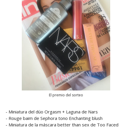
El premio del sorteo
- Miniatura del dúo Orgasm + Laguna de Nars
- Rouge baim de Sephora tono Enchanting blush
- Miniatura de la máscara better than sex de Too Faced