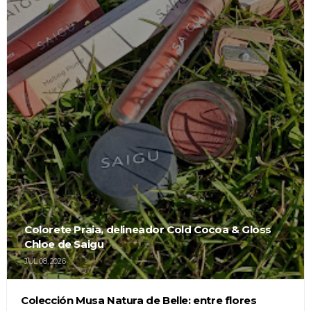
Colorete Praia, delineador Cold Cocoa & Gloss
Chloe de Saigu
JUL 08, 2026
Colección Musa Natura de Belle: entre flores