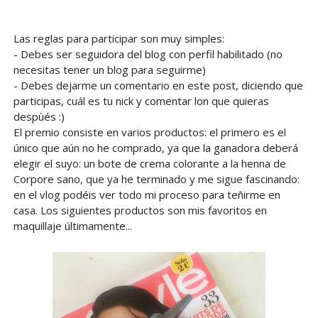
Las reglas para participar son muy simples:
- Debes ser seguidora del blog con perfil habilitado (no
necesitas tener un blog para seguirme)
- Debes dejarme un comentario en este post, diciendo que
participas, cuál es tu nick y comentar lon que quieras
despùés :)
El premio consiste en varios productos: el primero es el
único que aún no he comprado, ya que la ganadora deberá
elegir el suyo: un bote de crema colorante a la henna de
Corpore sano, que ya he terminado y me sigue fascinando:
en el vlog podéis ver todo mi proceso para teñirme en
casa. Los siguientes productos son mis favoritos en
maquillaje últimamente...