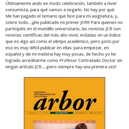
Últimamente ando en modo celebración, también a nivel
consumista, para qué vamos a negarlo. No hay por qué.
Me han pagado el temario que hice para mi asignatura, y,
sobre todo... ¡¡¡he publicado mi primer JCR!!! Para quienes no
participéis en el mundillo universitario, las revistas JCR son
revistas científicas del más alto nivel, incluidas en un índice
que es algo así como el olimpo académico, pero justo por
eso es muy difícil publicar en ellas: para empezar, en
español y de mi materia hay muy pocas, de hecho yo he
logrado acreditarme como Profesor Contratado Doctor sin
ningún artículo JCR..., ¡pero siempre hay una primera vez!