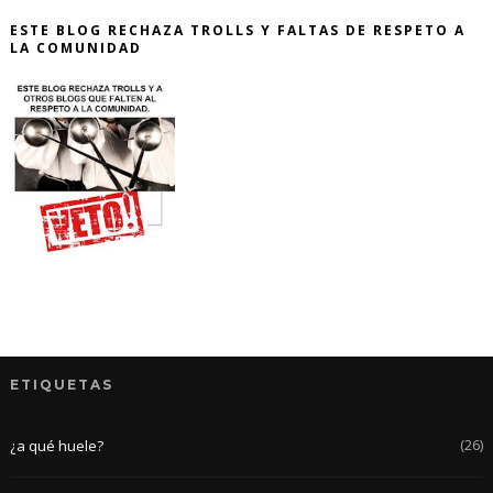
ESTE BLOG RECHAZA TROLLS Y FALTAS DE RESPETO A
LA COMUNIDAD
ETIQUETAS
(26)
¿a qué huele?