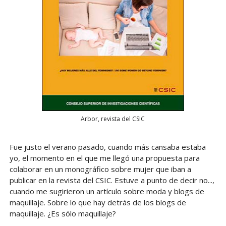
Arbor, revista del CSIC
Fue justo el verano pasado, cuando más cansaba estaba
yo, el momento en el que me llegó una propuesta para
colaborar en un monográfico sobre mujer que iban a
publicar en la revista del CSIC. Estuve a punto de decir no...,
cuando me sugirieron un artículo sobre moda y blogs de
maquillaje. Sobre lo que hay detrás de los blogs de
maquillaje. ¿Es sólo maquillaje?