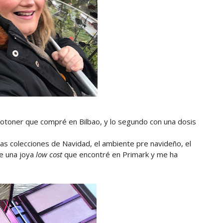
sotoner que compré en Bilbao, y lo segundo con una dosis
as colecciones de Navidad, el ambiente pre navideño, el
de una joya
low
cost
que encontré en Primark y me ha