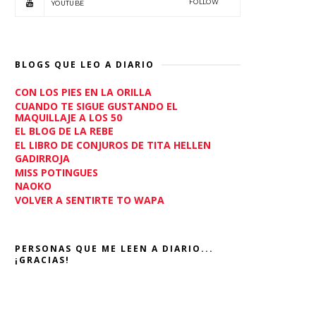
FOLLOW
YOUTUBE
BLOGS QUE LEO A DIARIO
CON LOS PIES EN LA ORILLA
CUANDO TE SIGUE GUSTANDO EL
MAQUILLAJE A LOS 50
EL BLOG DE LA REBE
EL LIBRO DE CONJUROS DE TITA HELLEN
GADIRROJA
MISS POTINGUES
NAOKO
VOLVER A SENTIRTE TO WAPA
PERSONAS QUE ME LEEN A DIARIO...
¡GRACIAS!