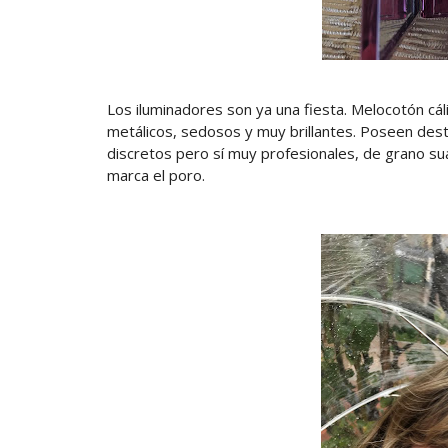
Los iluminadores son ya una fiesta. Melocotón cál
metálicos, sedosos y muy brillantes. Poseen dest
discretos pero sí muy profesionales, de grano s
marca el poro.