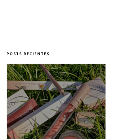
POSTS RECIENTES