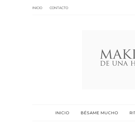
INICIO
CONTACTO
INICIO
BÉSAME MUCHO
RI