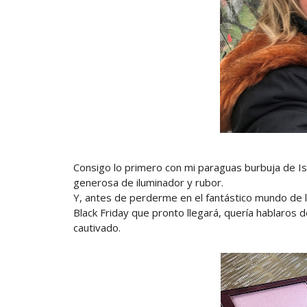
Consigo lo primero con mi paraguas burbuja de I
generosa de iluminador y rubor.
Y, antes de perderme en el fantástico mundo de l
Black Friday que pronto llegará, quería hablaros 
cautivado.