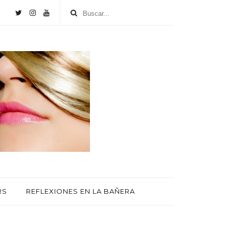
RS
REFLEXIONES EN LA BAÑERA