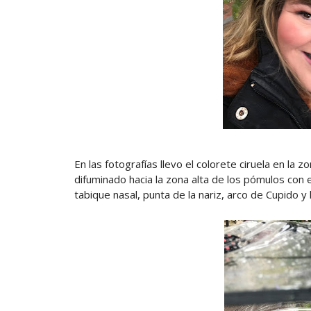
En las fotografías llevo el colorete ciruela en la 
difuminado hacia la zona alta de los pómulos con el
tabique nasal, punta de la nariz, arco de Cupido y 