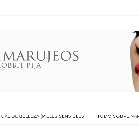
TUAL DE BELLEZA (PIELES SENSIBLES)
TODO SOBRE NA