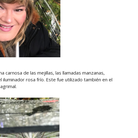
zona carnosa de las mejillas, las llamadas manzanas,
 iluminador rosa frío. Este fue utilizado también en el
lagrimal.