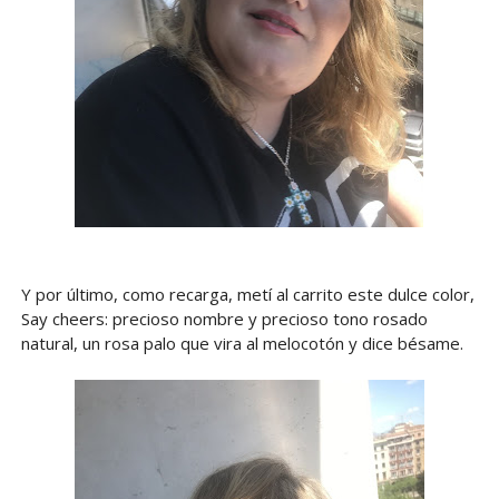
Y por último, como recarga, metí al carrito este dulce color,
Say cheers: precioso nombre y precioso tono rosado
natural, un rosa palo que vira al melocotón y dice bésame.