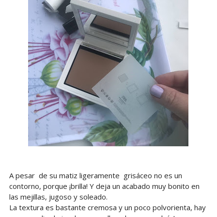
A pesar de su matiz ligeramente grisáceo no es un
contorno, porque ¡brilla! Y deja un acabado muy bonito en
las mejillas, jugoso y soleado.
La textura es bastante cremosa y un poco polvorienta, hay