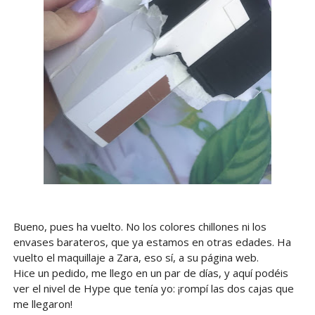
Bueno, pues ha vuelto. No los colores chillones ni los
envases barateros, que ya estamos en otras edades. Ha
vuelto el maquillaje a Zara, eso sí, a su página web.
Hice un pedido, me llego en un par de días, y aquí podéis
ver el nivel de Hype que tenía yo: ¡rompí las dos cajas que
me llegaron!