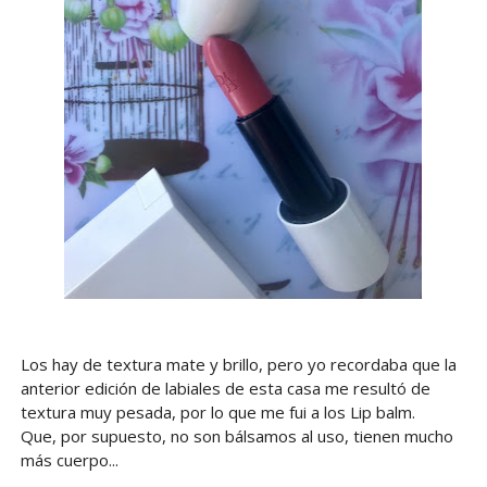
Los hay de textura mate y brillo, pero yo recordaba que la
anterior edición de labiales de esta casa me resultó de
textura muy pesada, por lo que me fui a los Lip balm.
Que, por supuesto, no son bálsamos al uso, tienen mucho
más cuerpo...