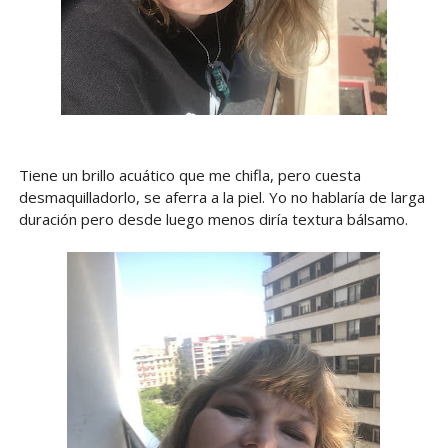
Tiene un brillo acuático que me chifla, pero cuesta
desmaquilladorlo, se aferra a la piel. Yo no hablaría de larga
duración pero desde luego menos diría textura bálsamo.