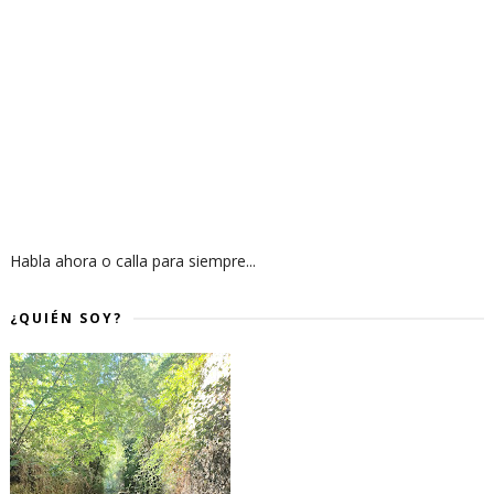
Habla ahora o calla para siempre...
¿QUIÉN SOY?