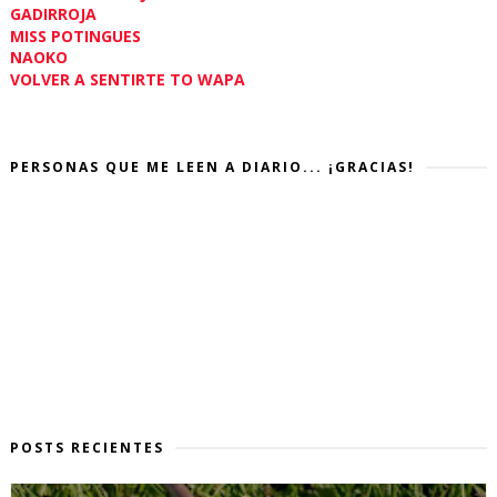
GADIRROJA
MISS POTINGUES
NAOKO
VOLVER A SENTIRTE TO WAPA
PERSONAS QUE ME LEEN A DIARIO... ¡GRACIAS!
POSTS RECIENTES