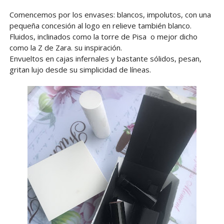
Comencemos por los envases: blancos, impolutos, con una
pequeña concesión al logo en relieve también blanco.
Fluidos, inclinados como la torre de Pisa o mejor dicho
como la Z de Zara. su inspiración.
Envueltos en cajas infernales y bastante sólidos, pesan,
gritan lujo desde su simplicidad de líneas.