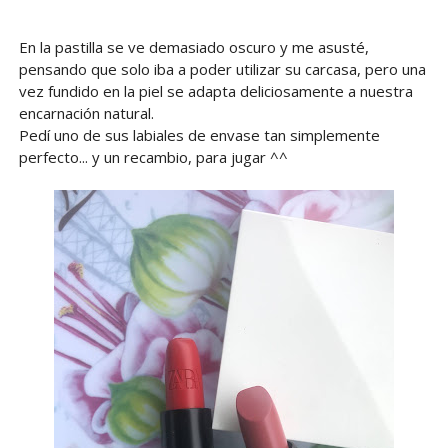
En la pastilla se ve demasiado oscuro y me asusté,
pensando que solo iba a poder utilizar su carcasa, pero una
vez fundido en la piel se adapta deliciosamente a nuestra
encarnación natural.
Pedí uno de sus labiales de envase tan simplemente
perfecto... y un recambio, para jugar ^^