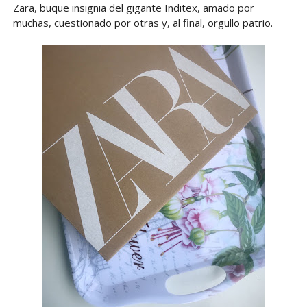
Zara, buque insignia del gigante Inditex, amado por
muchas, cuestionado por otras y, al final, orgullo patrio.