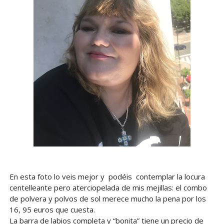
En esta foto lo veis mejor y podéis contemplar la locura
centelleante pero aterciopelada de mis mejillas: el combo
de polvera y polvos de sol merece mucho la pena por los
16, 95 euros que cuesta.
La barra de labios completa y “bonita” tiene un precio de