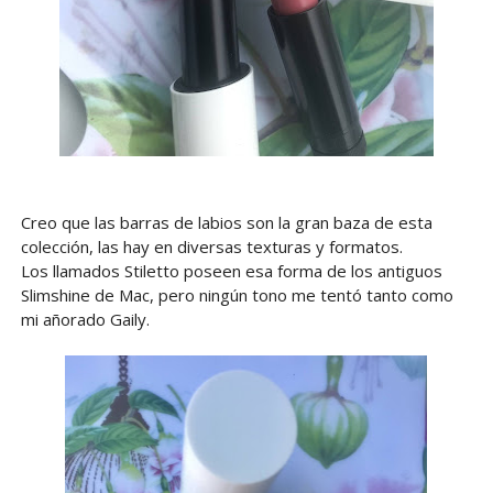
Creo que las barras de labios son la gran baza de esta
colección, las hay en diversas texturas y formatos.
Los llamados Stiletto poseen esa forma de los antiguos
Slimshine de Mac, pero ningún tono me tentó tanto como
mi añorado Gaily.