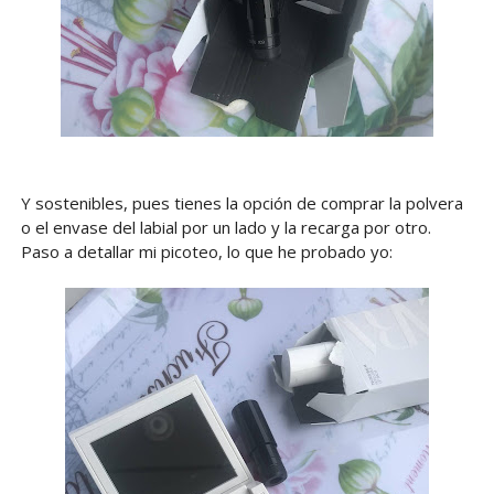
Y sostenibles, pues tienes la opción de comprar la polvera
o el envase del labial por un lado y la recarga por otro.
Paso a detallar mi picoteo, lo que he probado yo: