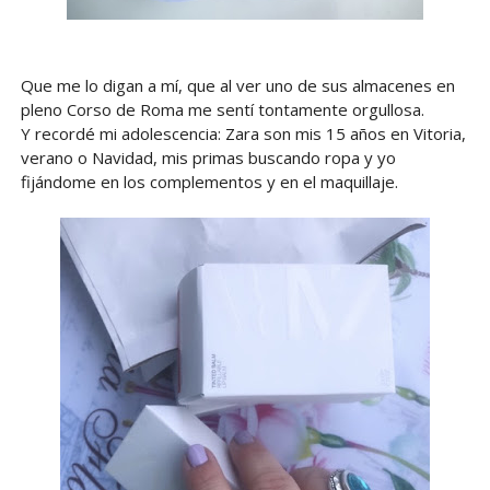
Que me lo digan a mí, que al ver uno de sus almacenes en
pleno Corso de Roma me sentí tontamente orgullosa.
Y recordé mi adolescencia: Zara son mis 15 años en Vitoria,
verano o Navidad, mis primas buscando ropa y yo
fijándome en los complementos y en el maquillaje.