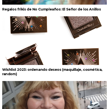
Regalos frikis de No Cumpleaños: El Señor de los Anillos
Wishlist 2023: ordenando deseos (maquillaje, cosmética,
random)