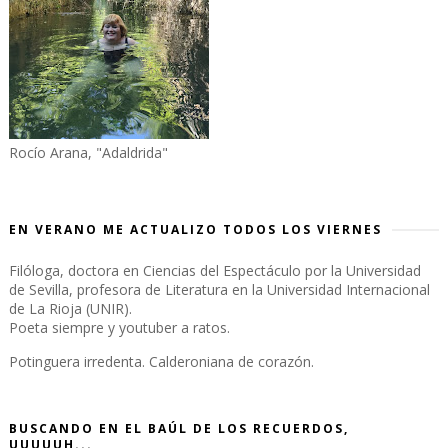
Rocío Arana, "Adaldrida"
EN VERANO ME ACTUALIZO TODOS LOS VIERNES
Filóloga, doctora en Ciencias del Espectáculo por la Universidad
de Sevilla, profesora de Literatura en la Universidad Internacional
de La Rioja (UNIR).
Poeta siempre y youtuber a ratos.
Potinguera irredenta. Calderoniana de corazón.
BUSCANDO EN EL BAÚL DE LOS RECUERDOS,
UUUUUH...