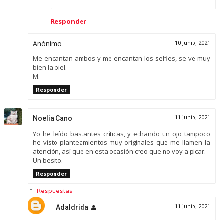
Responder
Anónimo
10 junio, 2021
Me encantan ambos y me encantan los selfies, se ve muy
bien la piel.
M.
Responder
Noelia Cano
11 junio, 2021
Yo he leído bastantes críticas, y echando un ojo tampoco
he visto planteamientos muy originales que me llamen la
atención, así que en esta ocasión creo que no voy a picar.
Un besito.
Responder
Respuestas
Adaldrida
11 junio, 2021