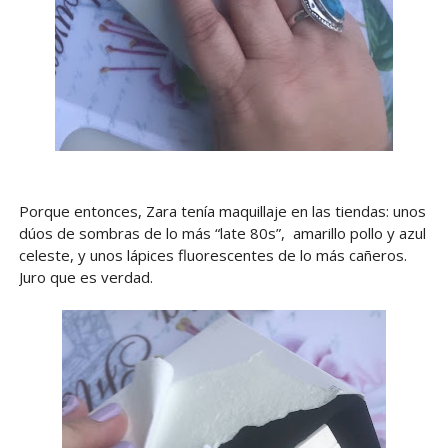
Porque entonces, Zara tenía maquillaje en las tiendas: unos
dúos de sombras de lo más “late 80s”, amarillo pollo y azul
celeste, y unos lápices fluorescentes de lo más cañeros.
Juro que es verdad.