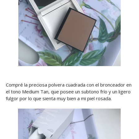
Compré la preciosa polvera cuadrada con el bronceador en
el tono Medium Tan, que posee un subtono frío y un ligero
fulgor por lo que sienta muy bien a mi piel rosada.