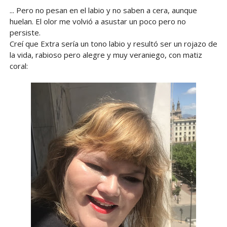
... Pero no pesan en el labio y no saben a cera, aunque
huelan. El olor me volvió a asustar un poco pero no
persiste.
Creí que Extra sería un tono labio y resultó ser un rojazo de
la vida, rabioso pero alegre y muy veraniego, con matiz
coral: