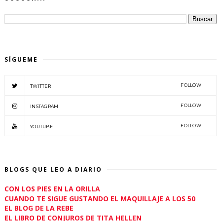
SÍGUEME
FOLLOW
TWITTER
FOLLOW
INSTAGRAM
FOLLOW
YOUTUBE
BLOGS QUE LEO A DIARIO
CON LOS PIES EN LA ORILLA
CUANDO TE SIGUE GUSTANDO EL MAQUILLAJE A LOS 50
EL BLOG DE LA REBE
EL LIBRO DE CONJUROS DE TITA HELLEN