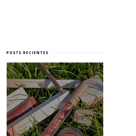
POSTS RECIENTES