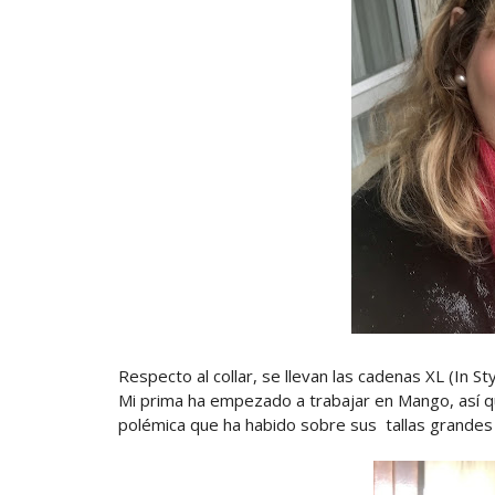
Respecto al collar, se llevan las cadenas XL (In S
Mi prima ha empezado a trabajar en Mango, así q
polémica que ha habido sobre sus tallas grande