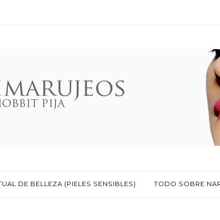
TUAL DE BELLEZA (PIELES SENSIBLES)
TODO SOBRE NA