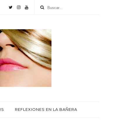
RS
REFLEXIONES EN LA BAÑERA