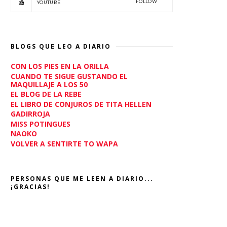
FOLLOW
YOUTUBE
BLOGS QUE LEO A DIARIO
CON LOS PIES EN LA ORILLA
CUANDO TE SIGUE GUSTANDO EL
MAQUILLAJE A LOS 50
EL BLOG DE LA REBE
EL LIBRO DE CONJUROS DE TITA HELLEN
GADIRROJA
MISS POTINGUES
NAOKO
VOLVER A SENTIRTE TO WAPA
PERSONAS QUE ME LEEN A DIARIO...
¡GRACIAS!