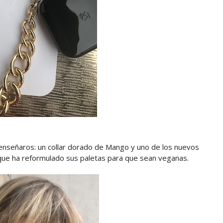
 enseñaros: un collar dorado de Mango y uno de los nuevos
 que ha reformulado sus paletas para que sean veganas.