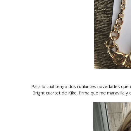
Para lo cual tengo dos rutilantes novedades que
Bright cuartet de Kiko, firma que me maravilla y