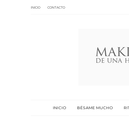
INICIO
CONTACTO
INICIO
BÉSAME MUCHO
RI