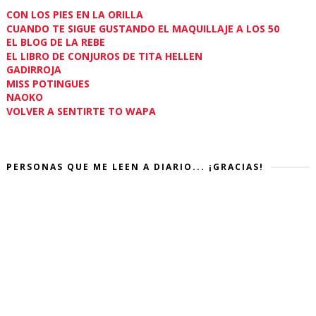
CON LOS PIES EN LA ORILLA
CUANDO TE SIGUE GUSTANDO EL MAQUILLAJE A LOS 50
EL BLOG DE LA REBE
EL LIBRO DE CONJUROS DE TITA HELLEN
GADIRROJA
MISS POTINGUES
NAOKO
VOLVER A SENTIRTE TO WAPA
PERSONAS QUE ME LEEN A DIARIO... ¡GRACIAS!