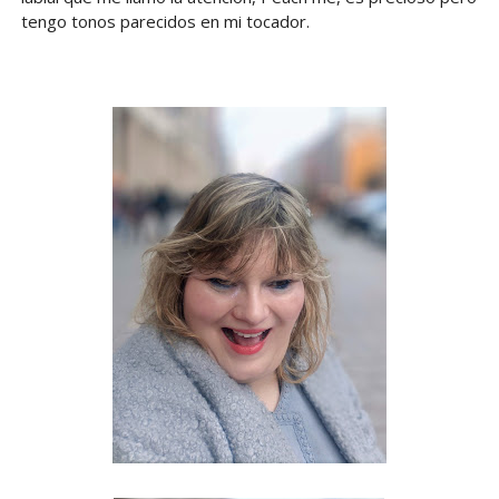
tengo tonos parecidos en mi tocador.