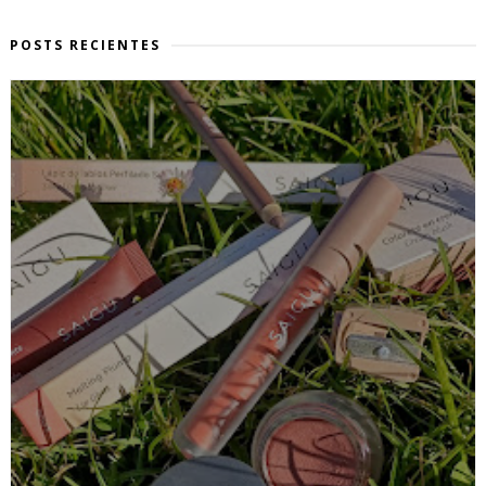
POSTS RECIENTES