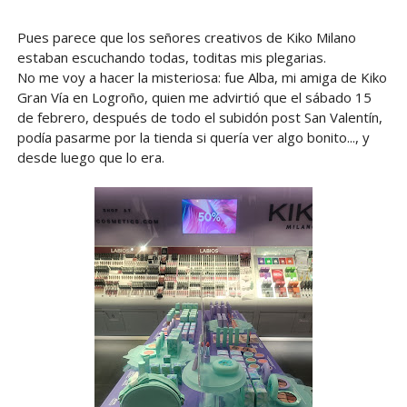
Pues parece que los señores creativos de Kiko Milano
estaban escuchando todas, toditas mis plegarias.
No me voy a hacer la misteriosa: fue Alba, mi amiga de Kiko
Gran Vía en Logroño, quien me advirtió que el sábado 15
de febrero, después de todo el subidón post San Valentín,
podía pasarme por la tienda si quería ver algo bonito..., y
desde luego que lo era.