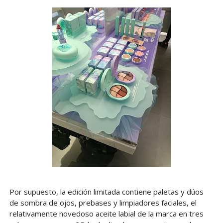
Por supuesto, la edición limitada contiene paletas y dúos
de sombra de ojos, prebases y limpiadores faciales, el
relativamente novedoso aceite labial de la marca en tres