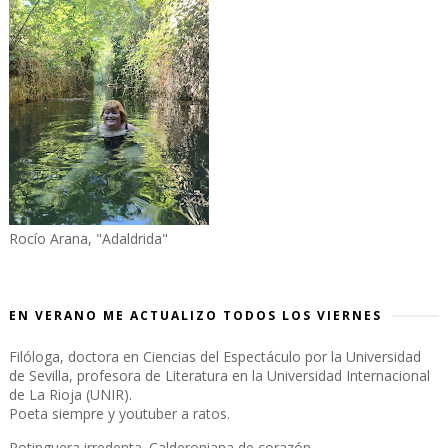
Rocío Arana, "Adaldrida"
EN VERANO ME ACTUALIZO TODOS LOS VIERNES
Filóloga, doctora en Ciencias del Espectáculo por la Universidad
de Sevilla, profesora de Literatura en la Universidad Internacional
de La Rioja (UNIR).
Poeta siempre y youtuber a ratos.
Potinguera irredenta. Calderoniana de corazón.