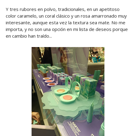
Y tres rubores en polvo, tradicionales, en un apetitoso
color caramelo, un coral clásico y un rosa amarronado muy
interesante, aunque esta vez la textura sea mate. No me
importa, y no son una opción en mi lista de deseos porque
en cambio han traído...