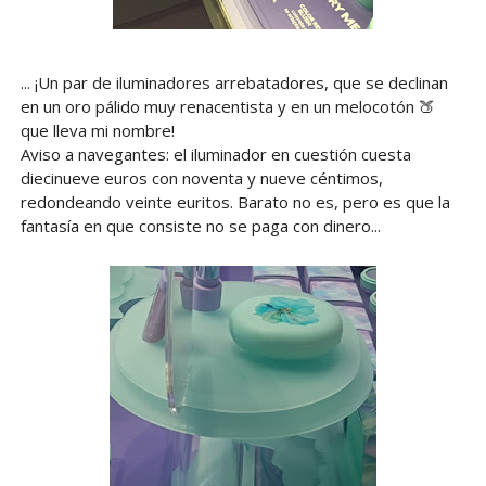
... ¡Un par de iluminadores arrebatadores, que se declinan
en un oro pálido muy renacentista y en un melocotón 🍑
que lleva mi nombre!
Aviso a navegantes: el iluminador en cuestión cuesta
diecinueve euros con noventa y nueve céntimos,
redondeando veinte euritos. Barato no es, pero es que la
fantasía en que consiste no se paga con dinero...