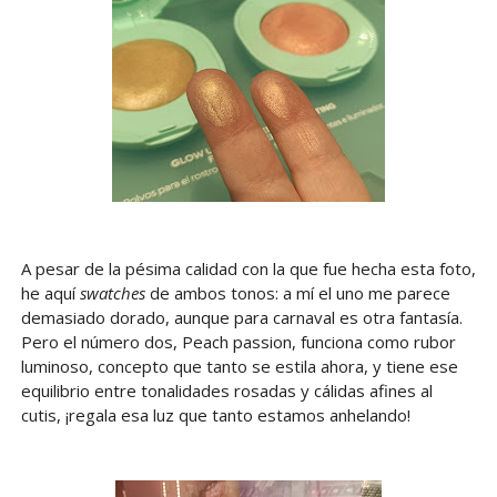
A pesar de la pésima calidad con la que fue hecha esta foto,
he aquí
swatches
de ambos tonos: a mí el uno me parece
demasiado dorado, aunque para carnaval es otra fantasía.
Pero el número dos, Peach passion, funciona como rubor
luminoso, concepto que tanto se estila ahora, y tiene ese
equilibrio entre tonalidades rosadas y cálidas afines al
cutis, ¡regala esa luz que tanto estamos anhelando!