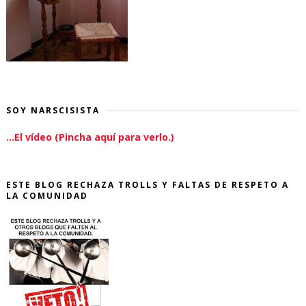
SOY NARSCISISTA
...El vídeo (Pincha aquí para verlo.)
ESTE BLOG RECHAZA TROLLS Y FALTAS DE RESPETO A
LA COMUNIDAD