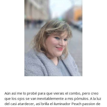
Aún así me lo probé para que vierais el combo, pero creo
que los ojos se van inevitablemente a mis pómulos. A la luz
del casi atardecer, así brilla el iluminador Peach passion de