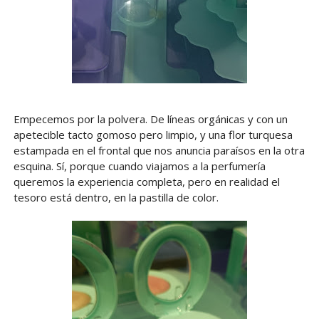
Empecemos por la polvera. De líneas orgánicas y con un
apetecible tacto gomoso pero limpio, y una flor turquesa
estampada en el frontal que nos anuncia paraísos en la otra
esquina. Sí, porque cuando viajamos a la perfumería
queremos la experiencia completa, pero en realidad el
tesoro está dentro, en la pastilla de color.