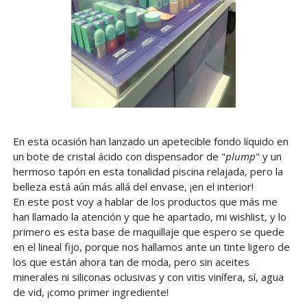
En esta ocasión han lanzado un apetecible fondo líquido en
un bote de cristal ácido con dispensador de "
plump
" y un
hermoso tapón en esta tonalidad piscina relajada, pero la
belleza está aún más allá del envase, ¡en el interior!
En este post voy a hablar de los productos que más me
han llamado la atención y que he apartado, mi wishlist, y lo
primero es esta base de maquillaje que espero se quede
en el lineal fijo, porque nos hallamos ante un tinte ligero de
los que están ahora tan de moda, pero sin aceites
minerales ni siliconas oclusivas y con vitis vinífera, sí, agua
de vid, ¡como primer ingrediente!