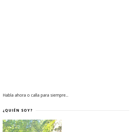
Habla ahora o calla para siempre...
¿QUIÉN SOY?