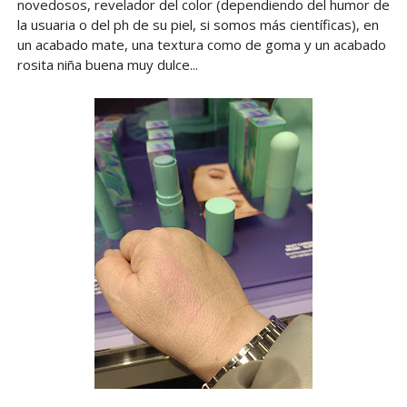
novedosos, revelador del color (dependiendo del humor de
la usuaria o del ph de su piel, si somos más científicas), en
un acabado mate, una textura como de goma y un acabado
rosita niña buena muy dulce...