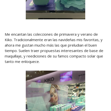
Me encantan las colecciones de primavera y verano de
Kiko. Tradicionalmente eran las navideñas mis favoritas, y
ahora me gustan mucho más las que preludian el buen
tiempo. Suelen traer propuestas interesantes de base de
maquillaje, y reediciones de su famos compacto solar que
tanto me enloquece.