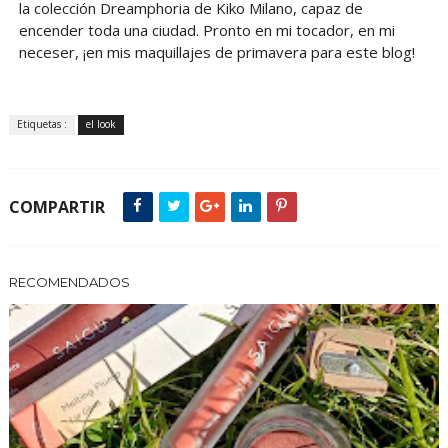
la colección Dreamphoria de Kiko Milano, capaz de
encender toda una ciudad. Pronto en mi tocador, en mi
neceser, ¡en mis maquillajes de primavera para este blog!
Etiquetas :
el look
COMPARTIR
RECOMENDADOS