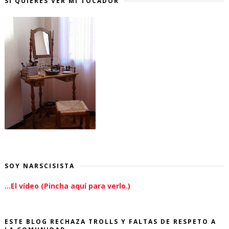
SI QUIERES VER MI TOCADOR
SOY NARSCISISTA
...El vídeo (Pincha aquí para verlo.)
ESTE BLOG RECHAZA TROLLS Y FALTAS DE RESPETO A