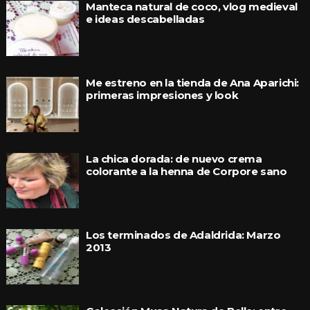
Manteca natural de coco, vlog medieval
e ideas descabelladas
Me estreno en la tienda de Ana Aparichi:
primeras impresiones y look
La chica dorada: de nuevo crema
colorante a la henna de Corpore sano
Los terminados de Adaldrida: Marzo
2013