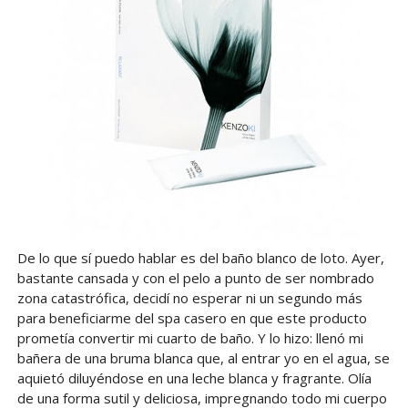
De lo que sí puedo hablar es del baño blanco de loto. Ayer,
bastante cansada y con el pelo a punto de ser nombrado
zona catastrófica, decidí no esperar ni un segundo más
para beneficiarme del spa casero en que este producto
prometía convertir mi cuarto de baño. Y lo hizo: llenó mi
bañera de una bruma blanca que, al entrar yo en el agua, se
aquietó diluyéndose en una leche blanca y fragrante. Olía
de una forma sutil y deliciosa, impregnando todo mi cuerpo