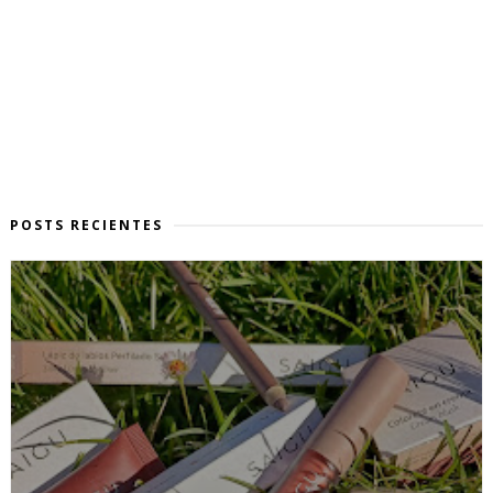
POSTS RECIENTES