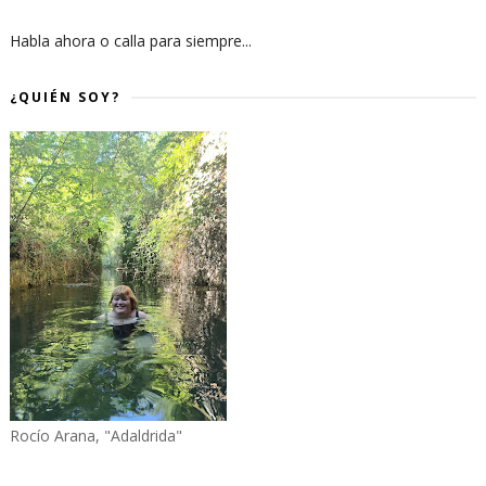
Habla ahora o calla para siempre...
¿QUIÉN SOY?
Rocío Arana, "Adaldrida"