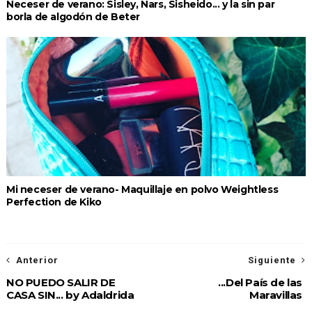
Neceser de verano: Sisley, Nars, Sisheido... y la sin par
borla de algodón de Beter
Mi neceser de verano- Maquillaje en polvo Weightless
Perfection de Kiko
Anterior
Siguiente
NO PUEDO SALIR DE
...Del País de las
CASA SIN... by Adaldrida
Maravillas