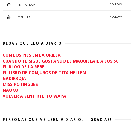
FOLLOW
INSTAGRAM
FOLLOW
YOUTUBE
BLOGS QUE LEO A DIARIO
CON LOS PIES EN LA ORILLA
CUANDO TE SIGUE GUSTANDO EL MAQUILLAJE A LOS 50
EL BLOG DE LA REBE
EL LIBRO DE CONJUROS DE TITA HELLEN
GADIRROJA
MISS POTINGUES
NAOKO
VOLVER A SENTIRTE TO WAPA
PERSONAS QUE ME LEEN A DIARIO... ¡GRACIAS!