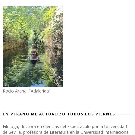
Rocío Arana, "Adaldrida"
EN VERANO ME ACTUALIZO TODOS LOS VIERNES
Filóloga, doctora en Ciencias del Espectáculo por la Universidad
de Sevilla, profesora de Literatura en la Universidad Internacional