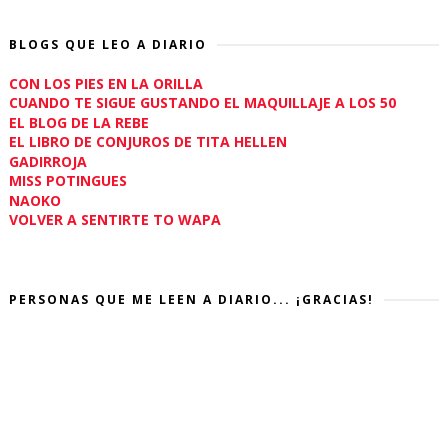
BLOGS QUE LEO A DIARIO
CON LOS PIES EN LA ORILLA
CUANDO TE SIGUE GUSTANDO EL MAQUILLAJE A LOS 50
EL BLOG DE LA REBE
EL LIBRO DE CONJUROS DE TITA HELLEN
GADIRROJA
MISS POTINGUES
NAOKO
VOLVER A SENTIRTE TO WAPA
PERSONAS QUE ME LEEN A DIARIO... ¡GRACIAS!