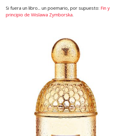
Si fuera un libro... un poemario, por supuesto:
Fin y
principio de Wislawa Zymborska
.