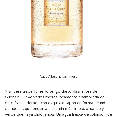
Aqua Allegoria Jasminora
Y si fuera un perfume, lo tengo claro... ¡Jasminora de
Guerlain! LLevo varios meses locamente enamorada de
este frasco dorado con exquisito tapón en forma de nido
de abejas, que encierra el jazmín más limpio, acuático y
verde que haya olido jamás. Un agua fresca de colonia... ¿de