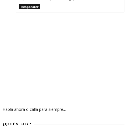
Responder
Habla ahora o calla para siempre...
¿QUIÉN SOY?