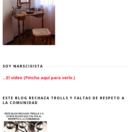
SOY NARSCISISTA
...El vídeo (Pincha aquí para verlo.)
ESTE BLOG RECHAZA TROLLS Y FALTAS DE RESPETO A
LA COMUNIDAD