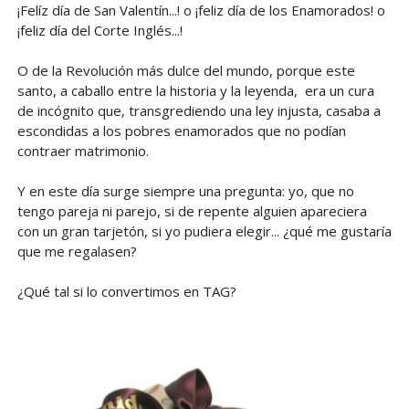
¡Felíz día de San Valentín...! o ¡feliz día de los Enamorados! o
¡feliz día del Corte Inglés...!
O de la Revolución más dulce del mundo, porque este
santo, a caballo entre la historia y la leyenda, era un cura
de incógnito que, transgrediendo una ley injusta, casaba a
escondidas a los pobres enamorados que no podían
contraer matrimonio.
Y en este día surge siempre una pregunta: yo, que no
tengo pareja ni parejo, si de repente alguien apareciera
con un gran tarjetón, si yo pudiera elegir... ¿qué me gustaría
que me regalasen?
¿Qué tal si lo convertimos en TAG?