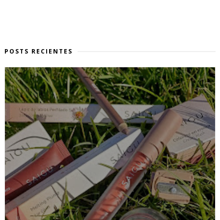
POSTS RECIENTES