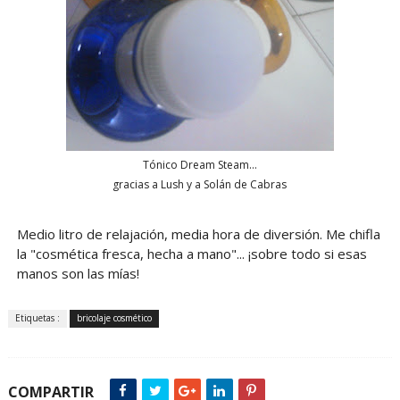
Tónico Dream Steam...
gracias a Lush y a Solán de Cabras
Medio litro de relajación, media hora de diversión. Me chifla
la "cosmética fresca, hecha a mano"... ¡sobre todo si esas
manos son las mías!
Etiquetas :
bricolaje cosmético
COMPARTIR