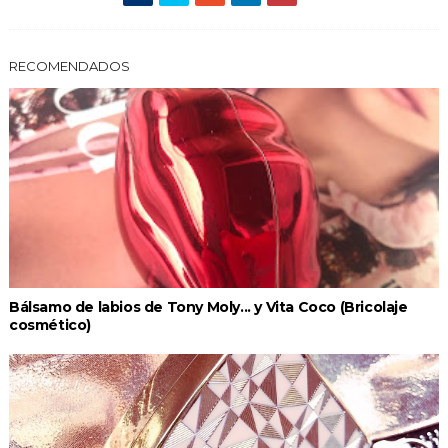
RECOMENDADOS
Bálsamo de labios de Tony Moly... y Vita Coco (Bricolaje
cosmético)