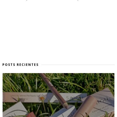
POSTS RECIENTES