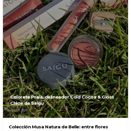
Colorete Praia, delineador Cold Cocoa & Gloss
Chloe de Saigu
JUL 08, 2026
Colección Musa Natura de Belle: entre flores