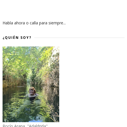
Habla ahora o calla para siempre...
¿QUIÉN SOY?
Rocío Arana, "Adaldrida"