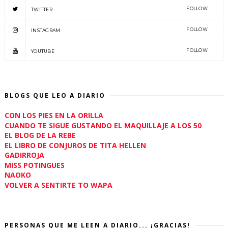
FOLLOW
TWITTER
FOLLOW
INSTAGRAM
FOLLOW
YOUTUBE
BLOGS QUE LEO A DIARIO
CON LOS PIES EN LA ORILLA
CUANDO TE SIGUE GUSTANDO EL MAQUILLAJE A LOS 50
EL BLOG DE LA REBE
EL LIBRO DE CONJUROS DE TITA HELLEN
GADIRROJA
MISS POTINGUES
NAOKO
VOLVER A SENTIRTE TO WAPA
PERSONAS QUE ME LEEN A DIARIO... ¡GRACIAS!