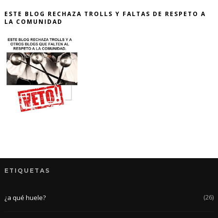
ESTE BLOG RECHAZA TROLLS Y FALTAS DE RESPETO A
LA COMUNIDAD
ETIQUETAS
(26)
¿a qué huele?