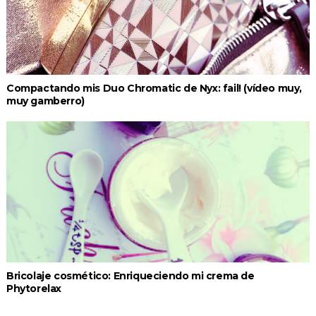
Compactando mis Duo Chromatic de Nyx: fail! (vídeo muy,
muy gamberro)
Bricolaje cosmético: Enriqueciendo mi crema de
Phytorelax