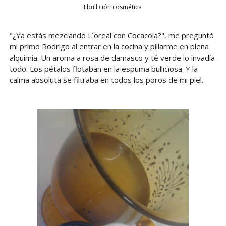
Ebullición cosmética
"¿Ya estás mezclando L´oreal con Cocacola?", me preguntó
mi primo Rodrigo al entrar en la cocina y pillarme en plena
alquimia. Un aroma a rosa de damasco y té verde lo invadía
todo. Los pétalos flotaban en la espuma bulliciosa. Y la
calma absoluta se filtraba en todos los poros de mi piel.