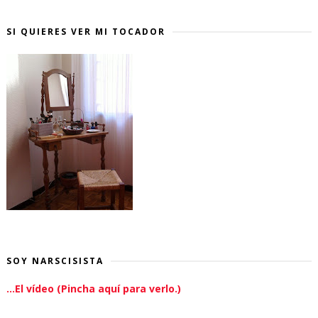
SI QUIERES VER MI TOCADOR
SOY NARSCISISTA
...El vídeo (Pincha aquí para verlo.)