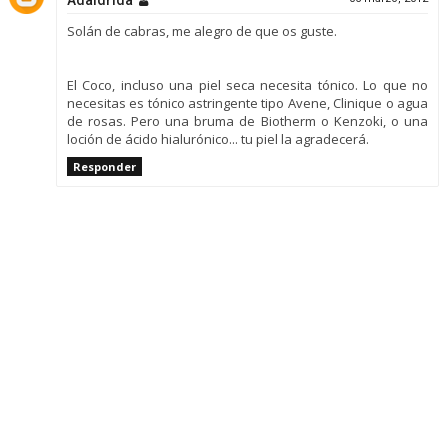
Adaldrida
Solán de cabras, me alegro de que os guste.
El Coco, incluso una piel seca necesita tónico. Lo que no
necesitas es tónico astringente tipo Avene, Clinique o agua
de rosas. Pero una bruma de Biotherm o Kenzoki, o una
loción de ácido hialurónico... tu piel la agradecerá.
Responder