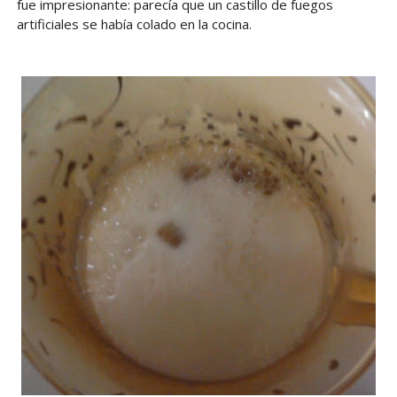
fue impresionante: parecía que un castillo de fuegos
artificiales se había colado en la cocina.