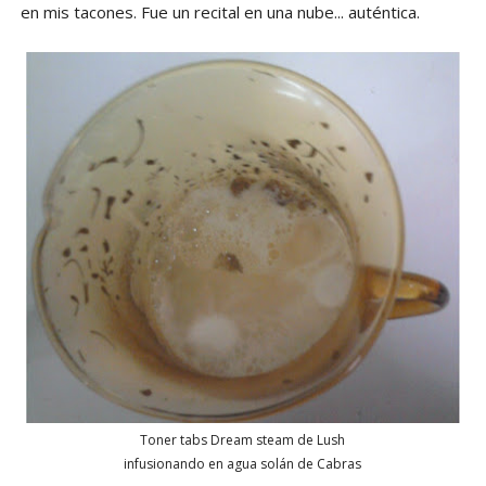
en mis tacones. Fue un recital en una nube... auténtica.
Toner tabs Dream steam de Lush
infusionando en agua solán de Cabras