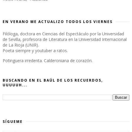
EN VERANO ME ACTUALIZO TODOS LOS VIERNES
Filóloga, doctora en Ciencias del Espectáculo por la Universidad
de Sevilla, profesora de Literatura en la Universidad Internacional
de La Rioja (UNIR).
Poeta siempre y youtuber a ratos.
Potinguera irredenta. Calderoniana de corazón.
BUSCANDO EN EL BAÚL DE LOS RECUERDOS,
UUUUUH...
SÍGUEME