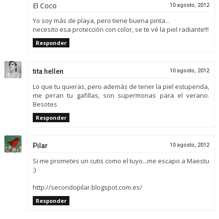
El Coco
10 agosto, 2012
Yo soy más de playa, pero tiene buena pinta...
necesito esa protección con color, se te vé la piel radiante!!!
Responder
tita hellen
10 agosto, 2012
Lo que tu quieras, pero además de tener la piel estupenda,
me pirran tu gafillas, son supermonas para el verano.
Besotes
Responder
Pilar
10 agosto, 2012
Si me prometes un cutis como el tuyo...me escapo a Maestu
;)
http://secondopilar.blogspot.com.es/
Responder