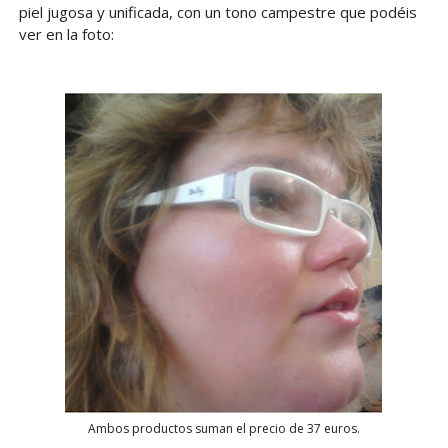
piel jugosa y unificada, con un tono campestre que podéis
ver en la foto:
Ambos productos suman el precio de 37 euros.