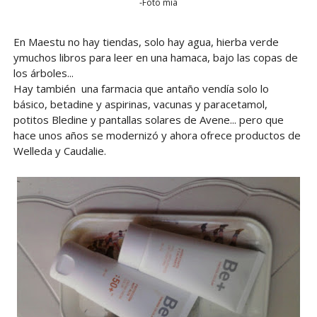
-Foto mía
En Maestu no hay tiendas, solo hay agua, hierba verde
ymuchos libros para leer en una hamaca, bajo las copas de
los árboles...
Hay también una farmacia que antaño vendía solo lo
básico, betadine y aspirinas, vacunas y paracetamol,
potitos Bledine y pantallas solares de Avene... pero que
hace unos años se modernizó y ahora ofrece productos de
Welleda y Caudalie.