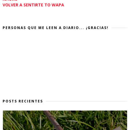
VOLVER A SENTIRTE TO WAPA
PERSONAS QUE ME LEEN A DIARIO... ¡GRACIAS!
POSTS RECIENTES