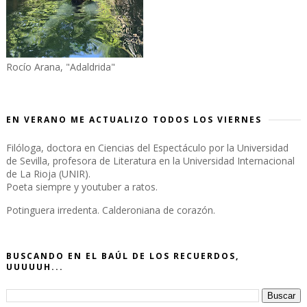
Rocío Arana, "Adaldrida"
EN VERANO ME ACTUALIZO TODOS LOS VIERNES
Filóloga, doctora en Ciencias del Espectáculo por la Universidad
de Sevilla, profesora de Literatura en la Universidad Internacional
de La Rioja (UNIR).
Poeta siempre y youtuber a ratos.
Potinguera irredenta. Calderoniana de corazón.
BUSCANDO EN EL BAÚL DE LOS RECUERDOS,
UUUUUH...