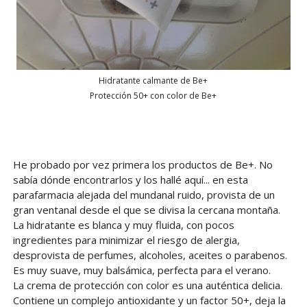
Hidratante calmante de Be+
Protección 50+ con color de Be+
He probado por vez primera los productos de Be+. No
sabía dónde encontrarlos y los hallé aquí... en esta
parafarmacia alejada del mundanal ruido, provista de un
gran ventanal desde el que se divisa la cercana montaña.
La hidratante es blanca y muy fluida, con pocos
ingredientes para minimizar el riesgo de alergia,
desprovista de perfumes, alcoholes, aceites o parabenos.
Es muy suave, muy balsámica, perfecta para el verano.
La crema de protección con color es una auténtica delicia.
Contiene un complejo antioxidante y un factor 50+, deja la