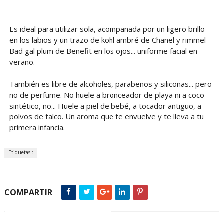
Es ideal para utilizar sola, acompañada por un ligero brillo
en los labios y un trazo de kohl ambré de Chanel y rimmel
Bad gal plum de Benefit en los ojos... uniforme facial en
verano.
También es libre de alcoholes, parabenos y siliconas... pero
no de perfume. No huele a bronceador de playa ni a coco
sintético, no... Huele a piel de bebé, a tocador antiguo, a
polvos de talco. Un aroma que te envuelve y te lleva a tu
primera infancia.
Etiquetas :
COMPARTIR