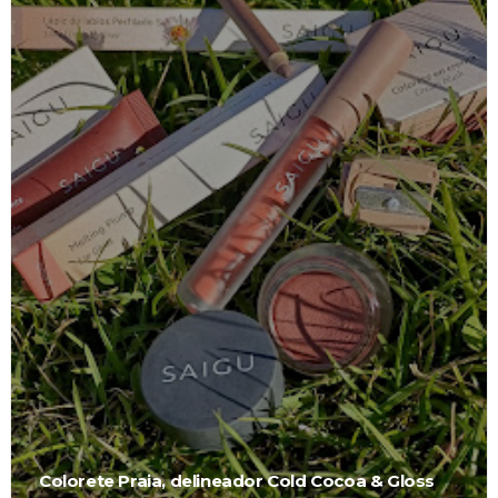
Colorete Praia, delineador Cold Cocoa & Gloss