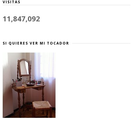
VISITAS
11,847,092
SI QUIERES VER MI TOCADOR