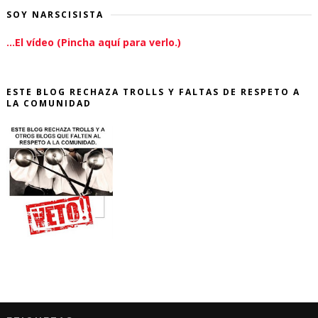
SOY NARSCISISTA
...El vídeo (Pincha aquí para verlo.)
ESTE BLOG RECHAZA TROLLS Y FALTAS DE RESPETO A
LA COMUNIDAD