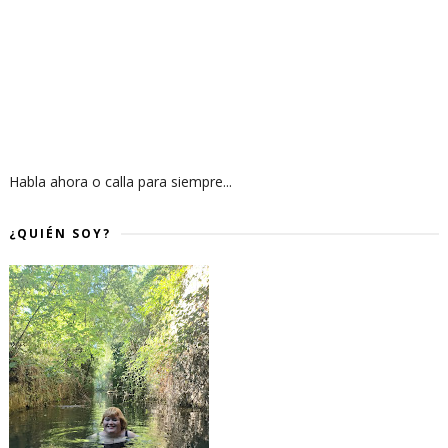
Habla ahora o calla para siempre...
¿QUIÉN SOY?