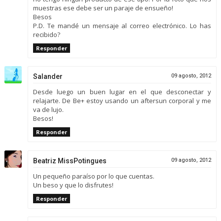
muestras ese debe ser un paraje de ensueño!
Besos
P.D. Te mandé un mensaje al correo electrónico. Lo has
recibido?
Responder
Salander
09 agosto, 2012
Desde luego un buen lugar en el que desconectar y
relajarte. De Be+ estoy usando un aftersun corporal y me
va de lujo.
Besos!
Responder
Beatriz MissPotingues
09 agosto, 2012
Un pequeño paraíso por lo que cuentas.
Un beso y que lo disfrutes!
Responder