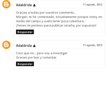
Adaldrida
11 agosto, 2012
Gracias a todas por vuestros comments...
Morgan, te he contestado, escuetamente porque estoy en
medio del campo y suelo tener poca cobertura...
¡Tienes mi permiso para publicar reseña, por supuesto!
Responder
Adaldrida
11 agosto, 2012
Creo que no... pero voy a investigar.
Gracias por leer y comentar.
Responder