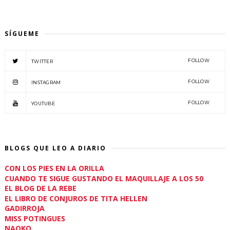
SÍGUEME
FOLLOW
TWITTER
FOLLOW
INSTAGRAM
FOLLOW
YOUTUBE
BLOGS QUE LEO A DIARIO
CON LOS PIES EN LA ORILLA
CUANDO TE SIGUE GUSTANDO EL MAQUILLAJE A LOS 50
EL BLOG DE LA REBE
EL LIBRO DE CONJUROS DE TITA HELLEN
GADIRROJA
MISS POTINGUES
NAOKO