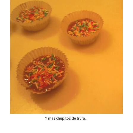
Y más chupitos de trufa...