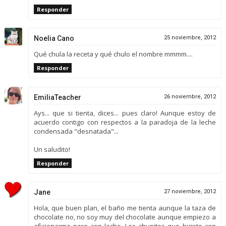
Responder
Noelia Cano
25 noviembre, 2012
Qué chula la receta y qué chulo el nombre mmmm....
Responder
EmiliaTeacher
26 noviembre, 2012
Ays... que si tienta, dices... pues claro! Aunque estoy de
acuerdo contigo con respectos a la paradoja de la leche
condensada "desnatada"...
Un saludito!
Responder
Jane
27 noviembre, 2012
Hola, que buen plan, el baño me tienta aunque la taza de
chocolate no, no soy muy del chocolate aunque empiezo a