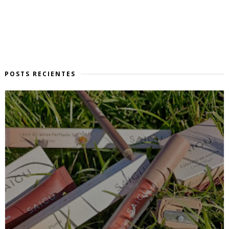
POSTS RECIENTES