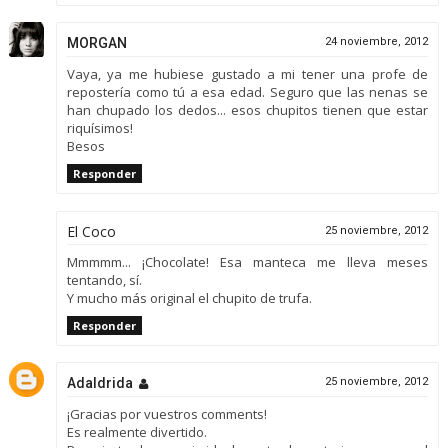
MORGAN
24 noviembre, 2012
Vaya, ya me hubiese gustado a mi tener una profe de
repostería como tú a esa edad. Seguro que las nenas se
han chupado los dedos... esos chupitos tienen que estar
riquísimos!
Besos
Responder
El Coco
25 noviembre, 2012
Mmmmm... ¡Chocolate! Esa manteca me lleva meses
tentando, sí.
Y mucho más original el chupito de trufa.
Responder
Adaldrida
25 noviembre, 2012
¡Gracias por vuestros comments!
Es realmente divertido.