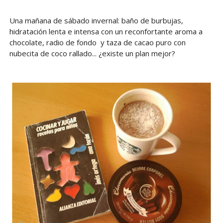
Una mañana de sábado invernal: baño de burbujas,
hidratación lenta e intensa con un reconfortante aroma a
chocolate, radio de fondo y taza de cacao puro con
nubecita de coco rallado... ¿existe un plan mejor?