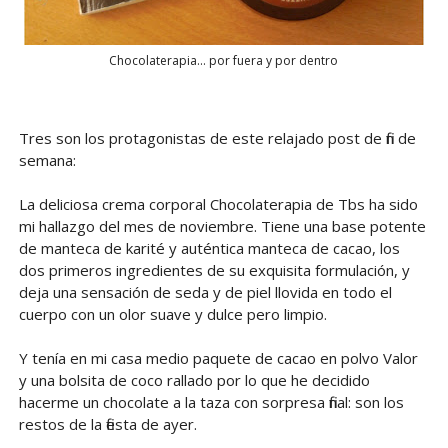
Chocolaterapia... por fuera y por dentro
Tres son los protagonistas de este relajado post de fin de
semana:
La deliciosa crema corporal Chocolaterapia de Tbs ha sido
mi hallazgo del mes de noviembre. Tiene una base potente
de manteca de karité y auténtica manteca de cacao, los
dos primeros ingredientes de su exquisita formulación, y
deja una sensación de seda y de piel llovida en todo el
cuerpo con un olor suave y dulce pero limpio.
Y tenía en mi casa medio paquete de cacao en polvo Valor
y una bolsita de coco rallado por lo que he decidido
hacerme un chocolate a la taza con sorpresa final: son los
restos de la fiesta de ayer.