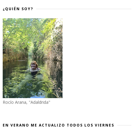
¿QUIÉN SOY?
Rocío Arana, "Adaldrida"
EN VERANO ME ACTUALIZO TODOS LOS VIERNES