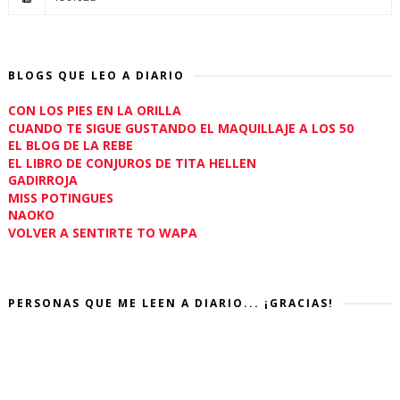
BLOGS QUE LEO A DIARIO
CON LOS PIES EN LA ORILLA
CUANDO TE SIGUE GUSTANDO EL MAQUILLAJE A LOS 50
EL BLOG DE LA REBE
EL LIBRO DE CONJUROS DE TITA HELLEN
GADIRROJA
MISS POTINGUES
NAOKO
VOLVER A SENTIRTE TO WAPA
PERSONAS QUE ME LEEN A DIARIO... ¡GRACIAS!