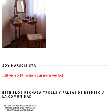
SOY NARSCISISTA
...El vídeo (Pincha aquí para verlo.)
ESTE BLOG RECHAZA TROLLS Y FALTAS DE RESPETO A
LA COMUNIDAD