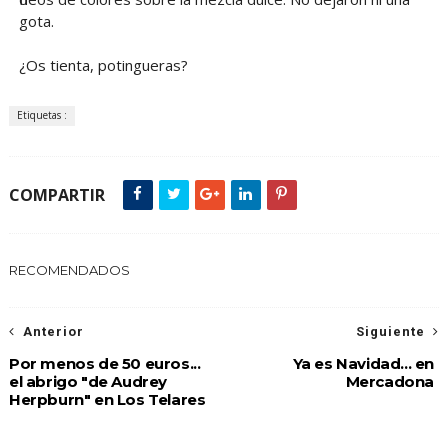
gota.
¿Os tienta, potingueras?
Etiquetas :
COMPARTIR
RECOMENDADOS
Anterior
Siguiente
Por menos de 50 euros...
Ya es Navidad... en
el abrigo "de Audrey
Mercadona
Herpburn" en Los Telares