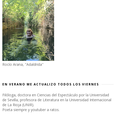
Rocío Arana, "Adaldrida"
EN VERANO ME ACTUALIZO TODOS LOS VIERNES
Filóloga, doctora en Ciencias del Espectáculo por la Universidad
de Sevilla, profesora de Literatura en la Universidad Internacional
de La Rioja (UNIR).
Poeta siempre y youtuber a ratos.