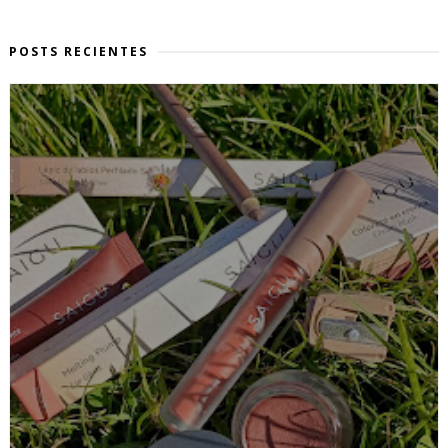
POSTS RECIENTES