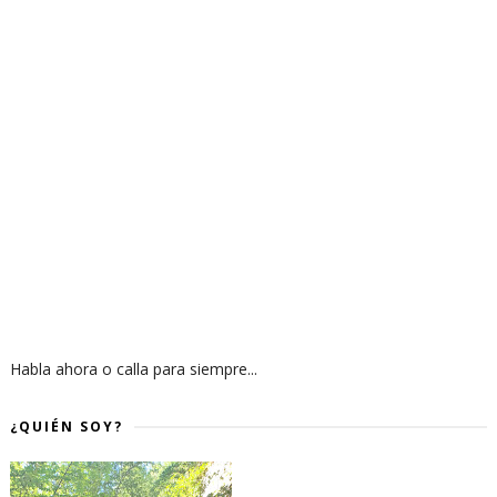
Habla ahora o calla para siempre...
¿QUIÉN SOY?