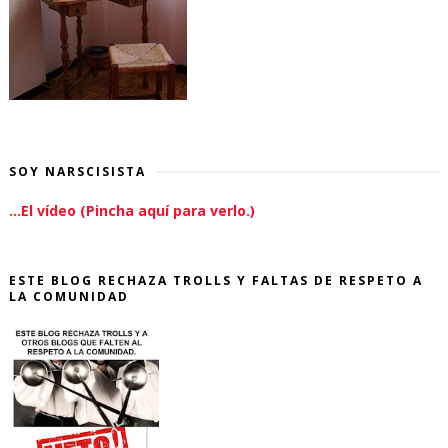
SOY NARSCISISTA
...El vídeo (Pincha aquí para verlo.)
ESTE BLOG RECHAZA TROLLS Y FALTAS DE RESPETO A
LA COMUNIDAD