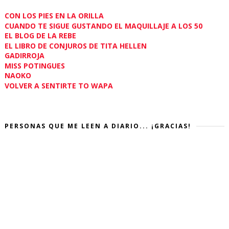
CON LOS PIES EN LA ORILLA
CUANDO TE SIGUE GUSTANDO EL MAQUILLAJE A LOS 50
EL BLOG DE LA REBE
EL LIBRO DE CONJUROS DE TITA HELLEN
GADIRROJA
MISS POTINGUES
NAOKO
VOLVER A SENTIRTE TO WAPA
PERSONAS QUE ME LEEN A DIARIO... ¡GRACIAS!