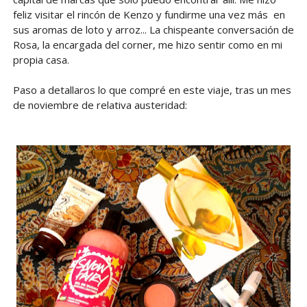
feliz visitar el rincón de Kenzo y fundirme una vez más en
sus aromas de loto y arroz... La chispeante conversación de
Rosa, la encargada del corner, me hizo sentir como en mi
propia casa.
Paso a detallaros lo que compré en este viaje, tras un mes
de noviembre de relativa austeridad: