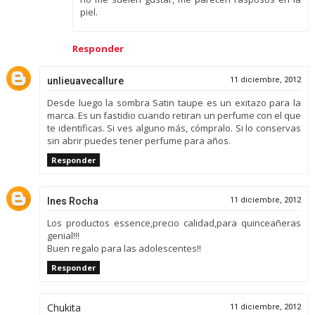
piel.
Responder
unlieuavecallure
11 diciembre, 2012
Desde luego la sombra Satin taupe es un exitazo para la
marca. Es un fastidio cuando retiran un perfume con el que
te identificas. Si ves alguno más, cómpralo. Si lo conservas
sin abrir puedes tener perfume para años.
Responder
Ines Rocha
11 diciembre, 2012
Los productos essence,precio calidad,para quinceañeras
genial!!!
Buen regalo para las adolescentes!!
Responder
Chukita
11 diciembre, 2012