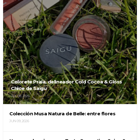
Colorete Praia, delineador Cold Cocoa & Gloss
Chloe de Saigu
JUL 08, 2026
Colección Musa Natura de Belle: entre flores
JUN 09, 2026