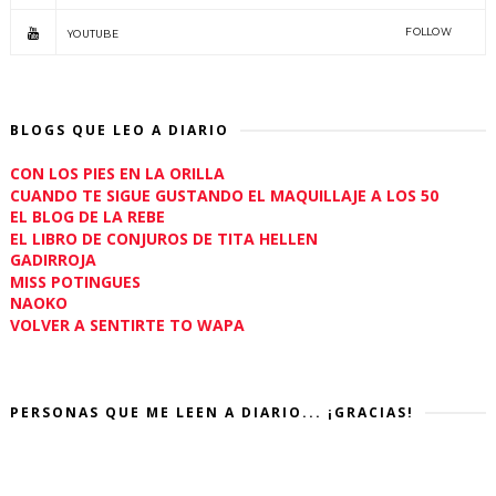
FOLLOW
YOUTUBE
BLOGS QUE LEO A DIARIO
CON LOS PIES EN LA ORILLA
CUANDO TE SIGUE GUSTANDO EL MAQUILLAJE A LOS 50
EL BLOG DE LA REBE
EL LIBRO DE CONJUROS DE TITA HELLEN
GADIRROJA
MISS POTINGUES
NAOKO
VOLVER A SENTIRTE TO WAPA
PERSONAS QUE ME LEEN A DIARIO... ¡GRACIAS!