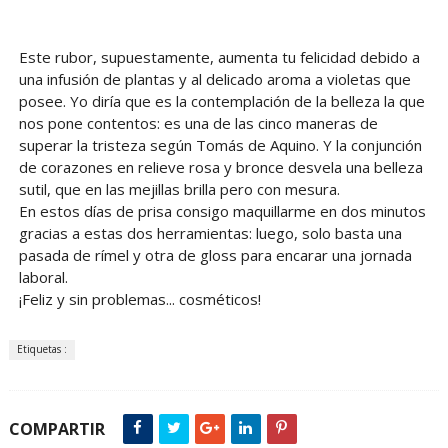
Este rubor, supuestamente, aumenta tu felicidad debido a
una infusión de plantas y al delicado aroma a violetas que
posee. Yo diría que es la contemplación de la belleza la que
nos pone contentos: es una de las cinco maneras de
superar la tristeza según Tomás de Aquino. Y la conjunción
de corazones en relieve rosa y bronce desvela una belleza
sutil, que en las mejillas brilla pero con mesura.
En estos días de prisa consigo maquillarme en dos minutos
gracias a estas dos herramientas: luego, solo basta una
pasada de rímel y otra de gloss para encarar una jornada
laboral.
¡Feliz y sin problemas... cosméticos!
Etiquetas :
COMPARTIR