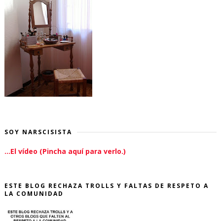
SOY NARSCISISTA
...El vídeo (Pincha aquí para verlo.)
ESTE BLOG RECHAZA TROLLS Y FALTAS DE RESPETO A
LA COMUNIDAD