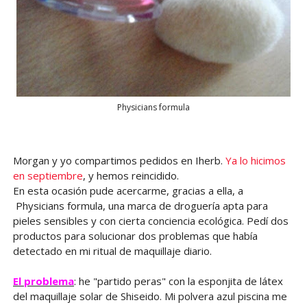
Physicians formula
Morgan y yo compartimos pedidos en Iherb.
Ya lo hicimos
en septiembre
, y hemos reincidido.
En esta ocasión pude acercarme, gracias a ella, a
Physicians formula, una marca de droguería apta para
pieles sensibles y con cierta conciencia ecológica. Pedí dos
productos para solucionar dos problemas que había
detectado en mi ritual de maquillaje diario.
El problema
: he "partido peras" con la esponjita de látex
del maquillaje solar de Shiseido. Mi polvera azul piscina me