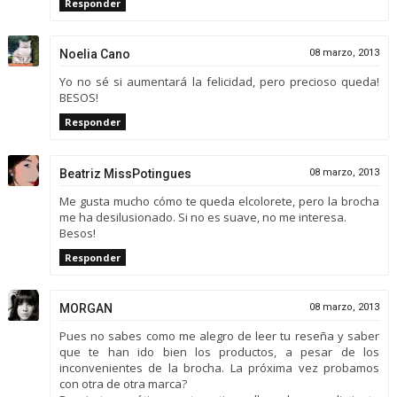
Responder
Noelia Cano
08 marzo, 2013
Yo no sé si aumentará la felicidad, pero precioso queda!
BESOS!
Responder
Beatriz MissPotingues
08 marzo, 2013
Me gusta mucho cómo te queda elcolorete, pero la brocha
me ha desilusionado. Si no es suave, no me interesa.
Besos!
Responder
MORGAN
08 marzo, 2013
Pues no sabes como me alegro de leer tu reseña y saber
que te han ido bien los productos, a pesar de los
inconvenientes de la brocha. La próxima vez probamos
con otra de otra marca?