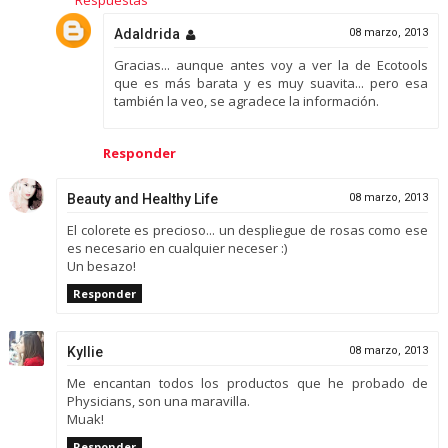
Adaldrida
08 marzo, 2013
Gracias... aunque antes voy a ver la de Ecotools
que es más barata y es muy suavita... pero esa
también la veo, se agradece la información.
Responder
Beauty and Healthy Life
08 marzo, 2013
El colorete es precioso... un despliegue de rosas como ese
es necesario en cualquier neceser :)
Un besazo!
Responder
Kyllie
08 marzo, 2013
Me encantan todos los productos que he probado de
Physicians, son una maravilla.
Muak!
Responder