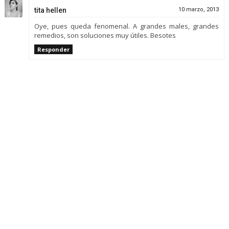
tita hellen
10 marzo, 2013
Oye, pues queda fenomenal. A grandes males, grandes
remedios, son soluciones muy útiles. Besotes
Responder