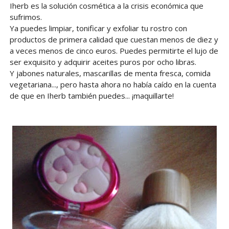
Iherb es la solución cosmética a la crisis económica que
sufrimos.
Ya puedes limpiar, tonificar y exfoliar tu rostro con
productos de primera calidad que cuestan menos de diez y
a veces menos de cinco euros. Puedes permitirte el lujo de
ser exquisito y adquirir aceites puros por ocho libras.
Y jabones naturales, mascarillas de menta fresca, comida
vegetariana..., pero hasta ahora no había caído en la cuenta
de que en Iherb también puedes... ¡maquillarte!