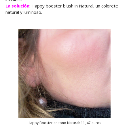
La solución
: Happy booster blush in Natural, un colorete
natural y luminoso.
Happy Booster en tono Natural: 11, 47 euros