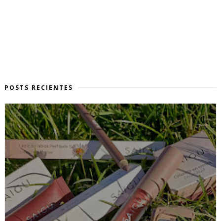
POSTS RECIENTES