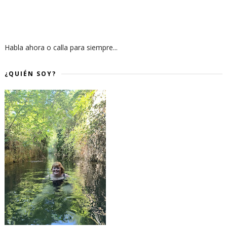
Habla ahora o calla para siempre...
¿QUIÉN SOY?