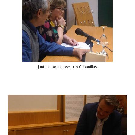
Junto al poeta Jose Julio Cabanillas