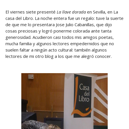
El viernes siete presenté
La llave dorada
en Sevilla, en La
casa del Libro. La noche entera fue un regalo: tuve la suerte
de que me lo presentara Jose Julio Cabanillas, que dijo
cosas preciosas y logró ponerme colorada ante tanta
generosidad. Acudieron casi todos mis amigos poetas,
mucha familia y algunos lectores empedernidos que no
suelen faltar a ningún acto cultural: también algunos
lectores de mi otro blog a los que me alegró conocer.