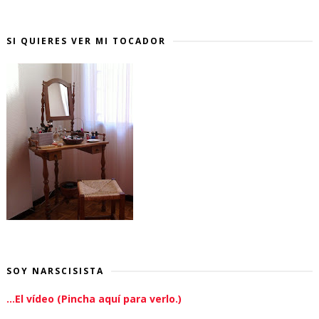
SI QUIERES VER MI TOCADOR
SOY NARSCISISTA
...El vídeo (Pincha aquí para verlo.)