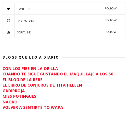
FOLLOW
TWITTER
FOLLOW
INSTAGRAM
FOLLOW
YOUTUBE
BLOGS QUE LEO A DIARIO
CON LOS PIES EN LA ORILLA
CUANDO TE SIGUE GUSTANDO EL MAQUILLAJE A LOS 50
EL BLOG DE LA REBE
EL LIBRO DE CONJUROS DE TITA HELLEN
GADIRROJA
MISS POTINGUES
NAOKO
VOLVER A SENTIRTE TO WAPA