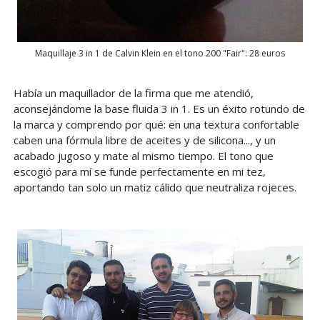
Maquillaje 3 in 1 de Calvin Klein en el tono 200 "Fair": 28 euros
Había un maquillador de la firma que me atendió,
aconsejándome la base fluida 3 in 1. Es un éxito rotundo de
la marca y comprendo por qué: en una textura confortable
caben una fórmula libre de aceites y de silicona..., y un
acabado jugoso y mate al mismo tiempo. El tono que
escogió para mí se funde perfectamente en mi tez,
aportando tan solo un matiz cálido que neutraliza rojeces.