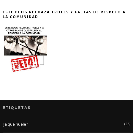
ESTE BLOG RECHAZA TROLLS Y FALTAS DE RESPETO A
LA COMUNIDAD
ETIQUETAS
(26)
¿a qué huele?