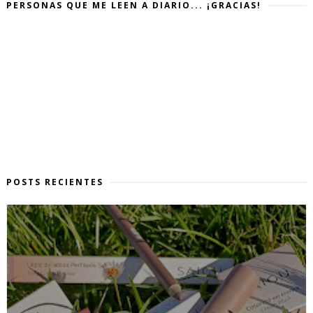
PERSONAS QUE ME LEEN A DIARIO... ¡GRACIAS!
POSTS RECIENTES