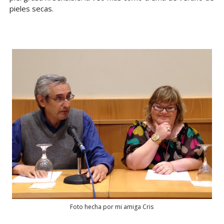
pieles secas.
Foto hecha por mi amiga Cris