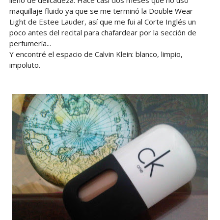
maquillaje fluido ya que se me terminó la Double Wear
Light de Estee Lauder, así que me fui al Corte Inglés un
poco antes del recital para chafardear por la sección de
perfumería...
Y encontré el espacio de Calvin Klein: blanco, limpio,
impoluto.