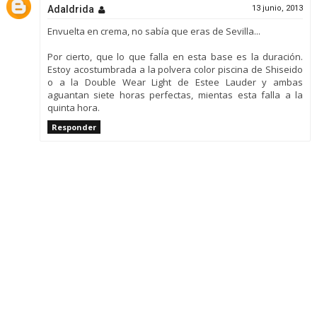
Adaldrida
13 junio, 2013
Envuelta en crema, no sabía que eras de Sevilla...
Por cierto, que lo que falla en esta base es la duración.
Estoy acostumbrada a la polvera color piscina de Shiseido
o a la Double Wear Light de Estee Lauder y ambas
aguantan siete horas perfectas, mientas esta falla a la
quinta hora.
Responder