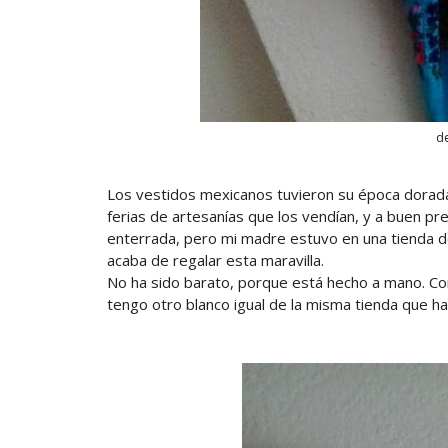
d
Los vestidos mexicanos tuvieron su época dorada:
ferias de artesanías que los vendían, y a buen pre
enterrada, pero mi madre estuvo en una tienda 
acaba de regalar esta maravilla.
No ha sido barato, porque está hecho a mano. Con
tengo otro blanco igual de la misma tienda que 