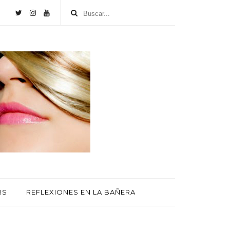
RS
REFLEXIONES EN LA BAÑERA