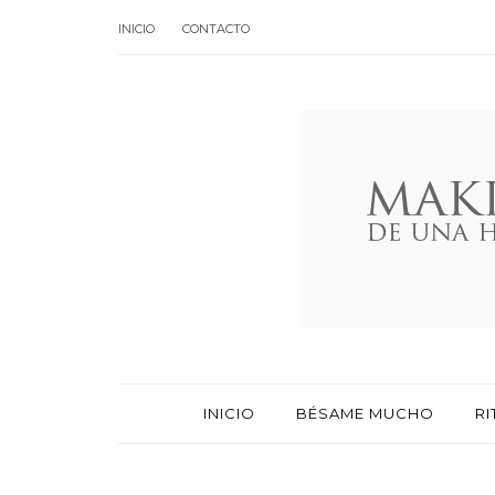
INICIO
CONTACTO
INICIO
BÉSAME MUCHO
RI