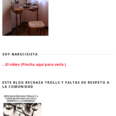
SOY NARSCISISTA
...El vídeo (Pincha aquí para verlo.)
ESTE BLOG RECHAZA TROLLS Y FALTAS DE RESPETO A
LA COMUNIDAD