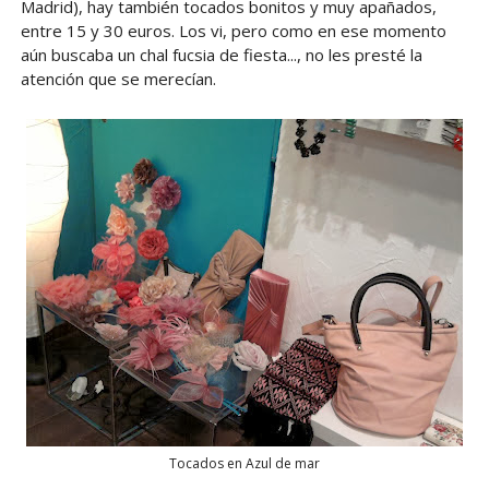
Madrid), hay también tocados bonitos y muy apañados,
entre 15 y 30 euros. Los vi, pero como en ese momento
aún buscaba un chal fucsia de fiesta..., no les presté la
atención que se merecían.
Tocados en Azul de mar