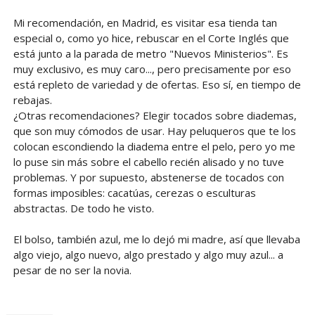
Mi recomendación, en Madrid, es visitar esa tienda tan
especial o, como yo hice, rebuscar en el Corte Inglés que
está junto a la parada de metro "Nuevos Ministerios". Es
muy exclusivo, es muy caro..., pero precisamente por eso
está repleto de variedad y de ofertas. Eso sí, en tiempo de
rebajas.
¿Otras recomendaciones? Elegir tocados sobre diademas,
que son muy cómodos de usar. Hay peluqueros que te los
colocan escondiendo la diadema entre el pelo, pero yo me
lo puse sin más sobre el cabello recién alisado y no tuve
problemas. Y por supuesto, abstenerse de tocados con
formas imposibles: cacatúas, cerezas o esculturas
abstractas. De todo he visto.
El bolso, también azul, me lo dejó mi madre, así que llevaba
algo viejo, algo nuevo, algo prestado y algo muy azul... a
pesar de no ser la novia.