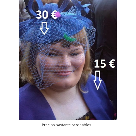
Precios bastante razonables...