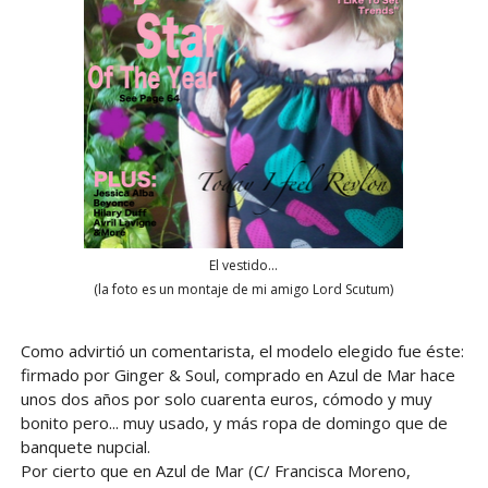
El vestido...
(la foto es un montaje de mi amigo Lord Scutum)
Como advirtió un comentarista, el modelo elegido fue éste:
firmado por Ginger & Soul, comprado en Azul de Mar hace
unos dos años por solo cuarenta euros, cómodo y muy
bonito pero... muy usado, y más ropa de domingo que de
banquete nupcial.
Por cierto que en Azul de Mar (C/ Francisca Moreno,