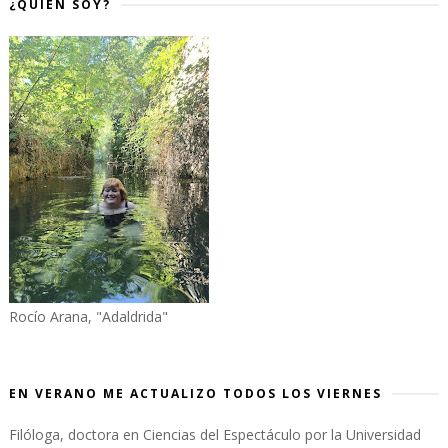
¿QUIÉN SOY?
Rocío Arana, "Adaldrida"
EN VERANO ME ACTUALIZO TODOS LOS VIERNES
Filóloga, doctora en Ciencias del Espectáculo por la Universidad