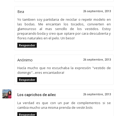
Bea
26 septiembre, 2013
Yo tambien soy partidaria de reciclar o repetir modelo en
las bodas. Me encantan los tocados, convierten en
glamouroso al mas sencillo de los vestidos. Estoy
preparando boda y creo que optare por cara descubierta y
flores naturales en el pelo. Un beso!
Responder
Anónimo
26 septiembre, 2013
Hacía mucho que no escuchaba la expresión "vestido de
domingo"...eres encantadora!
Responder
Los caprichos de ailec
26 septiembre, 2013
La verdad es que con un par de complementos si se
cambia mucho una misma prenda de vestir.bsts
Responder