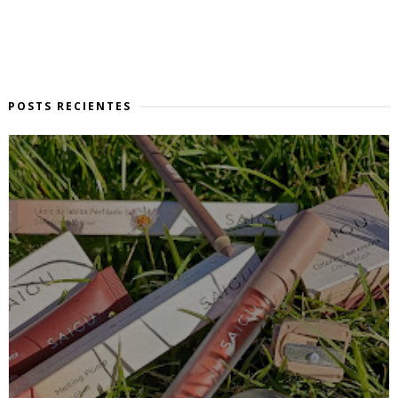
POSTS RECIENTES