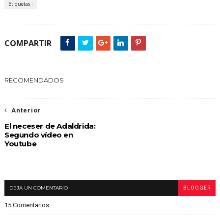
Etiquetas :
COMPARTIR
RECOMENDADOS
Anterior
El neceser de Adaldrida:
Segundo vídeo en
Youtube
DEJA UN COMENTARIO
BLOGGER
15 Comentarios: