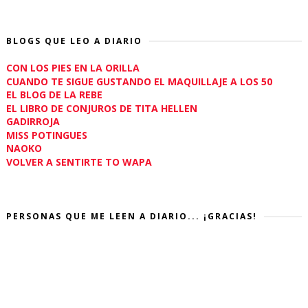
BLOGS QUE LEO A DIARIO
CON LOS PIES EN LA ORILLA
CUANDO TE SIGUE GUSTANDO EL MAQUILLAJE A LOS 50
EL BLOG DE LA REBE
EL LIBRO DE CONJUROS DE TITA HELLEN
GADIRROJA
MISS POTINGUES
NAOKO
VOLVER A SENTIRTE TO WAPA
PERSONAS QUE ME LEEN A DIARIO... ¡GRACIAS!