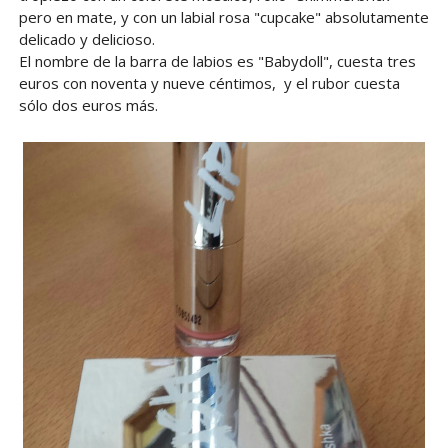
pero en mate, y con un labial rosa "cupcake" absolutamente
delicado y delicioso.
El nombre de la barra de labios es "Babydoll", cuesta tres
euros con noventa y nueve céntimos, y el rubor cuesta
sólo dos euros más.