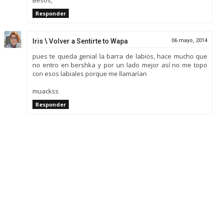
Responder
Iris \ Volver a Sentirte to Wapa
06 mayo, 2014
pues te queda genial la barra de labios, hace mucho que
no entro en bershka y por un lado mejor así no me topo
con esos labiales porque me llamarían
muackss
Responder