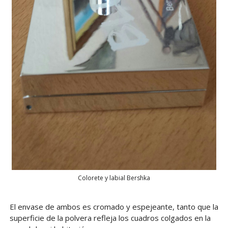
Colorete y labial Bershka
El envase de ambos es cromado y espejeante, tanto que la
superficie de la polvera refleja los cuadros colgados en la