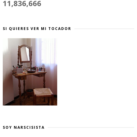
11,836,666
SI QUIERES VER MI TOCADOR
SOY NARSCISISTA