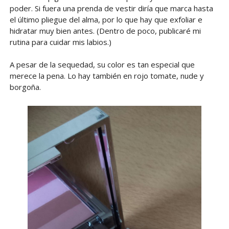
poder. Si fuera una prenda de vestir diría que marca hasta
el último pliegue del alma, por lo que hay que exfoliar e
hidratar muy bien antes. (Dentro de poco, publicaré mi
rutina para cuidar mis labios.)
A pesar de la sequedad, su color es tan especial que
merece la pena. Lo hay también en rojo tomate, nude y
borgoña.