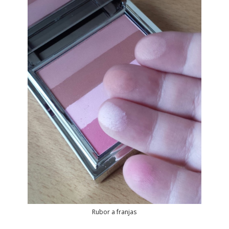
Rubor a franjas