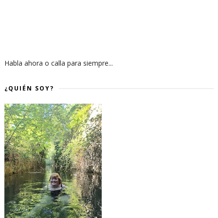
Habla ahora o calla para siempre...
¿QUIÉN SOY?