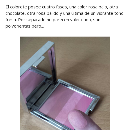
El colorete posee cuatro fases, una color rosa palo, otra
chocolate, otra rosa pálido y una última de un vibrante tono
fresa. Por separado no parecen valer nada, son
polvorientas pero...