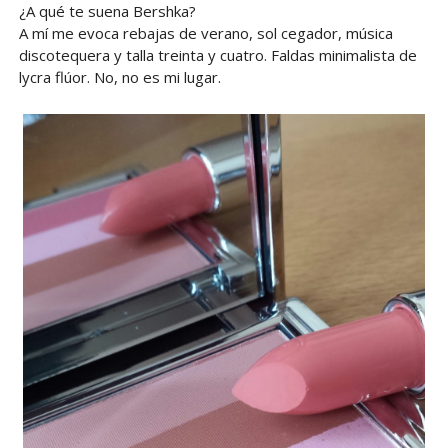
¿A qué te suena Bershka?
A mí me evoca rebajas de verano, sol cegador, música
discotequera y talla treinta y cuatro. Faldas minimalista de
lycra flúor. No, no es mi lugar.