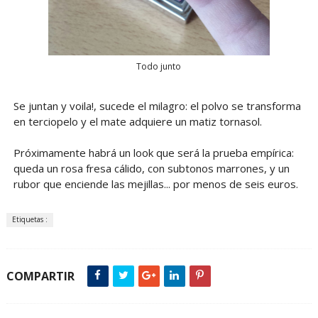
Todo junto
Se juntan y voila!, sucede el milagro: el polvo se transforma
en terciopelo y el mate adquiere un matiz tornasol.
Próximamente habrá un look que será la prueba empírica:
queda un rosa fresa cálido, con subtonos marrones, y un
rubor que enciende las mejillas... por menos de seis euros.
Etiquetas :
COMPARTIR