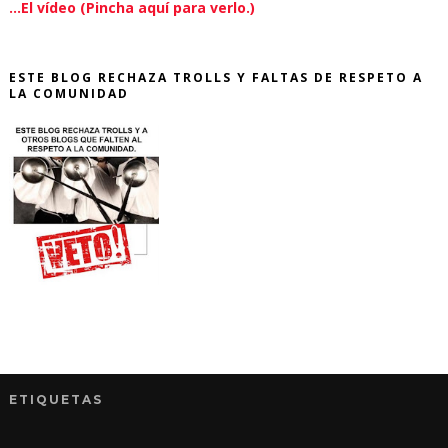
...El vídeo (Pincha aquí para verlo.)
ESTE BLOG RECHAZA TROLLS Y FALTAS DE RESPETO A
LA COMUNIDAD
ETIQUETAS