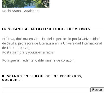
Rocío Arana, "Adaldrida"
EN VERANO ME ACTUALIZO TODOS LOS VIERNES
Filóloga, doctora en Ciencias del Espectáculo por la Universidad
de Sevilla, profesora de Literatura en la Universidad Internacional
de La Rioja (UNIR).
Poeta siempre y youtuber a ratos.
Potinguera irredenta. Calderoniana de corazón.
BUSCANDO EN EL BAÚL DE LOS RECUERDOS,
UUUUUH...