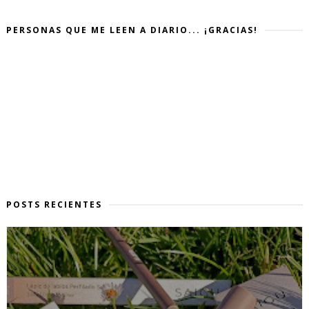
PERSONAS QUE ME LEEN A DIARIO... ¡GRACIAS!
POSTS RECIENTES