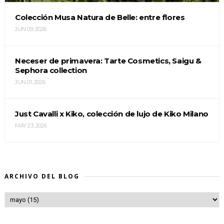
Colección Musa Natura de Belle: entre flores
JUN 09, 2026
Neceser de primavera: Tarte Cosmetics, Saigu &
Sephora collection
JUN 01, 2026
Just Cavalli x Kiko, colección de lujo de Kiko Milano
MAY 23, 2026
ARCHIVO DEL BLOG