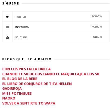
SÍGUEME
FOLLOW
TWITTER
FOLLOW
INSTAGRAM
FOLLOW
YOUTUBE
BLOGS QUE LEO A DIARIO
CON LOS PIES EN LA ORILLA
CUANDO TE SIGUE GUSTANDO EL MAQUILLAJE A LOS 50
EL BLOG DE LA REBE
EL LIBRO DE CONJUROS DE TITA HELLEN
GADIRROJA
MISS POTINGUES
NAOKO
VOLVER A SENTIRTE TO WAPA