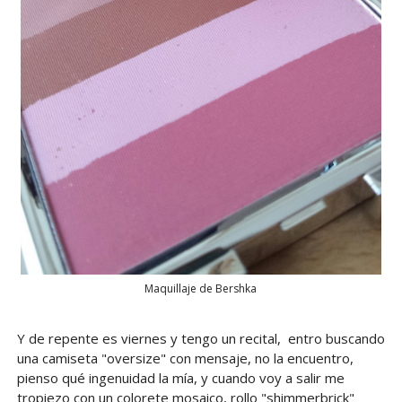
Maquillaje de Bershka
Y de repente es viernes y tengo un recital, entro buscando
una camiseta "oversize" con mensaje, no la encuentro,
pienso qué ingenuidad la mía, y cuando voy a salir me
tropiezo con un colorete mosaico, rollo "shimmerbrick"