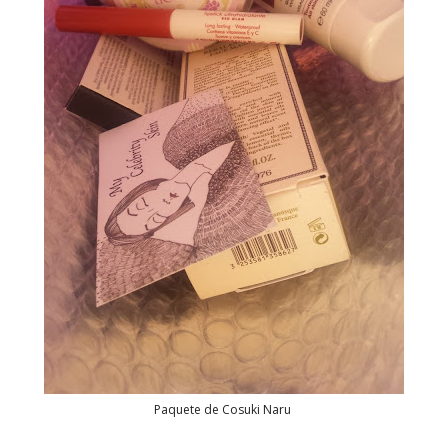
Paquete de Cosuki Naru