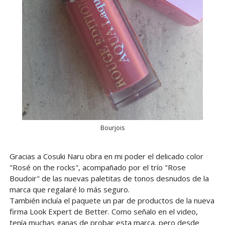
Bourjois
Gracias a Cosuki Naru obra en mi poder el delicado color
"Rosé on the rocks", acompañado por el trío "Rose
Boudoir" de las nuevas paletitas de tonos desnudos de la
marca que regalaré lo más seguro.
También incluía el paquete un par de productos de la nueva
firma Look Expert de Better. Como señalo en el video,
tenía muchas ganas de probar esta marca, pero desde