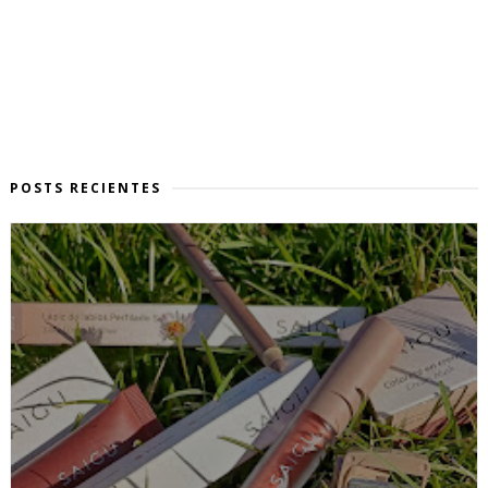
POSTS RECIENTES