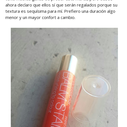
ahora declaro que ellos sí que serán regalados porque su
textura es sequísima para mí. Prefiero una duración algo
menor y un mayor confort a cambio.