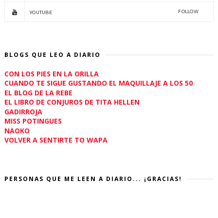
FOLLOW
YOUTUBE
BLOGS QUE LEO A DIARIO
CON LOS PIES EN LA ORILLA
CUANDO TE SIGUE GUSTANDO EL MAQUILLAJE A LOS 50
EL BLOG DE LA REBE
EL LIBRO DE CONJUROS DE TITA HELLEN
GADIRROJA
MISS POTINGUES
NAOKO
VOLVER A SENTIRTE TO WAPA
PERSONAS QUE ME LEEN A DIARIO... ¡GRACIAS!