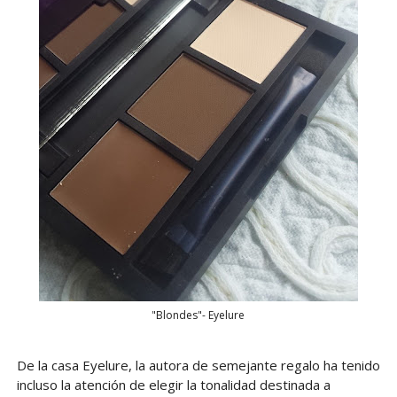
"Blondes"- Eyelure
De la casa Eyelure, la autora de semejante regalo ha tenido
incluso la atención de elegir la tonalidad destinada a