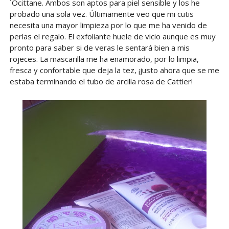
´Ocittane. Ambos son aptos para piel sensible y los he
probado una sola vez. Últimamente veo que mi cutis
necesita una mayor limpieza por lo que me ha venido de
perlas el regalo. El exfoliante huele de vicio aunque es muy
pronto para saber si de veras le sentará bien a mis
rojeces. La mascarilla me ha enamorado, por lo limpia,
fresca y confortable que deja la tez, ¡justo ahora que se me
estaba terminando el tubo de arcilla rosa de Cattier!