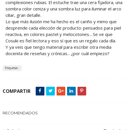
complexiones rubias. El estuche trae una cera fijadora, una
sombra color ceniza y una sombra luz para iluminar el arco
ciliar, gran detalle.
Lo que más ilusión me ha hecho es el cariño y mimo que
desprende cada elección de producto: pensados para piel
reactiva, en colores pastel y melocotones... Se ve que
Cosuki es fiel lectora y eso sí que es un regalo cada día.
Y ya veis que tengo material para escribir otra media
docenita de reseñas y crónicas... ¿por cuál empiezo?
Etiquetas :
COMPARTIR
RECOMENDADOS