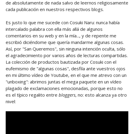
de absolutamente de nada salvo de leernos religiosamente
cada publicación en nuestros respectivos blogs.
Es justo lo que me sucede con Cosuki Naru: nunca había
intercalado palabra con ella más allá de algunos
comentarios en su web y en la mía..., y de repente me
escribió diciéndome que quería mandarme algunas cosas.
Así, por "San Queremos", sin ninguna intención oculta, sólo
el agradecimiento por varios años de lecturas compartidas.
La colección de productos bautizada por Cosuki con el
eufemismo de "algunas cosas", desfila ante vuestros ojos
en mi último vídeo de Youtube, en el que me atrevo con un
"unboxing": abrimos juntas el mega paquete en un vídeo
plagado de exclamaciones emocionadas, porque esto no
es el típico regalito entre
bloggers
, no: esto alcanza ya otro
nivel: