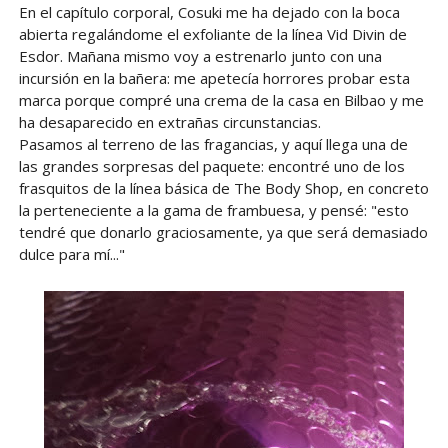
En el capítulo corporal, Cosuki me ha dejado con la boca
abierta regalándome el exfoliante de la línea Vid Divin de
Esdor. Mañana mismo voy a estrenarlo junto con una
incursión en la bañera: me apetecía horrores probar esta
marca porque compré una crema de la casa en Bilbao y me
ha desaparecido en extrañas circunstancias.
Pasamos al terreno de las fragancias, y aquí llega una de
las grandes sorpresas del paquete: encontré uno de los
frasquitos de la línea básica de The Body Shop, en concreto
la perteneciente a la gama de frambuesa, y pensé: "esto
tendré que donarlo graciosamente, ya que será demasiado
dulce para mí..."