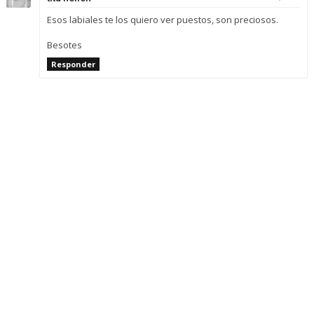
Esos labiales te los quiero ver puestos, son preciosos.
Besotes
Responder