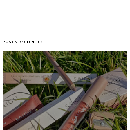
POSTS RECIENTES