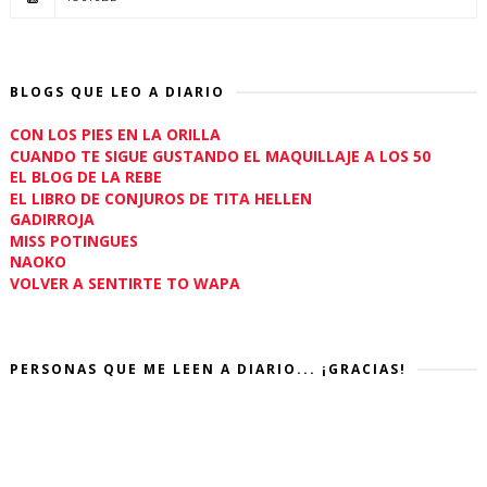
BLOGS QUE LEO A DIARIO
CON LOS PIES EN LA ORILLA
CUANDO TE SIGUE GUSTANDO EL MAQUILLAJE A LOS 50
EL BLOG DE LA REBE
EL LIBRO DE CONJUROS DE TITA HELLEN
GADIRROJA
MISS POTINGUES
NAOKO
VOLVER A SENTIRTE TO WAPA
PERSONAS QUE ME LEEN A DIARIO... ¡GRACIAS!