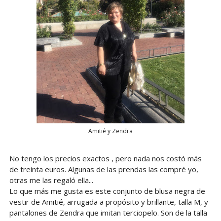
Amitié y Zendra
No tengo los precios exactos , pero nada nos costó más
de treinta euros. Algunas de las prendas las compré yo,
otras me las regaló ella...
Lo que más me gusta es este conjunto de blusa negra de
vestir de Amitié, arrugada a propósito y brillante, talla M, y
pantalones de Zendra que imitan terciopelo. Son de la talla