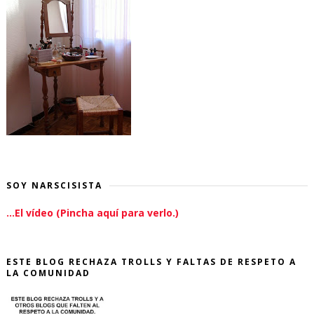
SOY NARSCISISTA
...El vídeo (Pincha aquí para verlo.)
ESTE BLOG RECHAZA TROLLS Y FALTAS DE RESPETO A
LA COMUNIDAD