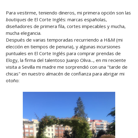
Para vestirme, teniendo dineros, mi primera opción son las
boutiques
de El Corte Inglés: marcas españolas,
diseñadores de primera fila, cortes impecables y mucha,
mucha elegancia.
Después de varias temporadas recurriendo a H&M (mi
elección en tiempos de penuria), y algunas incursiones
puntuales en El Corte Inglés para comprar prendas de
Elogy, la firma del talentoso Juanjo Oliva..., en mi reciente
visita a Sevilla mi madre me sorprendió con una "tarde de
chicas" en nuestro almacén de confianza para abrigar mi
otoño: