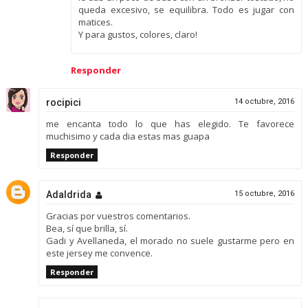
queda excesivo, se equilibra. Todo es jugar con
matices.
Y para gustos, colores, claro!
Responder
rocipici
14 octubre, 2016
me encanta todo lo que has elegido. Te favorece
muchisimo y cada dia estas mas guapa
Responder
Adaldrida
15 octubre, 2016
Gracias por vuestros comentarios.
Bea, sí que brilla, sí.
Gadi y Avellaneda, el morado no suele gustarme pero en
este jersey me convence.
Responder