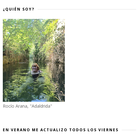
¿QUIÉN SOY?
Rocío Arana, "Adaldrida"
EN VERANO ME ACTUALIZO TODOS LOS VIERNES