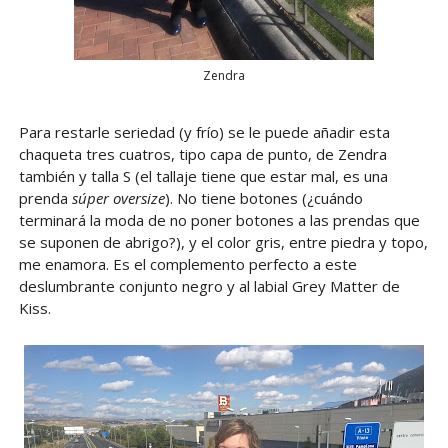
Zendra
Para restarle seriedad (y frío) se le puede añadir esta
chaqueta tres cuatros, tipo capa de punto, de Zendra
también y talla S (el tallaje tiene que estar mal, es una
prenda
súper oversize
). No tiene botones (¿cuándo
terminará la moda de no poner botones a las prendas que
se suponen de abrigo?), y el color gris, entre piedra y topo,
me enamora. Es el complemento perfecto a este
deslumbrante conjunto negro y al labial Grey Matter de
Kiss.