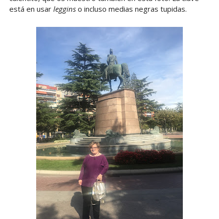
está en usar
leggins
o incluso medias negras tupidas.