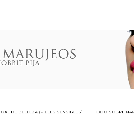
TUAL DE BELLEZA (PIELES SENSIBLES)
TODO SOBRE NA