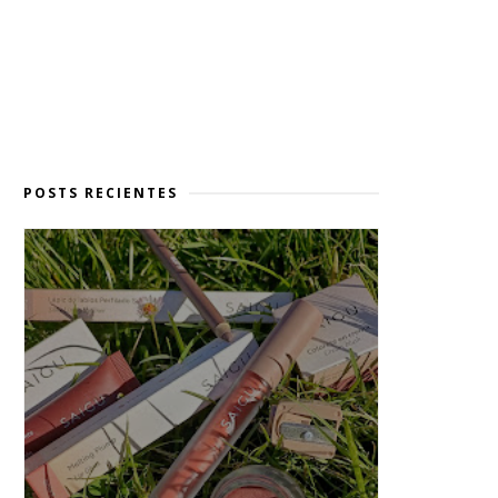
POSTS RECIENTES