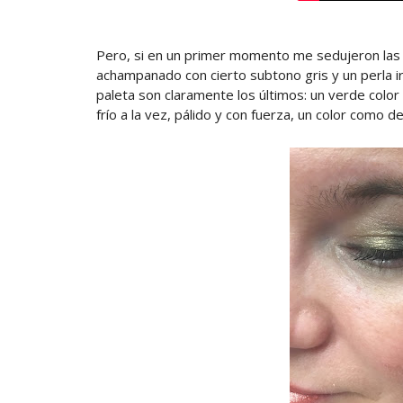
Pero, si en un primer momento me sedujeron las
achampanado con cierto subtono gris y un perla i
paleta son claramente los últimos: un verde colo
frío a la vez, pálido y con fuerza, un color como