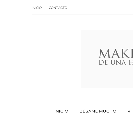
INICIO
CONTACTO
INICIO
BÉSAME MUCHO
RI