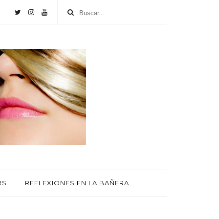
RS
REFLEXIONES EN LA BAÑERA