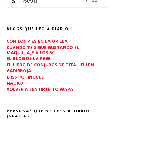
FOLLOW
YOUTUBE
BLOGS QUE LEO A DIARIO
CON LOS PIES EN LA ORILLA
CUANDO TE SIGUE GUSTANDO EL
MAQUILLAJE A LOS 50
EL BLOG DE LA REBE
EL LIBRO DE CONJUROS DE TITA HELLEN
GADIRROJA
MISS POTINGUES
NAOKO
VOLVER A SENTIRTE TO WAPA
PERSONAS QUE ME LEEN A DIARIO...
¡GRACIAS!