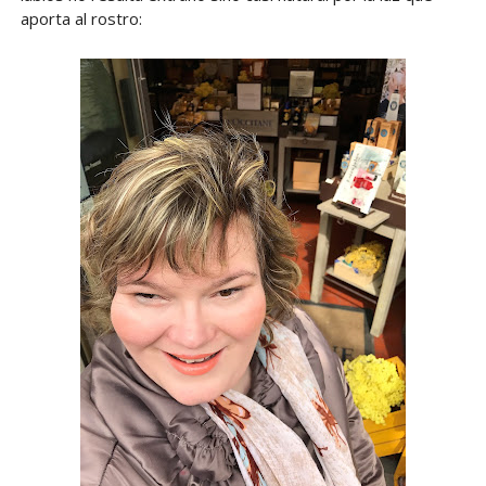
aporta al rostro: