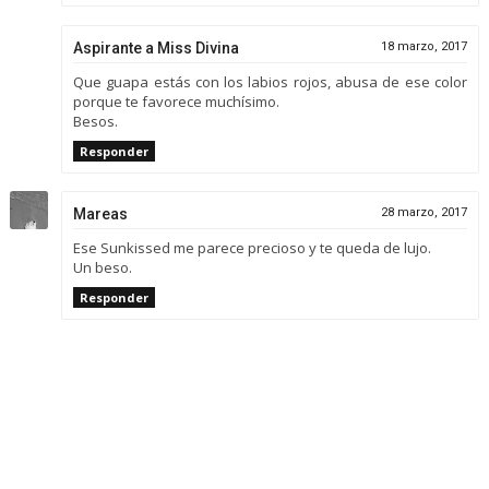
Aspirante a Miss Divina
18 marzo, 2017
Que guapa estás con los labios rojos, abusa de ese color
porque te favorece muchísimo.
Besos.
Responder
Mareas
28 marzo, 2017
Ese Sunkissed me parece precioso y te queda de lujo.
Un beso.
Responder