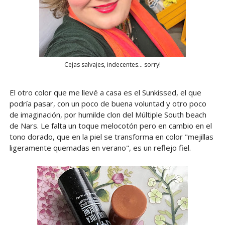
Cejas salvajes, indecentes... sorry!
El otro color que me llevé a casa es el Sunkissed, el que
podría pasar, con un poco de buena voluntad y otro poco
de imaginación, por humilde clon del Múltiple South beach
de Nars. Le falta un toque melocotón pero en cambio en el
tono dorado, que en la piel se transforma en color "mejillas
ligeramente quemadas en verano", es un reflejo fiel.