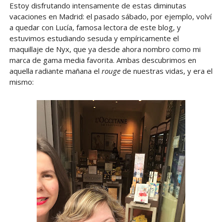
Estoy disfrutando intensamente de estas diminutas
vacaciones en Madrid: el pasado sábado, por ejemplo, volví
a quedar con Lucía, famosa lectora de este blog, y
estuvimos estudiando sesuda y empíricamente el
maquillaje de Nyx, que ya desde ahora nombro como mi
marca de gama media favorita. Ambas descubrimos en
aquella radiante mañana el
rouge
de nuestras vidas, y era el
mismo: