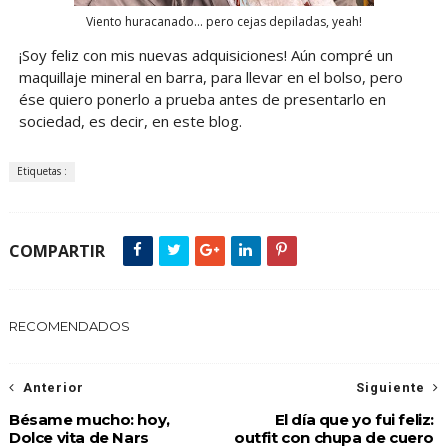
Viento huracanado... pero cejas depiladas, yeah!
¡Soy feliz con mis nuevas adquisiciones! Aún compré un
maquillaje mineral en barra, para llevar en el bolso, pero
ése quiero ponerlo a prueba antes de presentarlo en
sociedad, es decir, en este blog.
Etiquetas :
COMPARTIR
RECOMENDADOS
Anterior
Siguiente
Bésame mucho: hoy,
El día que yo fui feliz:
Dolce vita de Nars
outfit con chupa de cuero