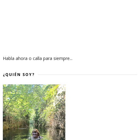
Habla ahora o calla para siempre...
¿QUIÉN SOY?