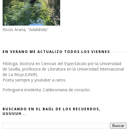
Rocío Arana, "Adaldrida"
EN VERANO ME ACTUALIZO TODOS LOS VIERNES
Filóloga, doctora en Ciencias del Espectáculo por la Universidad
de Sevilla, profesora de Literatura en la Universidad Internacional
de La Rioja (UNIR).
Poeta siempre y youtuber a ratos.
Potinguera irredenta. Calderoniana de corazón.
BUSCANDO EN EL BAÚL DE LOS RECUERDOS,
UUUUUH...