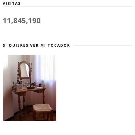
VISITAS
11,845,190
SI QUIERES VER MI TOCADOR