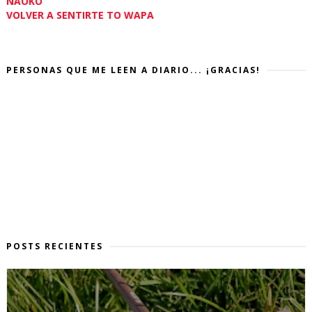
NAOKO
VOLVER A SENTIRTE TO WAPA
PERSONAS QUE ME LEEN A DIARIO... ¡GRACIAS!
POSTS RECIENTES