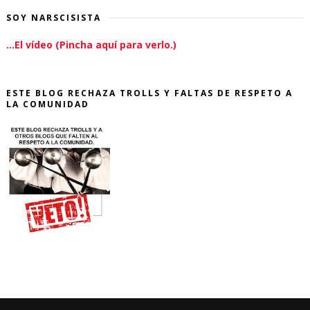
SOY NARSCISISTA
...El vídeo (Pincha aquí para verlo.)
ESTE BLOG RECHAZA TROLLS Y FALTAS DE RESPETO A
LA COMUNIDAD