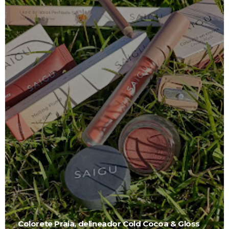
Colorete Praia, delineador Cold Cocoa & Gloss