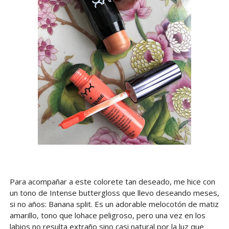
Para acompañar a este colorete tan deseado, me hice con
un tono de Intense buttergloss que llevo deseando meses,
si no años: Banana split. Es un adorable melocotón de matiz
amarillo, tono que lohace peligroso, pero una vez en los
labios no resulta extraño sino casi natural por la luz que