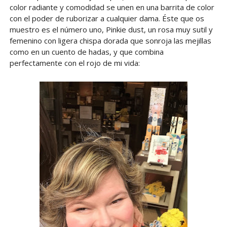
color radiante y comodidad se unen en una barrita de color
con el poder de ruborizar a cualquier dama. Éste que os
muestro es el número uno, Pinkie dust, un rosa muy sutil y
femenino con ligera chispa dorada que sonroja las mejillas
como en un cuento de hadas, y que combina
perfectamente con el rojo de mi vida: