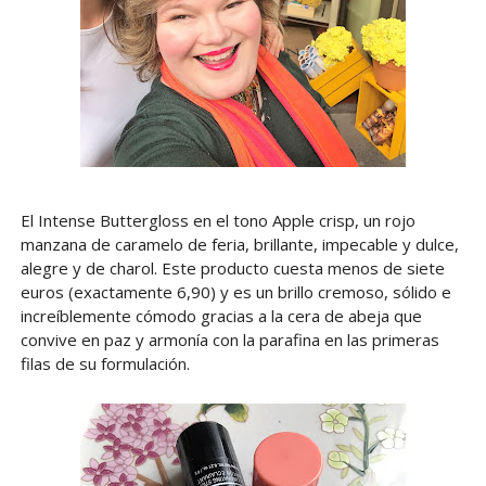
El Intense Buttergloss en el tono Apple crisp, un rojo
manzana de caramelo de feria, brillante, impecable y dulce,
alegre y de charol. Este producto cuesta menos de siete
euros (exactamente 6,90) y es un brillo cremoso, sólido e
increíblemente cómodo gracias a la cera de abeja que
convive en paz y armonía con la parafina en las primeras
filas de su formulación.