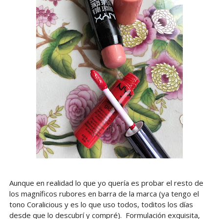
Aunque en realidad lo que yo quería es probar el resto de
los magníficos rubores en barra de la marca (ya tengo el
tono Coralicious y es lo que uso todos, toditos los días
desde que lo descubrí y compré). Formulación exquisita,