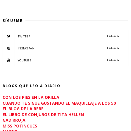
SÍGUEME
FOLLOW
TWITTER
FOLLOW
INSTAGRAM
FOLLOW
YOUTUBE
BLOGS QUE LEO A DIARIO
CON LOS PIES EN LA ORILLA
CUANDO TE SIGUE GUSTANDO EL MAQUILLAJE A LOS 50
EL BLOG DE LA REBE
EL LIBRO DE CONJUROS DE TITA HELLEN
GADIRROJA
MISS POTINGUES