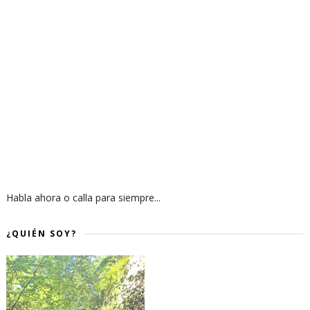
Habla ahora o calla para siempre...
¿QUIÉN SOY?