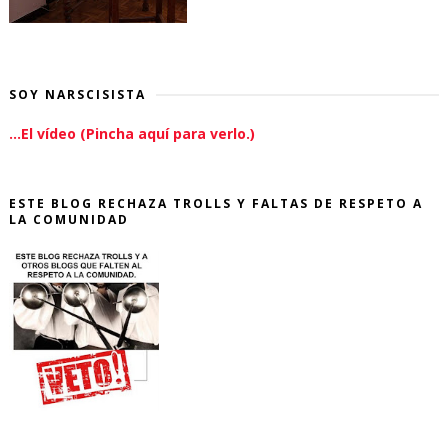
SOY NARSCISISTA
...El vídeo (Pincha aquí para verlo.)
ESTE BLOG RECHAZA TROLLS Y FALTAS DE RESPETO A
LA COMUNIDAD