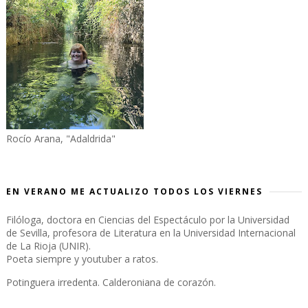
Rocío Arana, "Adaldrida"
EN VERANO ME ACTUALIZO TODOS LOS VIERNES
Filóloga, doctora en Ciencias del Espectáculo por la Universidad
de Sevilla, profesora de Literatura en la Universidad Internacional
de La Rioja (UNIR).
Poeta siempre y youtuber a ratos.
Potinguera irredenta. Calderoniana de corazón.