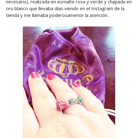
necesario), realizada en esmalte rosa y verde y chapada en
oro blanco que llevaba días viendo en el Instagram de la
tienda y me llamaba poderosamente la atención.