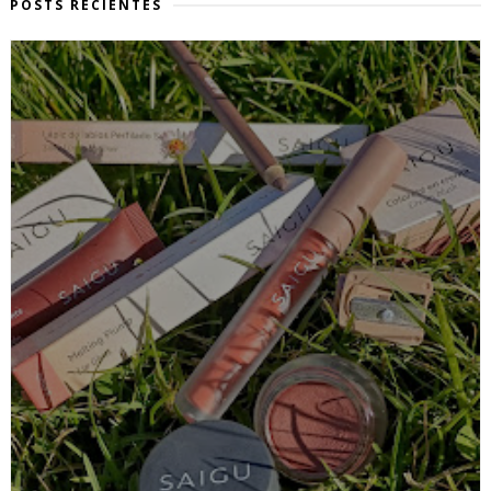
POSTS RECIENTES