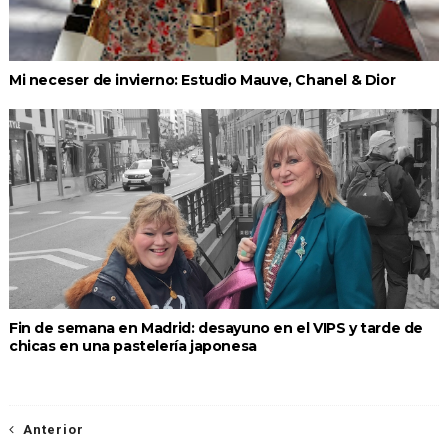
Mi neceser de invierno: Estudio Mauve, Chanel & Dior
Fin de semana en Madrid: desayuno en el VIPS y tarde de
chicas en una pastelería japonesa
Anterior