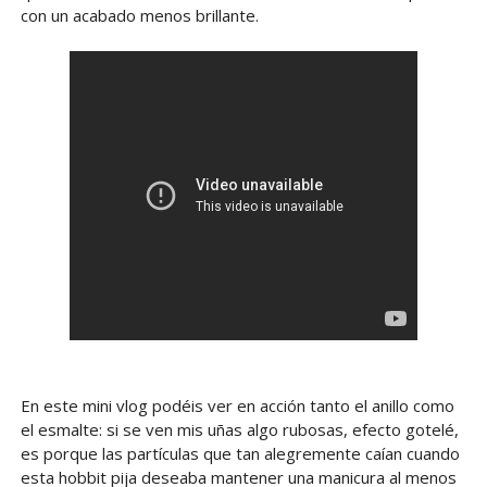
con un acabado menos brillante.
En este mini vlog podéis ver en acción tanto el anillo como
el esmalte: si se ven mis uñas algo rubosas, efecto gotelé,
es porque las partículas que tan alegremente caían cuando
esta hobbit pija deseaba mantener una manicura al menos