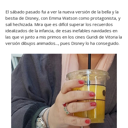
El sábado pasado fui a ver la nueva versión de la bella y la
bestia de Disney, con Emma Watson como protagonista, y
salí hechizada. Mira que es difícil superar los recuerdos
idealizados de la infancia, de esas inefables navidades en
las que vi junto a mis primos en los cines Guridi de Vitoria la
versión dibujos animados..., pues Disney lo ha conseguido.