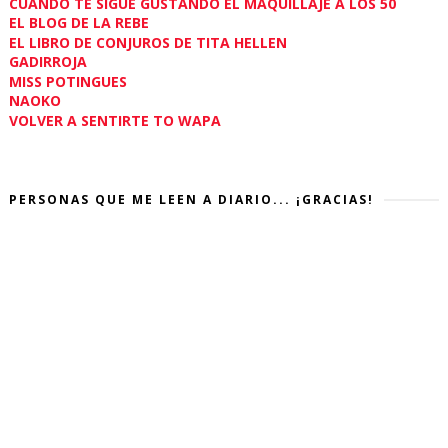
CUANDO TE SIGUE GUSTANDO EL MAQUILLAJE A LOS 50
EL BLOG DE LA REBE
EL LIBRO DE CONJUROS DE TITA HELLEN
GADIRROJA
MISS POTINGUES
NAOKO
VOLVER A SENTIRTE TO WAPA
PERSONAS QUE ME LEEN A DIARIO... ¡GRACIAS!