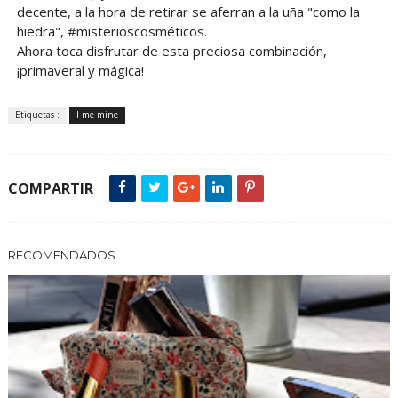
decente, a la hora de retirar se aferran a la uña "como la
hiedra", #misterioscosméticos.
Ahora toca disfrutar de esta preciosa combinación,
¡primaveral y mágica!
Etiquetas :
I me mine
COMPARTIR
RECOMENDADOS