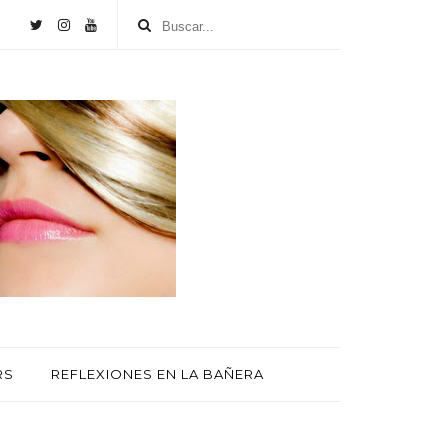
RS
REFLEXIONES EN LA BAÑERA