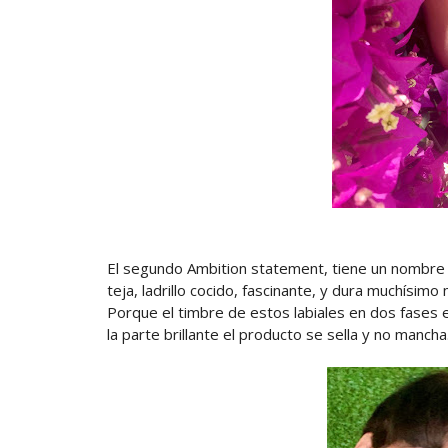
El segundo Ambition statement, tiene un nombre
teja, ladrillo cocido, fascinante, y dura muchísim
Porque el timbre de estos labiales en dos fases 
la parte brillante el producto se sella y no mancha