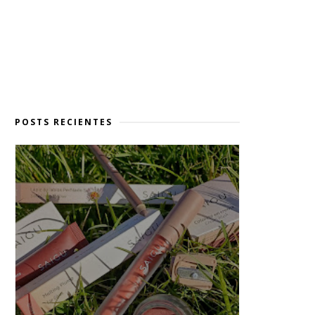
POSTS RECIENTES