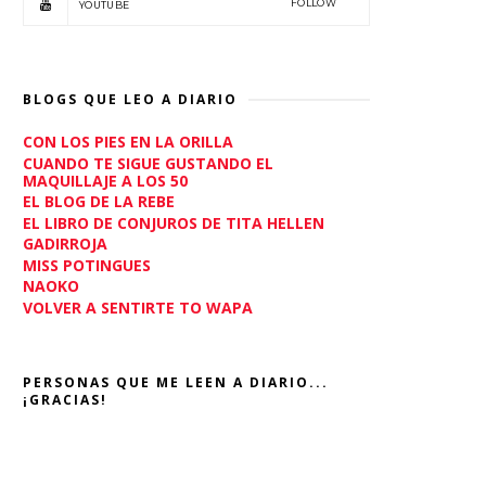
FOLLOW
YOUTUBE
BLOGS QUE LEO A DIARIO
CON LOS PIES EN LA ORILLA
CUANDO TE SIGUE GUSTANDO EL
MAQUILLAJE A LOS 50
EL BLOG DE LA REBE
EL LIBRO DE CONJUROS DE TITA HELLEN
GADIRROJA
MISS POTINGUES
NAOKO
VOLVER A SENTIRTE TO WAPA
PERSONAS QUE ME LEEN A DIARIO...
¡GRACIAS!