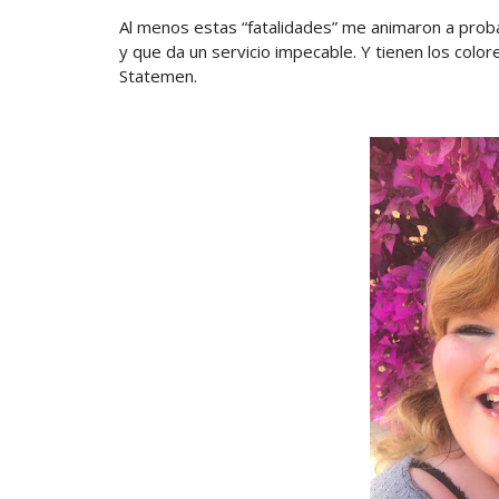
Al menos estas “fatalidades” me animaron a prob
y que da un servicio impecable. Y tienen los col
Statemen.