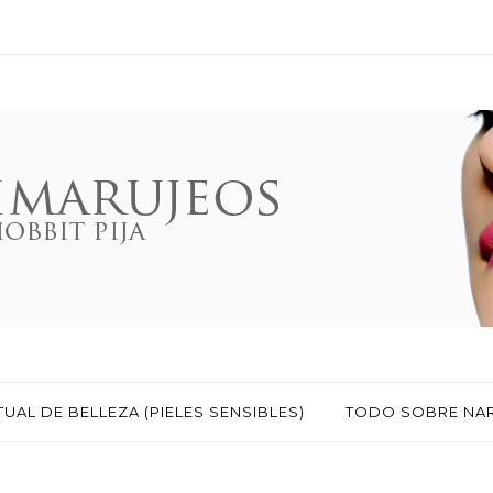
TUAL DE BELLEZA (PIELES SENSIBLES)
TODO SOBRE NA