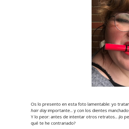
Os lo presento en esta foto lamentable: yo trat
hair day
importante... y con los dientes manchado
Y lo peor: antes de intentar otros retratos... ¡lo
qué te he contrariado?