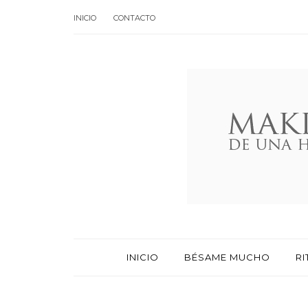
INICIO
CONTACTO
INICIO
BÉSAME MUCHO
RI