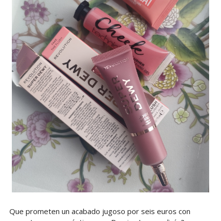
Que prometen un acabado jugoso por seis euros con