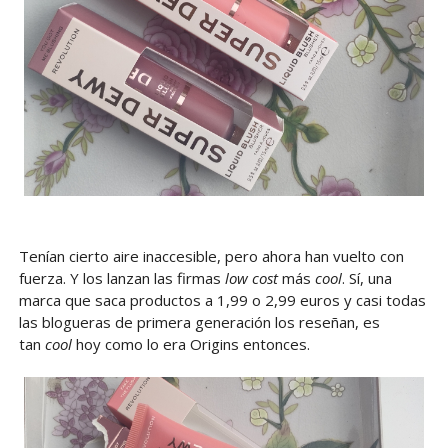
Tenían cierto aire inaccesible, pero ahora han vuelto con
fuerza. Y los lanzan las firmas
low
cost
más
cool
. Sí, una
marca que saca productos a 1,99 o 2,99 euros y casi todas
las blogueras de primera generación los reseñan, es
tan
cool
hoy como lo era Origins entonces.