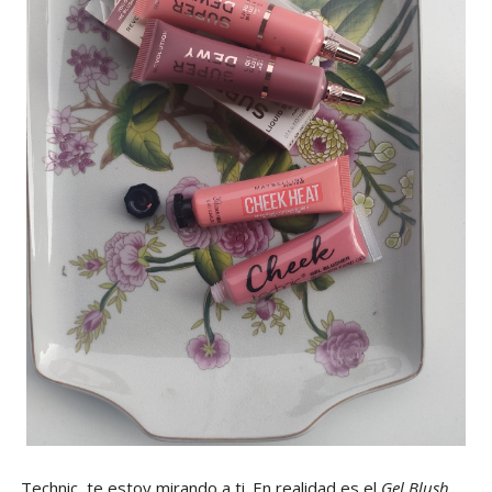
Technic, te estoy mirando a ti. En realidad es el
Gel
Blush