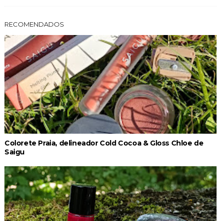
RECOMENDADOS
Colorete Praia, delineador Cold Cocoa & Gloss Chloe de
Saigu