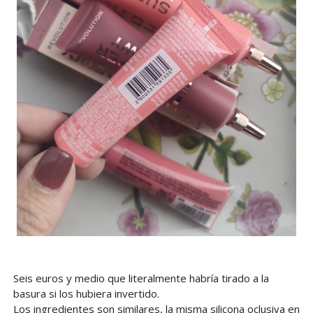
Seis euros y medio que literalmente habría tirado a la
basura si los hubiera invertido.
Los ingredientes son similares, la misma silicona oclusiva en