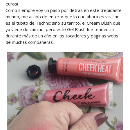
euros!
Como siempre voy un paso por detrás en este trepidante
mundo, me acabo de enterar que lo que ahora es viral no
es el tubito de Technic sino su tarrito, el Cream Blush que
ya viene de camino, pero este Gel Blush fue tendencia
durante más de un año en los tocadores y páginas webs
de muchas compañeras...