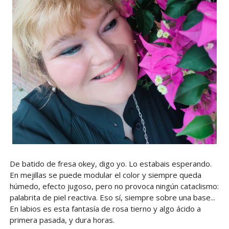
De batido de fresa okey, digo yo. Lo estabais esperando.
En mejillas se puede modular el color y siempre queda
húmedo, efecto jugoso, pero no provoca ningún cataclismo:
palabrita de piel reactiva. Eso sí, siempre sobre una base...
En labios es esta fantasía de rosa tierno y algo ácido a
primera pasada, y dura horas.