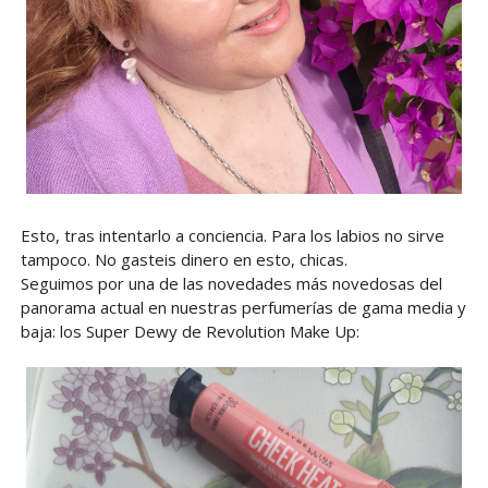
Esto, tras intentarlo a conciencia. Para los labios no sirve
tampoco. No gasteis dinero en esto, chicas.
Seguimos por una de las novedades más novedosas del
panorama actual en nuestras perfumerías de gama media y
baja: los Super Dewy de Revolution Make Up: