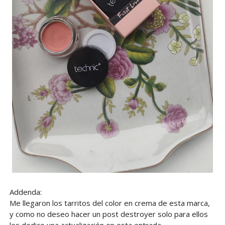
Addenda:
Me llegaron los tarritos del color en crema de esta marca,
y como no deseo hacer un post destroyer solo para ellos