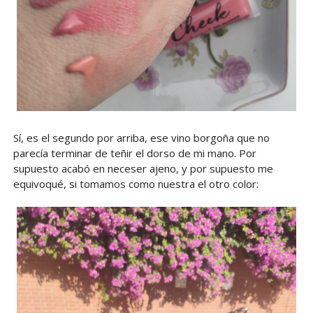
Sí, es el segundo por arriba, ese vino borgoña que no
parecía terminar de teñir el dorso de mi mano. Por
supuesto acabó en neceser ajeno, y por supuesto me
equivoqué, si tomamos como nuestra el otro color: