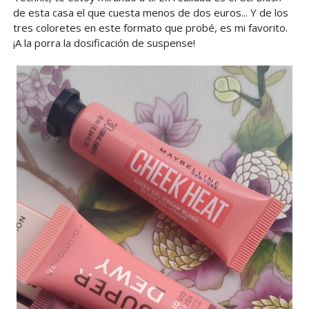
de esta casa el que cuesta menos de dos euros... Y de los
tres coloretes en este formato que probé, es mi favorito.
¡A la porra la dosificación de suspense!