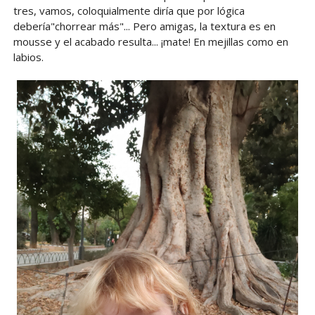
tres, vamos, coloquialmente diría que por lógica
debería"chorrear más"... Pero amigas, la textura es en
mousse y el acabado resulta... ¡mate! En mejillas como en
labios.