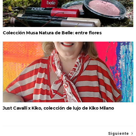
Colección Musa Natura de Belle: entre flores
Just Cavalli x Kiko, colección de lujo de Kiko Milano
Siguiente