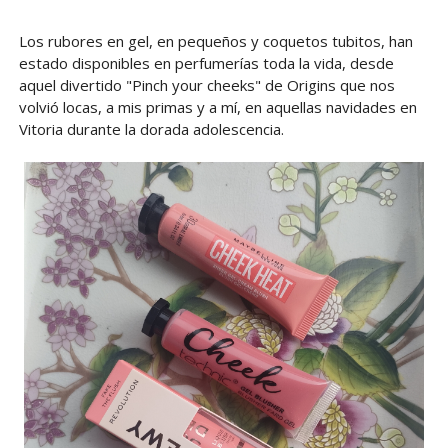
Los rubores en gel, en pequeños y coquetos tubitos, han
estado disponibles en perfumerías toda la vida, desde
aquel divertido "Pinch your cheeks" de Origins que nos
volvió locas, a mis primas y a mí, en aquellas navidades en
Vitoria durante la dorada adolescencia.