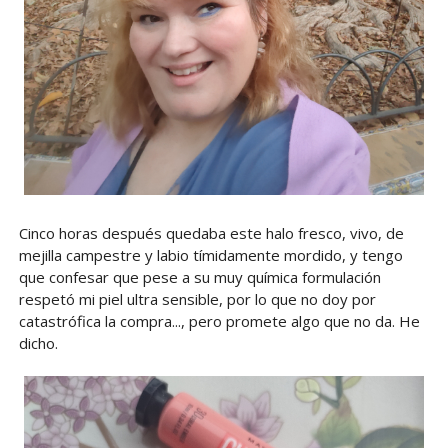
Cinco horas después quedaba este halo fresco, vivo, de
mejilla campestre y labio tímidamente mordido, y tengo
que confesar que pese a su muy química formulación
respetó mi piel ultra sensible, por lo que no doy por
catastrófica la compra..., pero promete algo que no da. He
dicho.