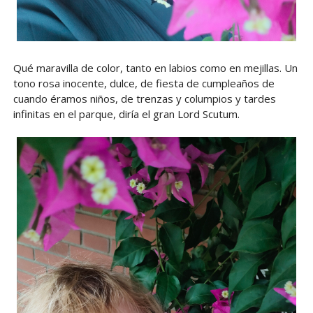
Qué maravilla de color, tanto en labios como en mejillas. Un
tono rosa inocente, dulce, de fiesta de cumpleaños de
cuando éramos niños, de trenzas y columpios y tardes
infinitas en el parque, diría el gran Lord Scutum.