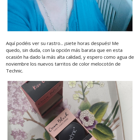
Aquí podéis ver su rastro... ¡siete horas después! Me
quedo, sin duda, con la opción más barata que en esta
ocasión ha dado la más alta calidad, y espero como agua de
noviembre los nuevos tarritos de color melocotón de
Technic.