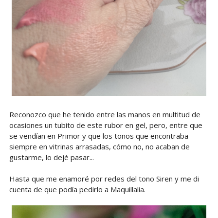
Reconozco que he tenido entre las manos en multitud de
ocasiones un tubito de este rubor en gel, pero, entre que
se vendían en Primor y que los tonos que encontraba
siempre en vitrinas arrasadas, cómo no, no acaban de
gustarme, lo dejé pasar...
Hasta que me enamoré por redes del tono Siren y me di
cuenta de que podía pedirlo a Maquillalia.