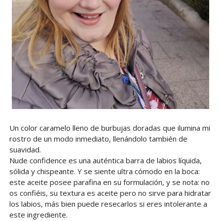
Un color caramelo lleno de burbujas doradas que ilumina mi
rostro de un modo inmediato, llenándolo también de
suavidad.
Nude confidence es una auténtica barra de labios líquida,
sólida y chispeante. Y se siente ultra cómodo en la boca:
este aceite posee parafina en su formulación, y se nota: no
os confiéis, su textura es aceite pero no sirve para hidratar
los labios, más bien puede resecarlos si eres intolerante a
este ingrediente.