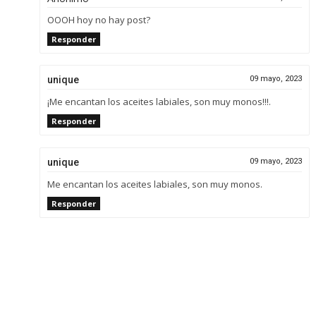
OOOH hoy no hay post?
Responder
unique
09 mayo, 2023
¡Me encantan los aceites labiales, son muy monos!!!.
Responder
unique
09 mayo, 2023
Me encantan los aceites labiales, son muy monos.
Responder