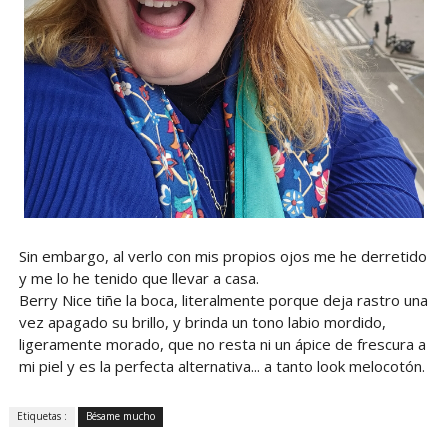
Sin embargo, al verlo con mis propios ojos me he derretido
y me lo he tenido que llevar a casa.
Berry Nice tiñe la boca, literalmente porque deja rastro una
vez apagado su brillo, y brinda un tono labio mordido,
ligeramente morado, que no resta ni un ápice de frescura a
mi piel y es la perfecta alternativa... a tanto look melocotón.
Etiquetas :
Bésame mucho