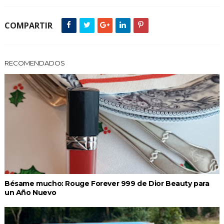
COMPARTIR
RECOMENDADOS
Bésame mucho: Rouge Forever 999 de Dior Beauty para
un Año Nuevo