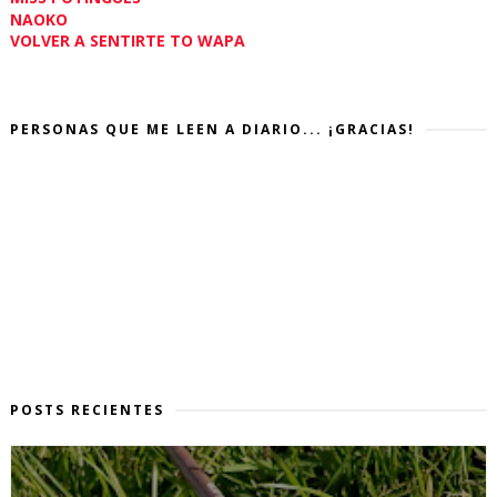
NAOKO
VOLVER A SENTIRTE TO WAPA
PERSONAS QUE ME LEEN A DIARIO... ¡GRACIAS!
POSTS RECIENTES