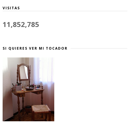
VISITAS
11,852,785
SI QUIERES VER MI TOCADOR