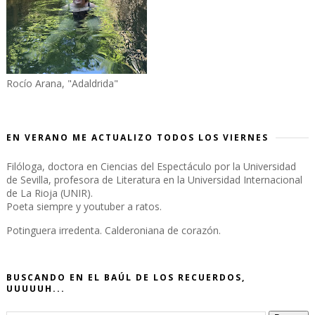
Rocío Arana, "Adaldrida"
EN VERANO ME ACTUALIZO TODOS LOS VIERNES
Filóloga, doctora en Ciencias del Espectáculo por la Universidad
de Sevilla, profesora de Literatura en la Universidad Internacional
de La Rioja (UNIR).
Poeta siempre y youtuber a ratos.
Potinguera irredenta. Calderoniana de corazón.
BUSCANDO EN EL BAÚL DE LOS RECUERDOS,
UUUUUH...