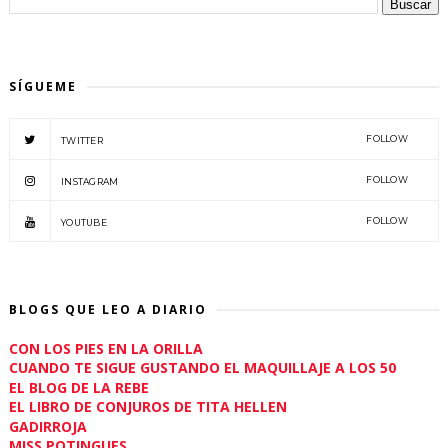
SÍGUEME
FOLLOW
TWITTER
FOLLOW
INSTAGRAM
FOLLOW
YOUTUBE
BLOGS QUE LEO A DIARIO
CON LOS PIES EN LA ORILLA
CUANDO TE SIGUE GUSTANDO EL MAQUILLAJE A LOS 50
EL BLOG DE LA REBE
EL LIBRO DE CONJUROS DE TITA HELLEN
GADIRROJA
MISS POTINGUES