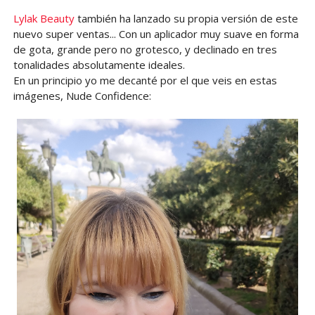
Lylak Beauty
también ha lanzado su propia versión de este
nuevo super ventas... Con un aplicador muy suave en forma
de gota, grande pero no grotesco, y declinado en tres
tonalidades absolutamente ideales.
En un principio yo me decanté por el que veis en estas
imágenes, Nude Confidence: