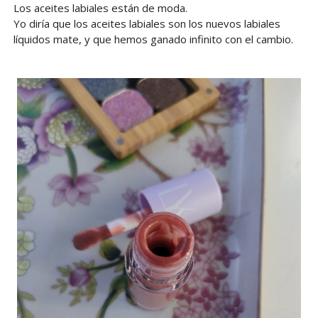
Los aceites labiales están de moda.
Yo diría que los aceites labiales son los nuevos labiales
líquidos mate, y que hemos ganado infinito con el cambio.