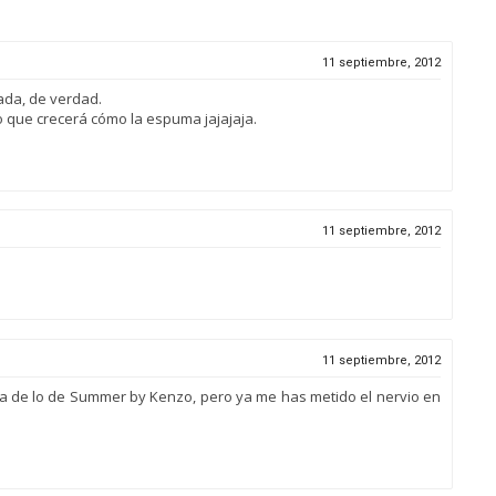
11 septiembre, 2012
ada, de verdad.
 que crecerá cómo la espuma jajajaja.
11 septiembre, 2012
11 septiembre, 2012
a de lo de Summer by Kenzo, pero ya me has metido el nervio en