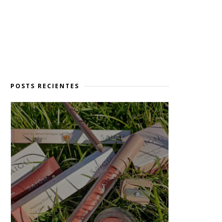
POSTS RECIENTES