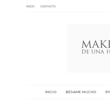
INICIO
CONTACTO
INICIO
BÉSAME MUCHO
RI