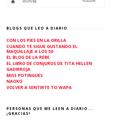
FOLLOW
YOUTUBE
BLOGS QUE LEO A DIARIO
CON LOS PIES EN LA ORILLA
CUANDO TE SIGUE GUSTANDO EL
MAQUILLAJE A LOS 50
EL BLOG DE LA REBE
EL LIBRO DE CONJUROS DE TITA HELLEN
GADIRROJA
MISS POTINGUES
NAOKO
VOLVER A SENTIRTE TO WAPA
PERSONAS QUE ME LEEN A DIARIO...
¡GRACIAS!