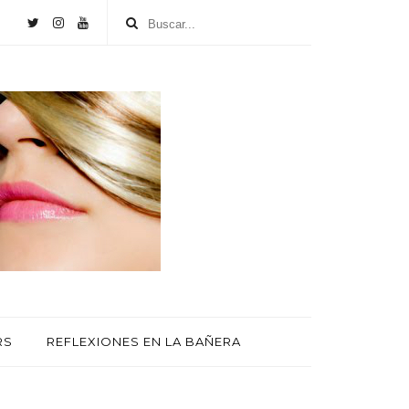
RS
REFLEXIONES EN LA BAÑERA