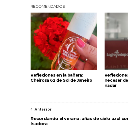
RECOMENDADOS
Reflexiones en la bañera:
Reflexiones 
Cheirosa 62 de Sol de Janeiro
neceser de
nadar
Anterior
Recordando el verano: uñas de cielo azul co
Isadora