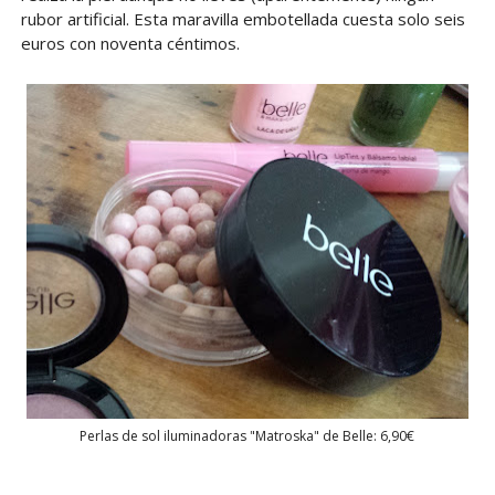
rubor artificial. Esta maravilla embotellada cuesta solo seis
euros con noventa céntimos.
Perlas de sol iluminadoras "Matroska" de Belle: 6,90€