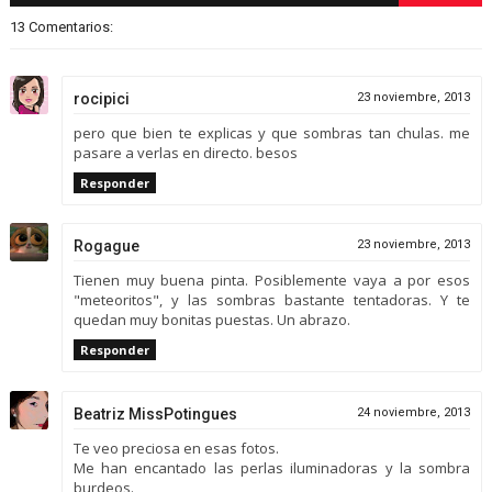
13 Comentarios:
rocipici
23 noviembre, 2013
pero que bien te explicas y que sombras tan chulas. me
pasare a verlas en directo. besos
Responder
Rogague
23 noviembre, 2013
Tienen muy buena pinta. Posiblemente vaya a por esos
"meteoritos", y las sombras bastante tentadoras. Y te
quedan muy bonitas puestas. Un abrazo.
Responder
Beatriz MissPotingues
24 noviembre, 2013
Te veo preciosa en esas fotos.
Me han encantado las perlas iluminadoras y la sombra
burdeos.