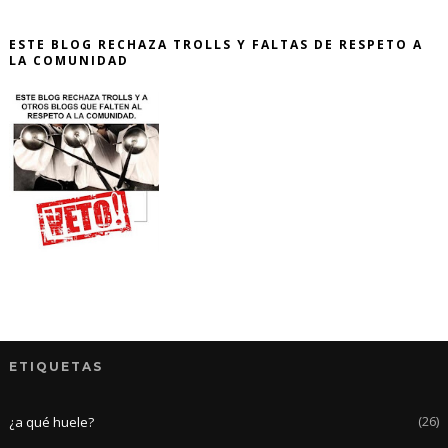
ESTE BLOG RECHAZA TROLLS Y FALTAS DE RESPETO A
LA COMUNIDAD
ETIQUETAS
(26)
¿a qué huele?