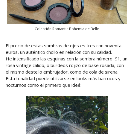
Colección Romantic Bohemia de Belle
El precio de estas sombras de ojos es tres con noventa
euros, un auténtico chollo en relación con su calidad.
He intensificado las esquinas con la sombra número 91, un
rosa vintage cálido, o burdeos rojizo de base rosada, con
el mismo destello embrujador, como de cola de sirena.
Esta tonalidad puede utilizarse en looks más barrocos y
nocturnos como el primero que ideé: