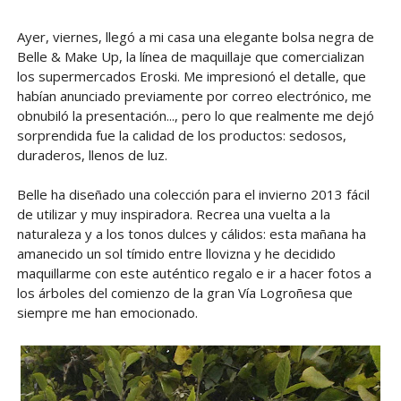
Ayer, viernes, llegó a mi casa una elegante bolsa negra de
Belle & Make Up, la línea de maquillaje que comercializan
los supermercados Eroski. Me impresionó el detalle, que
habían anunciado previamente por correo electrónico, me
obnubiló la presentación..., pero lo que realmente me dejó
sorprendida fue la calidad de los productos: sedosos,
duraderos, llenos de luz.
Belle ha diseñado una colección para el invierno 2013 fácil
de utilizar y muy inspiradora. Recrea una vuelta a la
naturaleza y a los tonos dulces y cálidos: esta mañana ha
amanecido un sol tímido entre llovizna y he decidido
maquillarme con este auténtico regalo e ir a hacer fotos a
los árboles del comienzo de la gran Vía Logroñesa que
siempre me han emocionado.