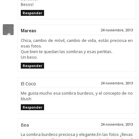
Besos!
Responder
Mareas
24 noviembre, 2013
Chica, cambio de móvil, cambio de vida, estás preciosa en
esas fotos.
Que bien te quedan las sombras y esas perlitas.
Un beso.
Responder
El Coco
24 noviembre, 2013
Me gusta mucho esa sombra burdeos, y el concepto de no
blush
Responder
Bea
24 noviembre, 2013
La sombra burdeos preciosa y elegante.En las fotos ¿llevas