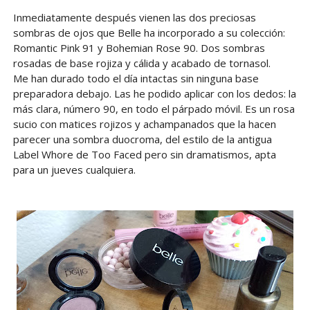
Inmediatamente después vienen las dos preciosas
sombras de ojos que Belle ha incorporado a su colección:
Romantic Pink 91 y Bohemian Rose 90. Dos sombras
rosadas de base rojiza y cálida y acabado de tornasol.
Me han durado todo el día intactas sin ninguna base
preparadora debajo. Las he podido aplicar con los dedos: la
más clara, número 90, en todo el párpado móvil. Es un rosa
sucio con matices rojizos y achampanados que la hacen
parecer una sombra duocroma, del estilo de la antigua
Label Whore de Too Faced pero sin dramatismos, apta
para un jueves cualquiera.