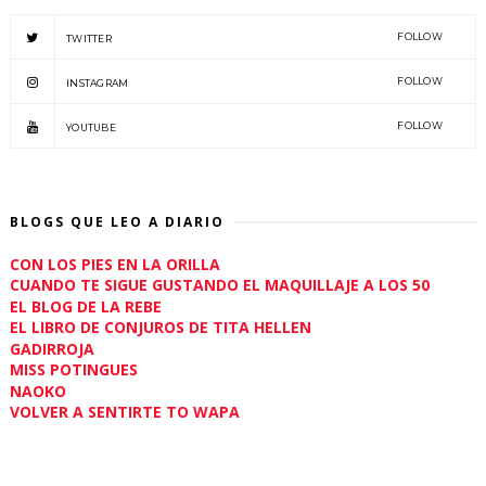
FOLLOW
TWITTER
FOLLOW
INSTAGRAM
FOLLOW
YOUTUBE
BLOGS QUE LEO A DIARIO
CON LOS PIES EN LA ORILLA
CUANDO TE SIGUE GUSTANDO EL MAQUILLAJE A LOS 50
EL BLOG DE LA REBE
EL LIBRO DE CONJUROS DE TITA HELLEN
GADIRROJA
MISS POTINGUES
NAOKO
VOLVER A SENTIRTE TO WAPA