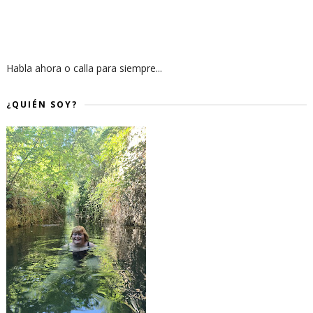
Habla ahora o calla para siempre...
¿QUIÉN SOY?