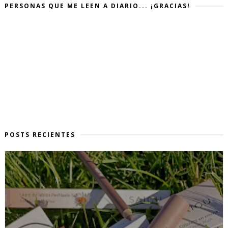
PERSONAS QUE ME LEEN A DIARIO... ¡GRACIAS!
POSTS RECIENTES