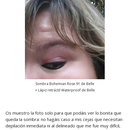
Sombra Bohemian Rose 91 de Belle
+ Lápiz retráctil Waterproof de Belle
Os muestro la foto solo para que podáis ver lo bonita que
queda la sombra: no hagáis caso a mis cejas que necesitan
depilación inmediata ni al delineado que me fue muy difícil,