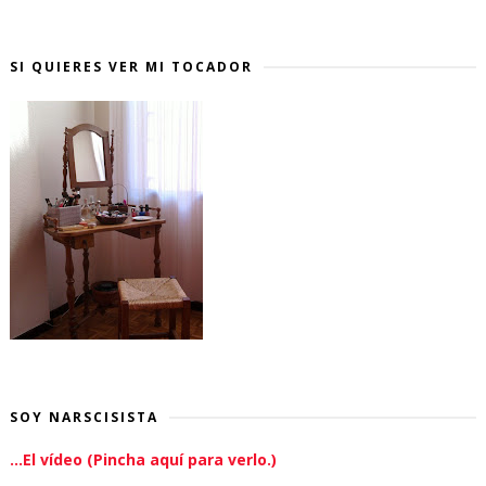
SI QUIERES VER MI TOCADOR
SOY NARSCISISTA
...El vídeo (Pincha aquí para verlo.)