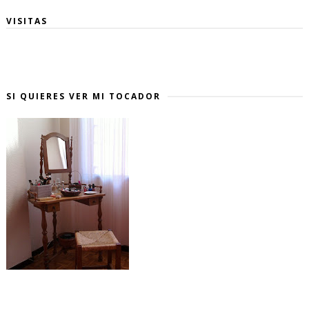
VISITAS
SI QUIERES VER MI TOCADOR