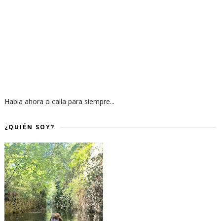
Habla ahora o calla para siempre...
¿QUIÉN SOY?