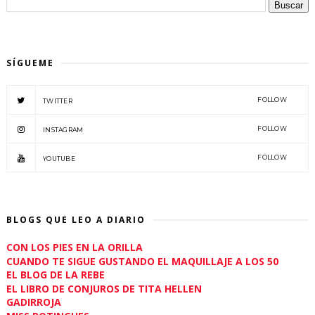
SÍGUEME
FOLLOW
TWITTER
FOLLOW
INSTAGRAM
FOLLOW
YOUTUBE
BLOGS QUE LEO A DIARIO
CON LOS PIES EN LA ORILLA
CUANDO TE SIGUE GUSTANDO EL MAQUILLAJE A LOS 50
EL BLOG DE LA REBE
EL LIBRO DE CONJUROS DE TITA HELLEN
GADIRROJA