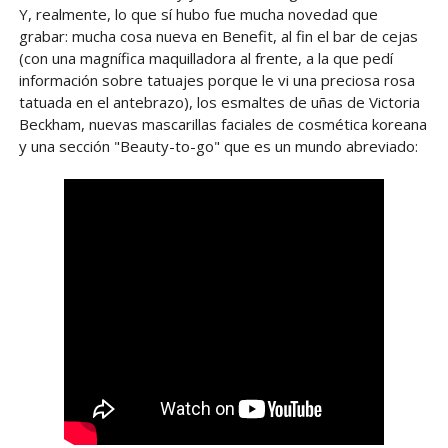
Y, realmente, lo que sí hubo fue mucha novedad que
grabar: mucha cosa nueva en Benefit, al fin el bar de cejas
(con una magnífica maquilladora al frente, a la que pedí
información sobre tatuajes porque le vi una preciosa rosa
tatuada en el antebrazo), los esmaltes de uñas de Victoria
Beckham, nuevas mascarillas faciales de cosmética koreana
y una sección "Beauty-to-go" que es un mundo abreviado: