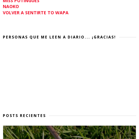
MISS POTINGUES
NAOKO
VOLVER A SENTIRTE TO WAPA
PERSONAS QUE ME LEEN A DIARIO... ¡GRACIAS!
POSTS RECIENTES