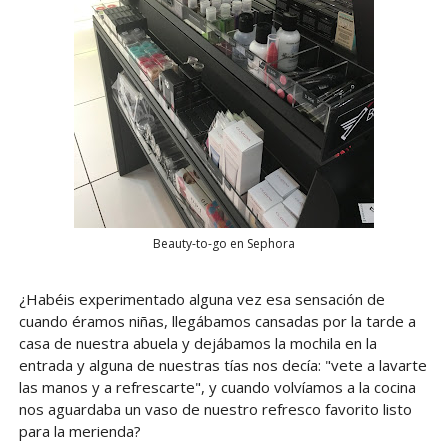
Beauty-to-go en Sephora
¿Habéis experimentado alguna vez esa sensación de
cuando éramos niñas, llegábamos cansadas por la tarde a
casa de nuestra abuela y dejábamos la mochila en la
entrada y alguna de nuestras tías nos decía: "vete a lavarte
las manos y a refrescarte", y cuando volvíamos a la cocina
nos aguardaba un vaso de nuestro refresco favorito listo
para la merienda?