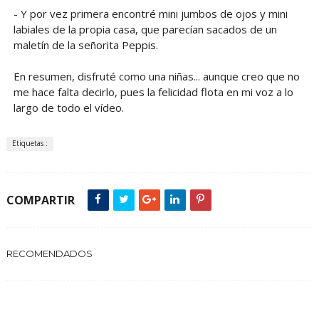
- Y por vez primera encontré mini jumbos de ojos y mini
labiales de la propia casa, que parecían sacados de un
maletín de la señorita Peppis.
En resumen, disfruté como una niñas... aunque creo que no
me hace falta decirlo, pues la felicidad flota en mi voz a lo
largo de todo el vídeo.
Etiquetas :
COMPARTIR
RECOMENDADOS