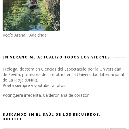
Rocío Arana, "Adaldrida"
EN VERANO ME ACTUALIZO TODOS LOS VIERNES
Filóloga, doctora en Ciencias del Espectáculo por la Universidad
de Sevilla, profesora de Literatura en la Universidad Internacional
de La Rioja (UNIR).
Poeta siempre y youtuber a ratos.
Potinguera irredenta. Calderoniana de corazón.
BUSCANDO EN EL BAÚL DE LOS RECUERDOS,
UUUUUH...