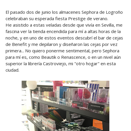
El pasado dos de junio los almacenes Sephora de Logroño
celebraban su esperada fiesta Prestige de verano.
He asistido a estas veladas desde que vivía en Sevilla, me
fascina ver la tienda encendida para mí a altas horas de la
noche, y en uno de estos eventos descubrí el bar de cejas
de Benefit y me depilaron y diseñaron las cejas por vez
primera... No quiero ponerme sentimental, pero Sephora
para mí es, como Beautik o Renascence, o en un nivel aún
superior la librería Castroviejo, mi "otro hogar" en esta
ciudad.