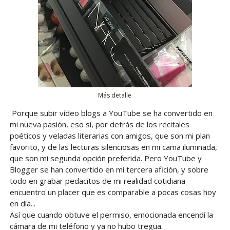
Más detalle
Porque subir vídeo blogs a YouTube se ha convertido en
mi nueva pasión, eso sí, por detrás de los recitales
poéticos y veladas literarias con amigos, que son mi plan
favorito, y de las lecturas silenciosas en mi cama iluminada,
que son mi segunda opción preferida. Pero YouTube y
Blogger se han convertido en mi tercera afición, y sobre
todo en grabar pedacitos de mi realidad cotidiana
encuentro un placer que es comparable a pocas cosas hoy
en día...
Así que cuando obtuve el permiso, emocionada encendí la
cámara de mi teléfono y ya no hubo tregua.