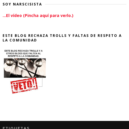
SOY NARSCISISTA
...El vídeo (Pincha aquí para verlo.)
ESTE BLOG RECHAZA TROLLS Y FALTAS DE RESPETO A
LA COMUNIDAD
ETIQUETAS